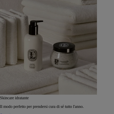
Skincare idratante
Il modo perfetto per prendersi cura di sé tutto l'anno.