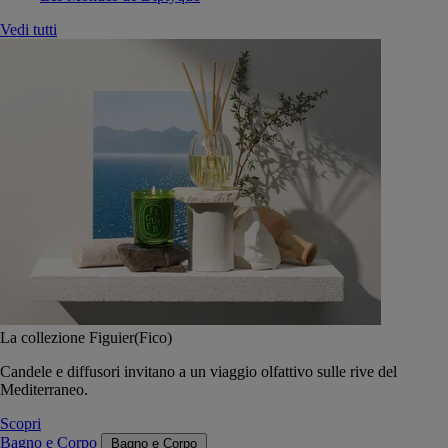
Vedi tutti
La collezione Figuier(Fico)
Candele e diffusori invitano a un viaggio olfattivo sulle rive del
Mediterraneo.
Scopri
Bagno e Corpo
Bagno e Corpo