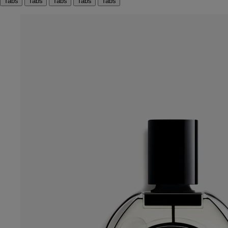
Tabs
Tabs
Tabs
Tabs
Tabs