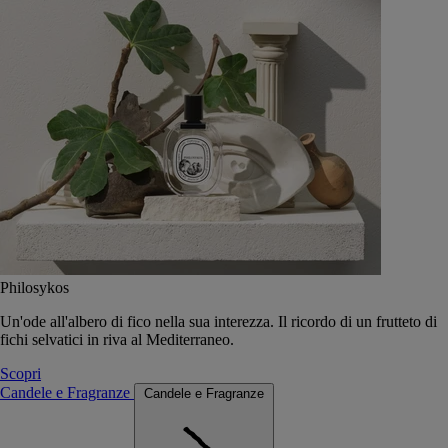
Philosykos
Un'ode all'albero di fico nella sua interezza. Il ricordo di un frutteto di
fichi selvatici in riva al Mediterraneo.
Scopri
Candele e Fragranze
Candele e Fragranze