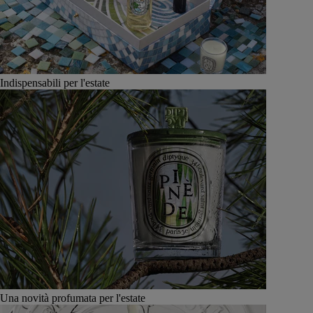
Indispensabili per l'estate
Una novità profumata per l'estate