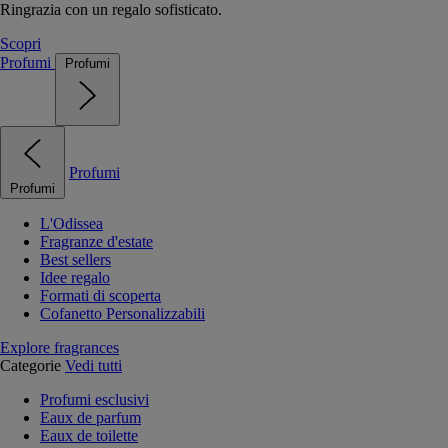
Ringrazia con un regalo sofisticato.
Scopri
Profumi
Profumi
Profumi
Profumi
L'Odissea
Fragranze d'estate
Best sellers
Idee regalo
Formati di scoperta
Cofanetto Personalizzabili
Explore fragrances
Categorie
Vedi tutti
Profumi esclusivi
Eaux de parfum
Eaux de toilette