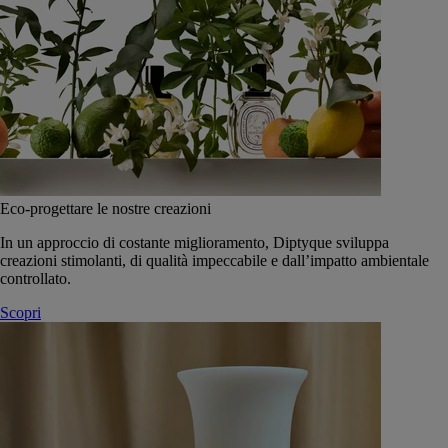
Eco-progettare le nostre creazioni
In un approccio di costante miglioramento, Diptyque sviluppa
creazioni stimolanti, di qualità impeccabile e dall’impatto ambientale
controllato.
Scopri