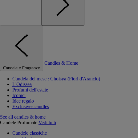
Candles & Home
Candele e Fragranze
Candela del mese : Choisya (Fiori d'Arancio)
L'Odissea
Profumi dell'estate
Iconici
Idee regalo
Exclusives candles
See all candles & home
Candele Profumate
Vedi tutti
Candele classiche