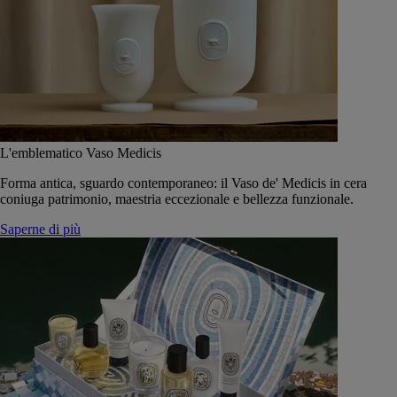
L'emblematico Vaso Medicis
Forma antica, sguardo contemporaneo: il Vaso de' Medicis in cera
coniuga patrimonio, maestria eccezionale e bellezza funzionale.
Saperne di più