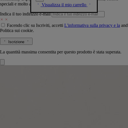
speciali e molto altro.
Visualizza il mio carrello
Indica il tuo indirizzo e-mail
Facendo clic su Iscriviti, accetti
L'informativa sulla privacy e la
and
Politica sui cookie.
Iscrizione
La quantità massima consentita per questo prodotto è stata superata.