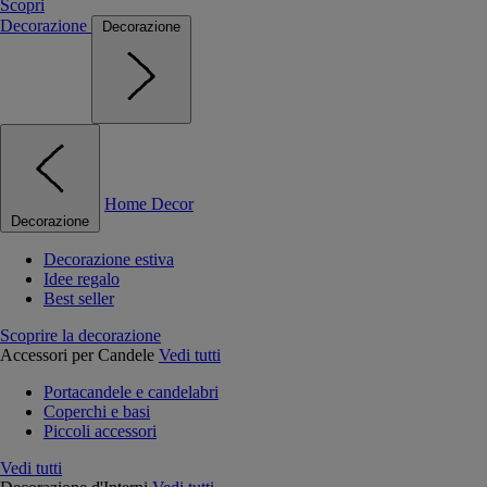
Scopri
Decorazione
Decorazione
Home Decor
Decorazione
Decorazione estiva
Idee regalo
Best seller
Scoprire la decorazione
Accessori per Candele
Vedi tutti
Portacandele e candelabri
Coperchi e basi
Piccoli accessori
Vedi tutti