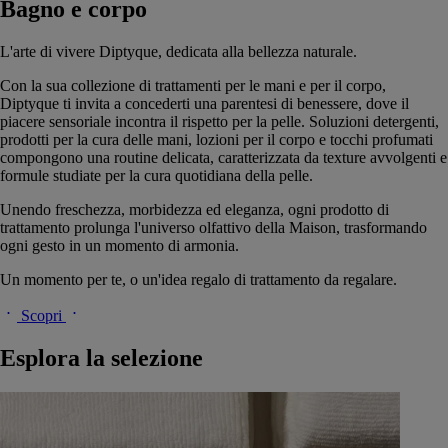
Bagno e corpo
L'arte di vivere Diptyque, dedicata alla bellezza naturale.
Con la sua collezione di trattamenti per le mani e per il corpo,
Diptyque ti invita a concederti una parentesi di benessere, dove il
piacere sensoriale incontra il rispetto per la pelle. Soluzioni detergenti,
prodotti per la cura delle mani, lozioni per il corpo e tocchi profumati
compongono una routine delicata, caratterizzata da texture avvolgenti e
formule studiate per la cura quotidiana della pelle.
Unendo freschezza, morbidezza ed eleganza, ogni prodotto di
trattamento prolunga l'universo olfattivo della Maison, trasformando
ogni gesto in un momento di armonia.
Un momento per te, o un'idea regalo di trattamento da regalare.
Scopri
Esplora la selezione