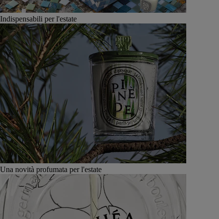
Indispensabili per l'estate
Una novità profumata per l'estate