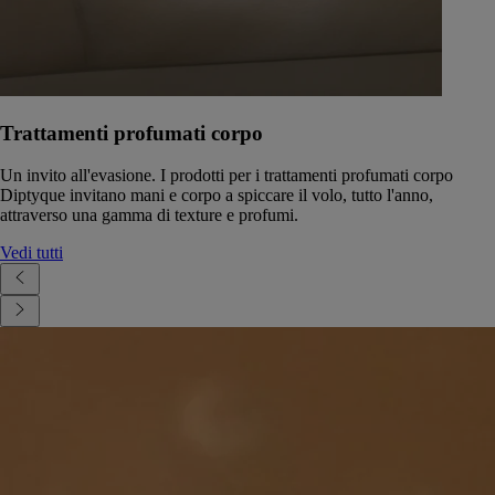
Trattamenti profumati corpo
Un invito all'evasione. I prodotti per i trattamenti profumati corpo
Diptyque invitano mani e corpo a spiccare il volo, tutto l'anno,
attraverso una gamma di texture e profumi.
Vedi tutti