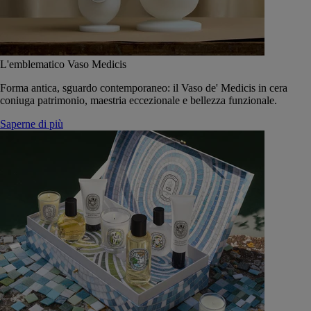
L'emblematico Vaso Medicis
Forma antica, sguardo contemporaneo: il Vaso de' Medicis in cera
coniuga patrimonio, maestria eccezionale e bellezza funzionale.
Saperne di più