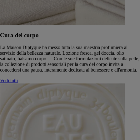
Cura del corpo
La Maison Diptyque ha messo tutta la sua maestria profumiera al
servizio della bellezza naturale. Lozione fresca, gel doccia, olio
satinato, balsamo corpo … Con le sue formulazioni delicate sulla pelle,
la collezione di prodotti sensoriali per la cura del corpo invita a
concedersi una pausa, interamente dedicata al benessere e all'armonia.
Vedi tutti