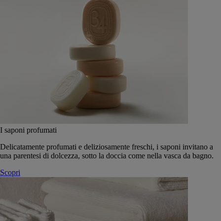
I saponi profumati
Delicatamente profumati e deliziosamente freschi, i saponi invitano a
una parentesi di dolcezza, sotto la doccia come nella vasca da bagno.
Scopri