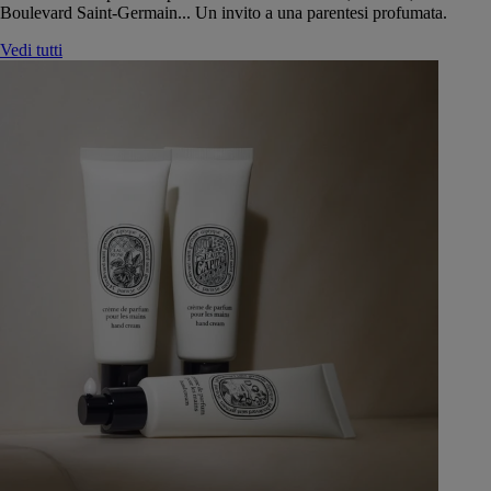
Boulevard Saint-Germain... Un invito a una parentesi profumata.
Vedi tutti