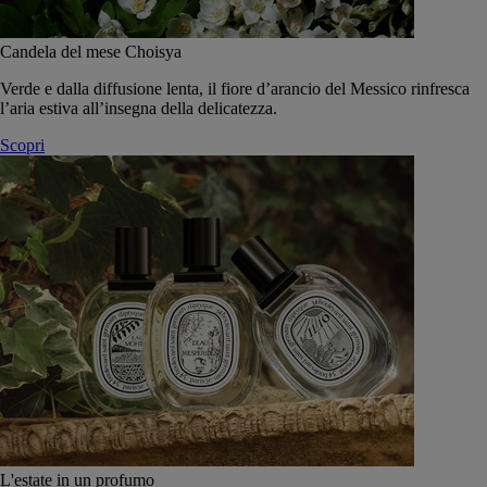
Candela del mese Choisya
Verde e dalla diffusione lenta, il fiore d’arancio del Messico rinfresca
l’aria estiva all’insegna della delicatezza.
Scopri
L'estate in un profumo