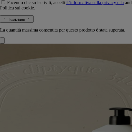
Facendo clic su Iscriviti, accetti
L'informativa sulla privacy e la
and
Politica sui cookie.
Iscrizione
La quantità massima consentita per questo prodotto è stata superata.