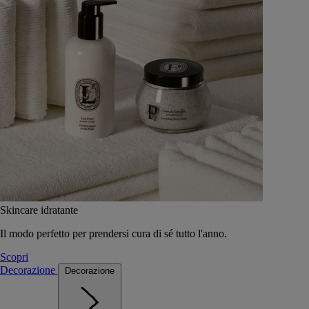
Skincare idratante
Il modo perfetto per prendersi cura di sé tutto l'anno.
Scopri
Decorazione
Decorazione