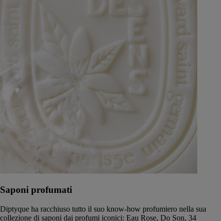
Saponi profumati
Diptyque ha racchiuso tutto il suo know-how profumiero nella sua
collezione di saponi dai profumi iconici: Eau Rose, Do Son, 34