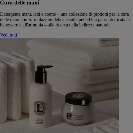
Cura delle mani
Detergente mani, latti e creme – una collezione di prodotti per la cura
delle mani con formulazioni delicate sulla pelle.Una pausa dedicata al
benessere e all'armonia – alla ricerca della bellezza naturale.
Vedi tutti