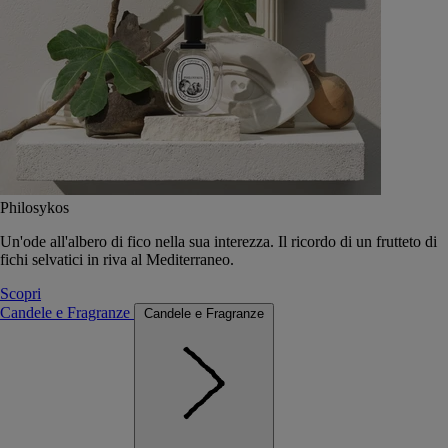
Philosykos
Un'ode all'albero di fico nella sua interezza. Il ricordo di un frutteto di
fichi selvatici in riva al Mediterraneo.
Scopri
Candele e Fragranze
Candele e Fragranze