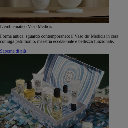
L'emblematico Vaso Medicis
Forma antica, sguardo contemporaneo: il Vaso de' Medicis in cera
coniuga patrimonio, maestria eccezionale e bellezza funzionale.
Saperne di più