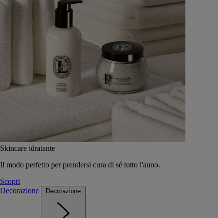
Skincare idratante
Il modo perfetto per prendersi cura di sé tutto l'anno.
Scopri
Decorazione
Decorazione