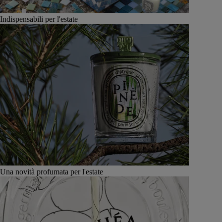
Indispensabili per l'estate
Una novità profumata per l'estate