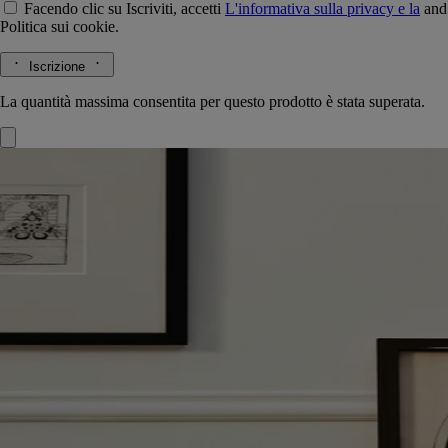
Facendo clic su Iscriviti, accetti
L'informativa sulla privacy e la
and
Politica sui cookie.
Iscrizione
La quantità massima consentita per questo prodotto è stata superata.