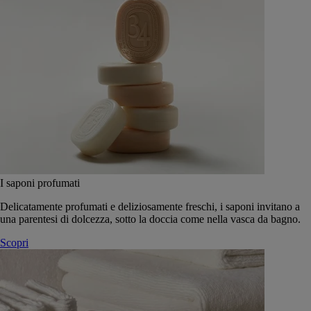
I saponi profumati
Delicatamente profumati e deliziosamente freschi, i saponi invitano a
una parentesi di dolcezza, sotto la doccia come nella vasca da bagno.
Scopri