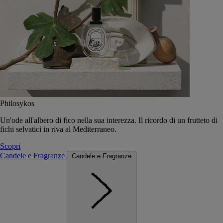
Philosykos
Un'ode all'albero di fico nella sua interezza. Il ricordo di un frutteto di
fichi selvatici in riva al Mediterraneo.
Scopri
Candele e Fragranze
Candele e Fragranze