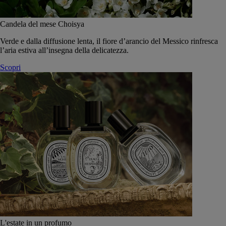
Candela del mese Choisya
Verde e dalla diffusione lenta, il fiore d’arancio del Messico rinfresca
l’aria estiva all’insegna della delicatezza.
Scopri
L'estate in un profumo