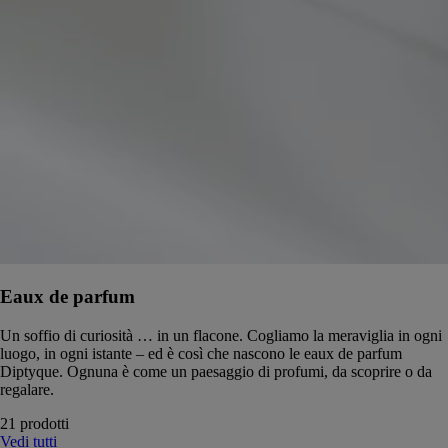
Eaux de parfum
Un soffio di curiosità … in un flacone. Cogliamo la meraviglia in ogni
luogo, in ogni istante – ed è così che nascono le eaux de parfum
Diptyque. Ognuna è come un paesaggio di profumi, da scoprire o da
regalare.
21 prodotti
Vedi tutti