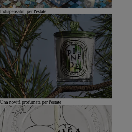
Indispensabili per l'estate
Una novità profumata per l'estate