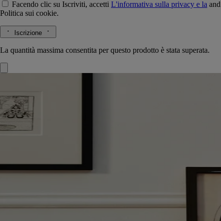
Facendo clic su Iscriviti, accetti
L'informativa sulla privacy e la
and
Politica sui cookie.
Iscrizione
La quantità massima consentita per questo prodotto è stata superata.