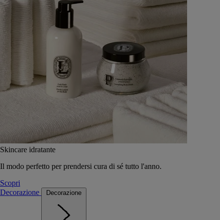
Skincare idratante
Il modo perfetto per prendersi cura di sé tutto l'anno.
Scopri
Decorazione
Decorazione