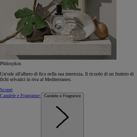
Philosykos
Un'ode all'albero di fico nella sua interezza. Il ricordo di un frutteto di
fichi selvatici in riva al Mediterraneo.
Scopri
Candele e Fragranze
Candele e Fragranze