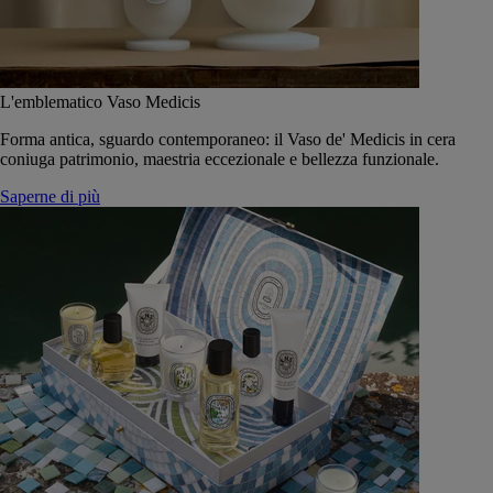
L'emblematico Vaso Medicis
Forma antica, sguardo contemporaneo: il Vaso de' Medicis in cera
coniuga patrimonio, maestria eccezionale e bellezza funzionale.
Saperne di più