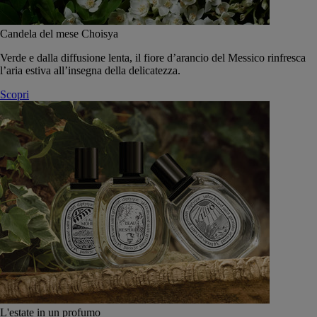
Candela del mese Choisya
Verde e dalla diffusione lenta, il fiore d’arancio del Messico rinfresca
l’aria estiva all’insegna della delicatezza.
Scopri
L'estate in un profumo