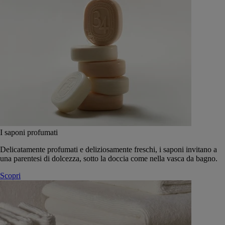
I saponi profumati
Delicatamente profumati e deliziosamente freschi, i saponi invitano a
una parentesi di dolcezza, sotto la doccia come nella vasca da bagno.
Scopri