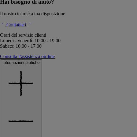
Hai bisogno di aiuto?
Il nostro team è a tua disposizione
Contattaci
Orari del servizio clienti
Lunedì - venerdì: 10.00 - 19.00
Sabato: 10.00 - 17.00
Consulta l’assistenza on-line
Informazioni pratiche