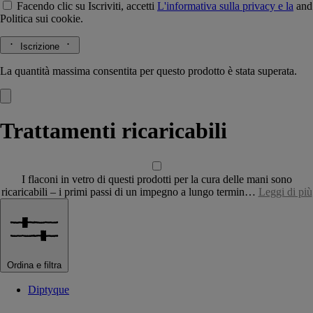
Facendo clic su Iscriviti, accetti
L'informativa sulla privacy e la
and
Politica sui cookie.
Iscrizione
La quantità massima consentita per questo prodotto è stata superata.
Trattamenti ricaricabili
I flaconi in vetro di questi prodotti per la cura delle mani sono
ricaricabili – i primi passi di un impegno a lungo termin…
Leggi di più
Ordina e filtra
Diptyque