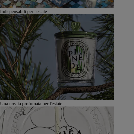
Indispensabili per l'estate
Una novità profumata per l'estate