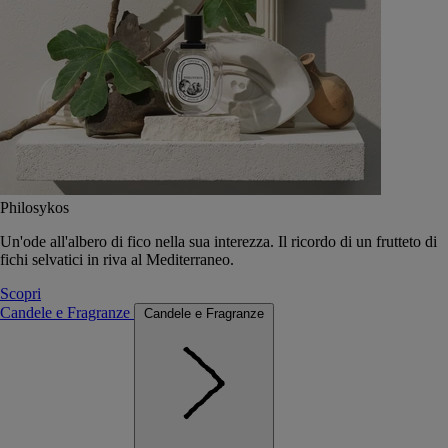
Philosykos
Un'ode all'albero di fico nella sua interezza. Il ricordo di un frutteto di
fichi selvatici in riva al Mediterraneo.
Scopri
Candele e Fragranze
Candele e Fragranze