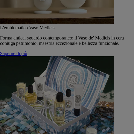
L'emblematico Vaso Medicis
Forma antica, sguardo contemporaneo: il Vaso de' Medicis in cera
coniuga patrimonio, maestria eccezionale e bellezza funzionale.
Saperne di più