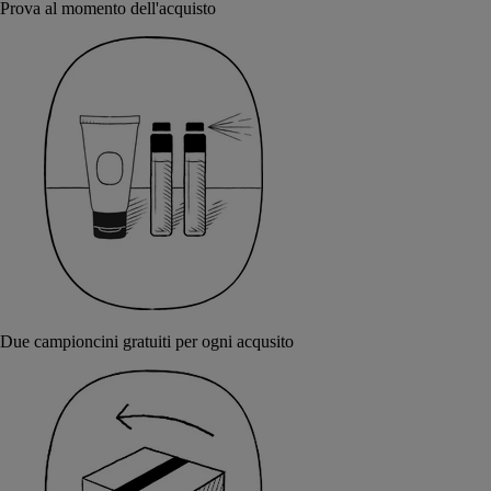
Prova al momento dell'acquisto
Due campioncini gratuiti per ogni acqusito