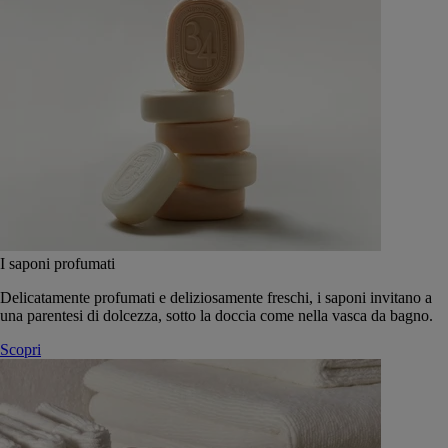
I saponi profumati
Delicatamente profumati e deliziosamente freschi, i saponi invitano a
una parentesi di dolcezza, sotto la doccia come nella vasca da bagno.
Scopri