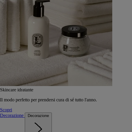
Skincare idratante
Il modo perfetto per prendersi cura di sé tutto l'anno.
Scopri
Decorazione
Decorazione