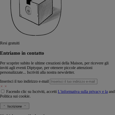
Resi gratuiti
Entriamo in contatto
Per scoprire subito le ultime creazioni della Maison, per ricevere gli
inviti agli eventi Diptyque, per ottenere piccole attenzioni
personalizzate... Iscriviti alla nostra newsletter.
Inserisci il tuo indirizzo e-mail
Facendo clic su Iscriviti, accetti
L'informativa sulla privacy e la
and
Politica sui cookie.
Iscrizione