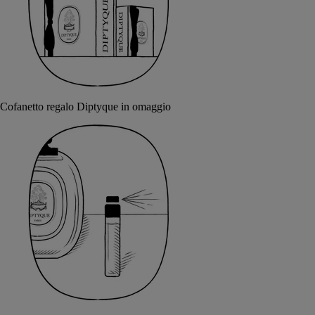
Cofanetto regalo Diptyque in omaggio