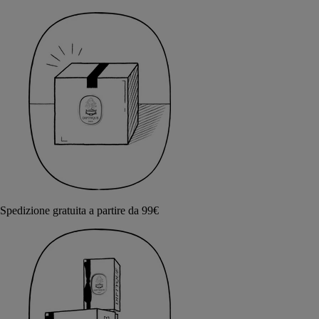
Spedizione gratuita a partire da 99€