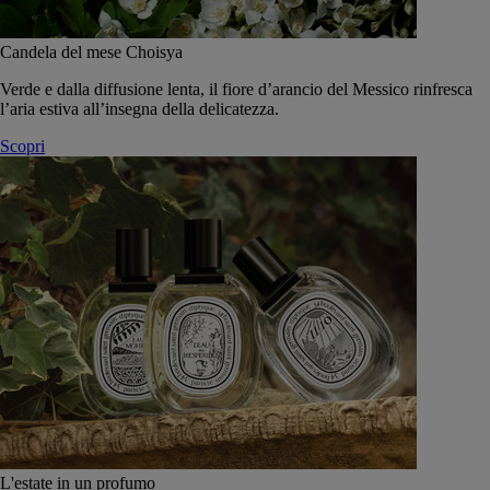
Candela del mese Choisya
Verde e dalla diffusione lenta, il fiore d’arancio del Messico rinfresca
l’aria estiva all’insegna della delicatezza.
Scopri
L'estate in un profumo