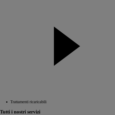
Trattamenti ricaricabili
Tutti i nostri servizi