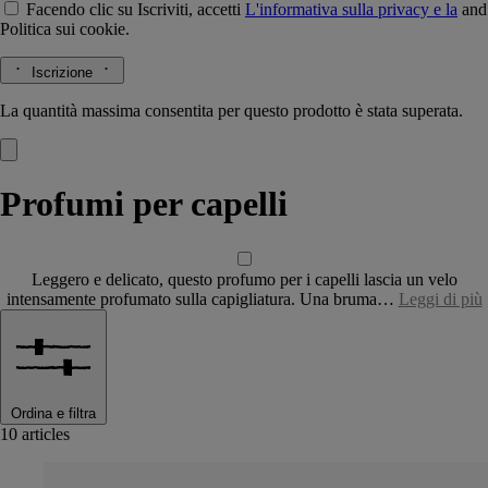
Facendo clic su Iscriviti, accetti
L'informativa sulla privacy e la
and
Politica sui cookie.
Iscrizione
La quantità massima consentita per questo prodotto è stata superata.
Profumi per capelli
Leggero e delicato, questo profumo per i capelli lascia un velo
intensamente profumato sulla capigliatura. Una bruma…
Leggi di più
Ordina e filtra
10 articles