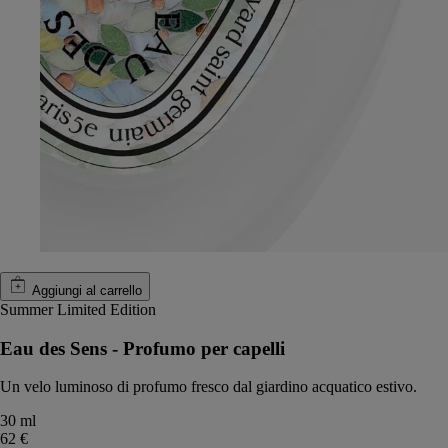
Aggiungi al carrello
Summer Limited Edition
Eau des Sens - Profumo per capelli
Un velo luminoso di profumo fresco dal giardino acquatico estivo.
30 ml
62 €