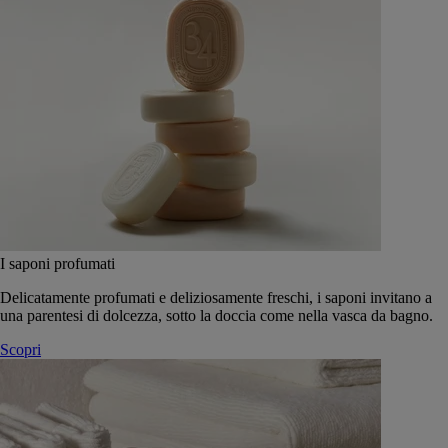
I saponi profumati
Delicatamente profumati e deliziosamente freschi, i saponi invitano a
una parentesi di dolcezza, sotto la doccia come nella vasca da bagno.
Scopri