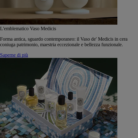
L'emblematico Vaso Medicis
Forma antica, sguardo contemporaneo: il Vaso de' Medicis in cera
coniuga patrimonio, maestria eccezionale e bellezza funzionale.
Saperne di più