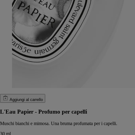
Aggiungi al carrello
L'Eau Papier - Profumo per capelli
Muschi bianchi e mimosa. Una bruma profumata per i capelli.
30 ml