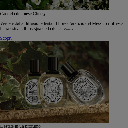
Candela del mese Choisya
Verde e dalla diffusione lenta, il fiore d’arancio del Messico rinfresca
l’aria estiva all’insegna della delicatezza.
Scopri
L'estate in un profumo