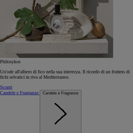
Philosykos
Un'ode all'albero di fico nella sua interezza. Il ricordo di un frutteto di
fichi selvatici in riva al Mediterraneo.
Scopri
Candele e Fragranze
Candele e Fragranze