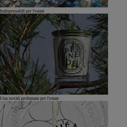
Indispensabili per l'estate
Una novità profumata per l'estate