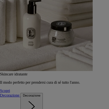
Skincare idratante
Il modo perfetto per prendersi cura di sé tutto l'anno.
Scopri
Decorazione
Decorazione