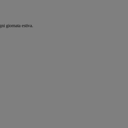
ni giornata estiva.