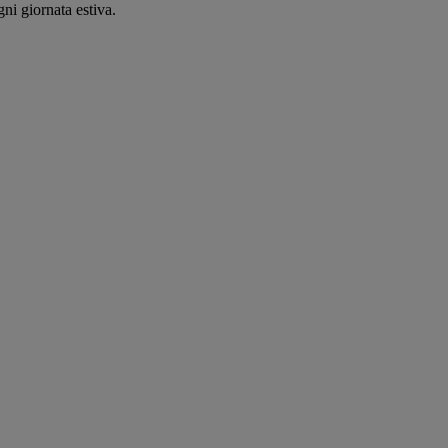
ni giornata estiva.