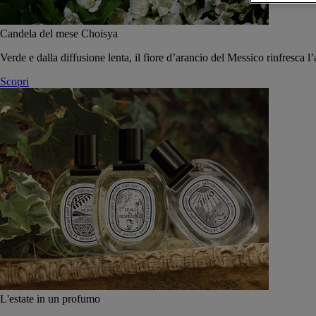
Candela del mese Choisya
Verde e dalla diffusione lenta, il fiore d’arancio del Messico rinfresca l’
Scopri
L'estate in un profumo