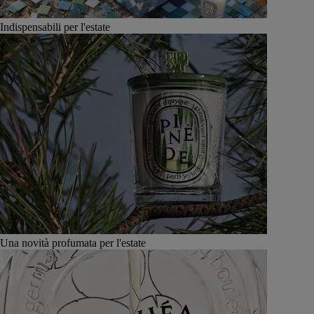
Indispensabili per l'estate
Una novità profumata per l'estate