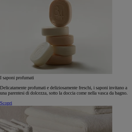
I saponi profumati
Delicatamente profumati e deliziosamente freschi, i saponi invitano a
una parentesi di dolcezza, sotto la doccia come nella vasca da bagno.
Scopri