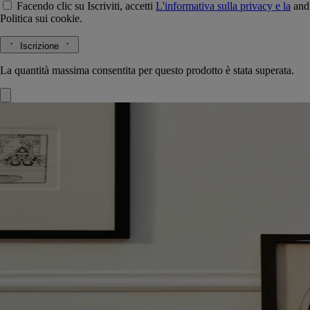
Facendo clic su Iscriviti, accetti
L'informativa sulla privacy e la
and
Politica sui cookie.
Iscrizione
La quantità massima consentita per questo prodotto è stata superata.