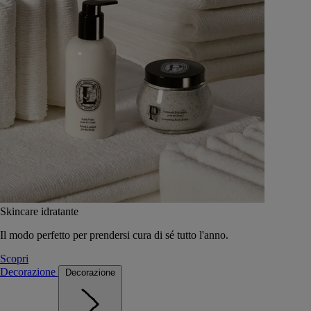
Skincare idratante
Il modo perfetto per prendersi cura di sé tutto l'anno.
Scopri
Decorazione
Decorazione