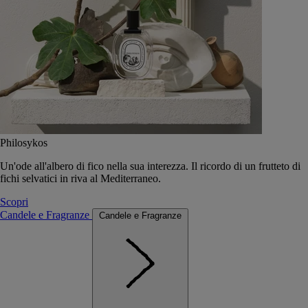
Philosykos
Un'ode all'albero di fico nella sua interezza. Il ricordo di un frutteto di
fichi selvatici in riva al Mediterraneo.
Scopri
Candele e Fragranze
Candele e Fragranze