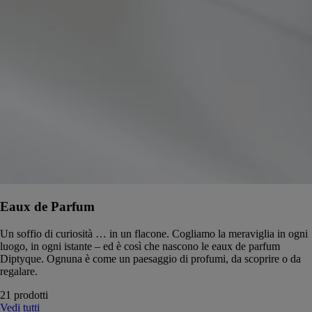
Eaux de Parfum
Un soffio di curiosità … in un flacone. Cogliamo la meraviglia in ogni
luogo, in ogni istante – ed è così che nascono le eaux de parfum
Diptyque. Ognuna è come un paesaggio di profumi, da scoprire o da
regalare.
21 prodotti
Vedi tutti