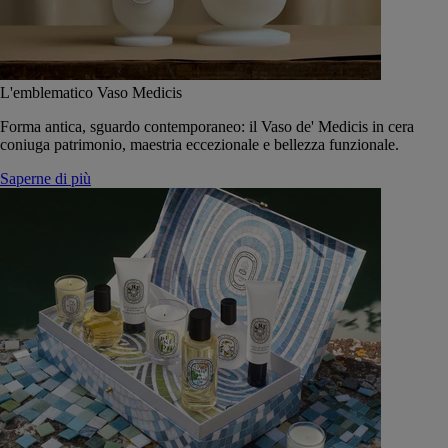
L'emblematico Vaso Medicis
Forma antica, sguardo contemporaneo: il Vaso de' Medicis in cera
coniuga patrimonio, maestria eccezionale e bellezza funzionale.
Saperne di più