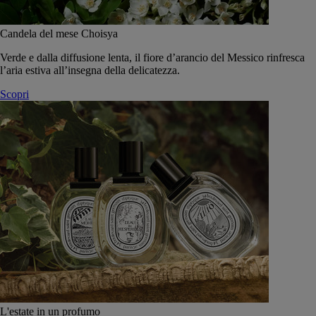
Candela del mese Choisya
Verde e dalla diffusione lenta, il fiore d’arancio del Messico rinfresca
l’aria estiva all’insegna della delicatezza.
Scopri
L'estate in un profumo