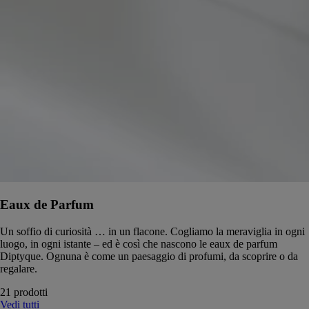
Eaux de Parfum
Un soffio di curiosità … in un flacone. Cogliamo la meraviglia in ogni
luogo, in ogni istante – ed è così che nascono le eaux de parfum
Diptyque. Ognuna è come un paesaggio di profumi, da scoprire o da
regalare.
21 prodotti
Vedi tutti