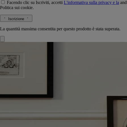
Facendo clic su Iscriviti, accetti
L'informativa sulla privacy e la
and
Politica sui cookie.
Iscrizione
La quantità massima consentita per questo prodotto è stata superata.