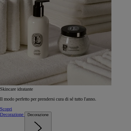
Skincare idratante
Il modo perfetto per prendersi cura di sé tutto l'anno.
Scopri
Decorazione
Decorazione