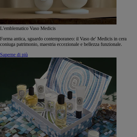
L'emblematico Vaso Medicis
Forma antica, sguardo contemporaneo: il Vaso de' Medicis in cera
coniuga patrimonio, maestria eccezionale e bellezza funzionale.
Saperne di più