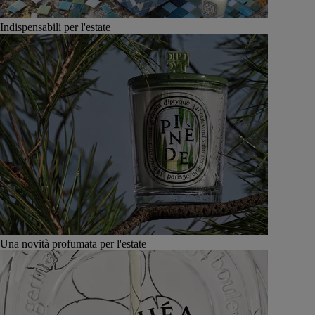
Indispensabili per l'estate
Una novità profumata per l'estate