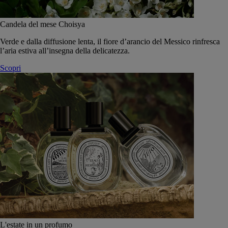
Candela del mese Choisya
Verde e dalla diffusione lenta, il fiore d’arancio del Messico rinfresca
l’aria estiva all’insegna della delicatezza.
Scopri
L'estate in un profumo