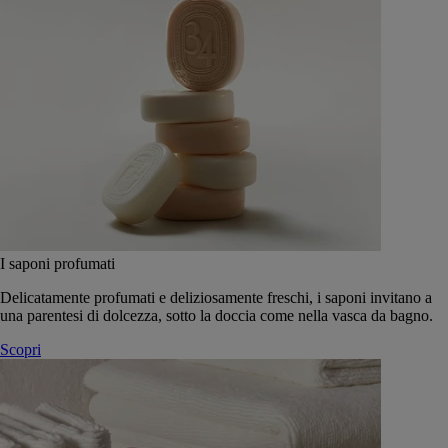
I saponi profumati
Delicatamente profumati e deliziosamente freschi, i saponi invitano a
una parentesi di dolcezza, sotto la doccia come nella vasca da bagno.
Scopri