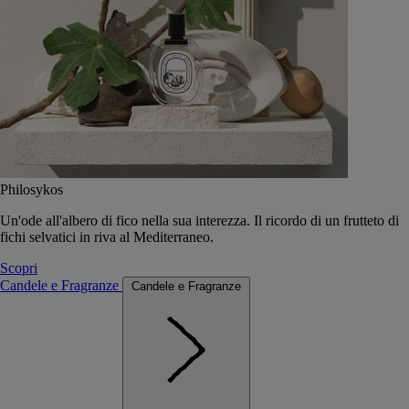
Philosykos
Un'ode all'albero di fico nella sua interezza. Il ricordo di un frutteto di
fichi selvatici in riva al Mediterraneo.
Scopri
Candele e Fragranze
Candele e Fragranze