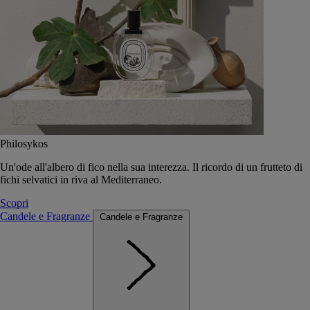
Philosykos
Un'ode all'albero di fico nella sua interezza. Il ricordo di un frutteto di
fichi selvatici in riva al Mediterraneo.
Scopri
Candele e Fragranze
Candele e Fragranze