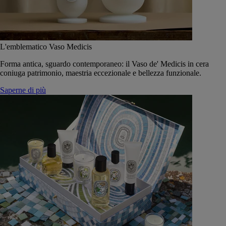
L'emblematico Vaso Medicis
Forma antica, sguardo contemporaneo: il Vaso de' Medicis in cera
coniuga patrimonio, maestria eccezionale e bellezza funzionale.
Saperne di più