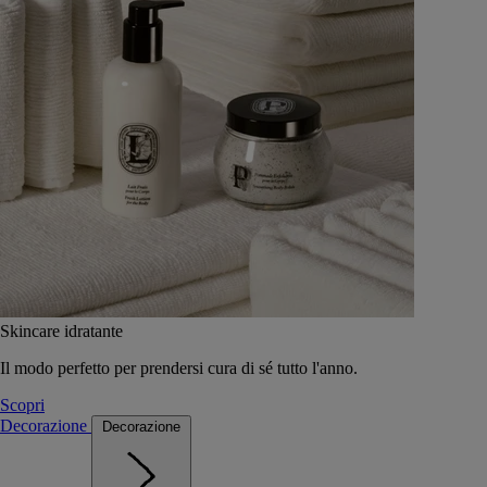
Skincare idratante
Il modo perfetto per prendersi cura di sé tutto l'anno.
Scopri
Decorazione
Decorazione