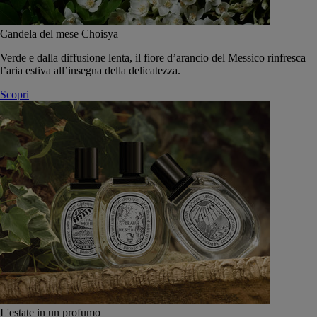
Candela del mese Choisya
Verde e dalla diffusione lenta, il fiore d’arancio del Messico rinfresca
l’aria estiva all’insegna della delicatezza.
Scopri
L'estate in un profumo