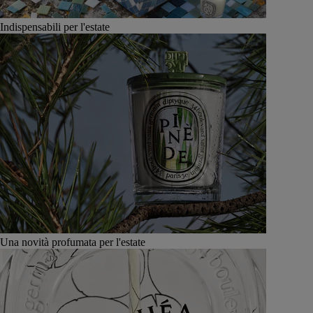
Indispensabili per l'estate
Una novità profumata per l'estate