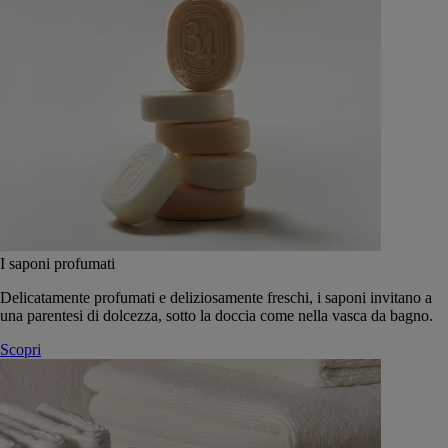
I saponi profumati
Delicatamente profumati e deliziosamente freschi, i saponi invitano a
una parentesi di dolcezza, sotto la doccia come nella vasca da bagno.
Scopri