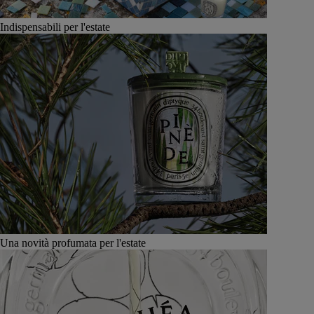
Indispensabili per l'estate
Una novità profumata per l'estate