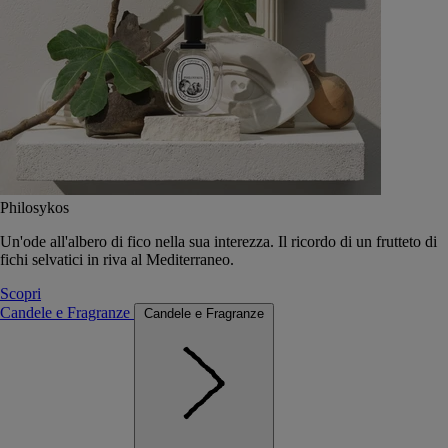
Philosykos
Un'ode all'albero di fico nella sua interezza. Il ricordo di un frutteto di
fichi selvatici in riva al Mediterraneo.
Scopri
Candele e Fragranze
Candele e Fragranze