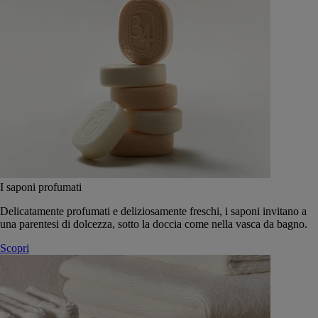
I saponi profumati
Delicatamente profumati e deliziosamente freschi, i saponi invitano a
una parentesi di dolcezza, sotto la doccia come nella vasca da bagno.
Scopri