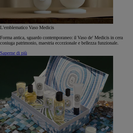
L'emblematico Vaso Medicis
Forma antica, sguardo contemporaneo: il Vaso de' Medicis in cera
coniuga patrimonio, maestria eccezionale e bellezza funzionale.
Saperne di più