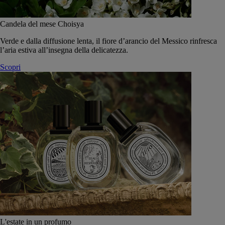
Candela del mese Choisya
Verde e dalla diffusione lenta, il fiore d’arancio del Messico rinfresca
l’aria estiva all’insegna della delicatezza.
Scopri
L'estate in un profumo