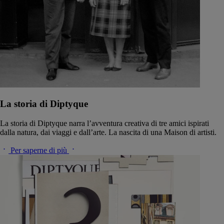
La storia di Diptyque
La storia di Diptyque narra l’avventura creativa di tre amici ispirati
dalla natura, dai viaggi e dall’arte. La nascita di una Maison di artisti.
Per saperne di più
La maestria