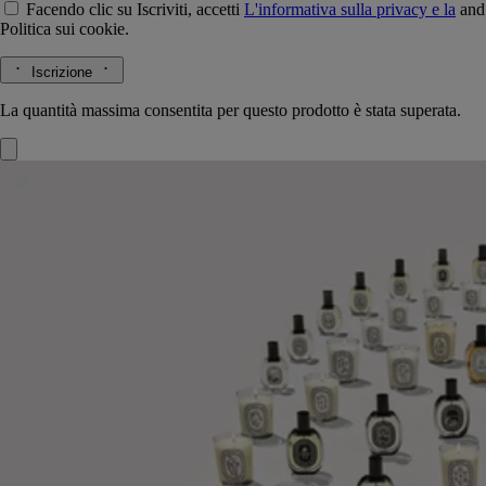
Facendo clic su Iscriviti, accetti
L'informativa sulla privacy e la
and
Politica sui cookie.
Iscrizione
La quantità massima consentita per questo prodotto è stata superata.