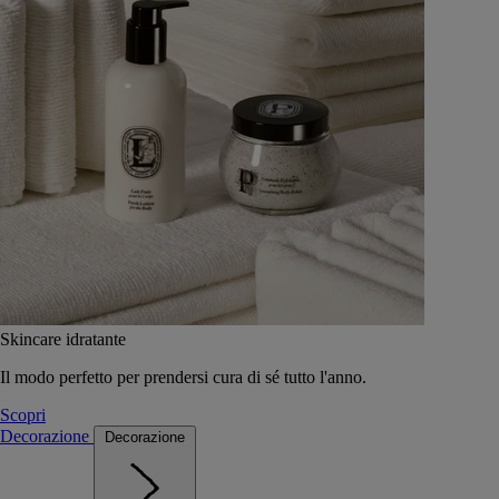
Skincare idratante
Il modo perfetto per prendersi cura di sé tutto l'anno.
Scopri
Decorazione
Decorazione