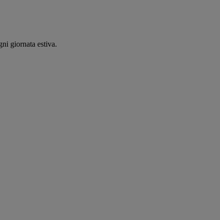
ni giornata estiva.