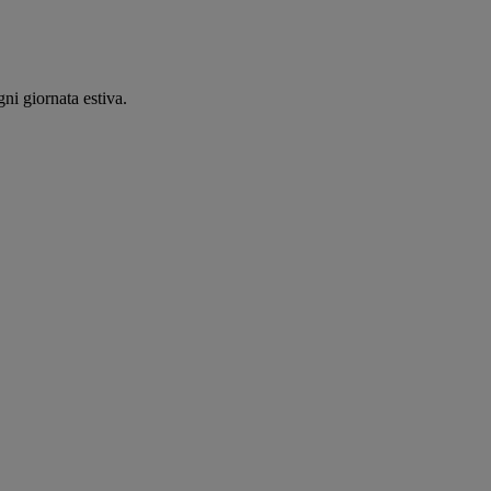
ni giornata estiva.