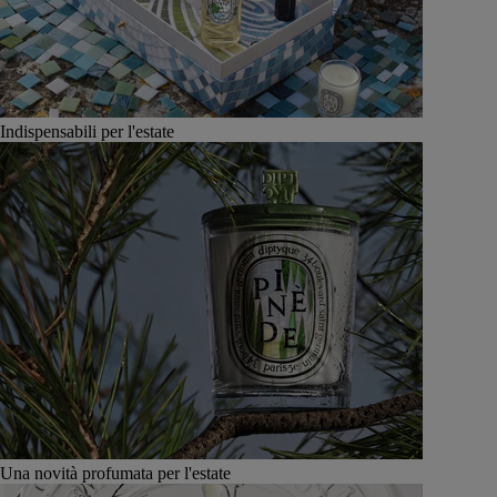
Indispensabili per l'estate
Una novità profumata per l'estate