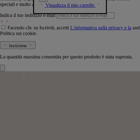
speciali e molto altro.
Visualizza il mio carrello
Indica il tuo indirizzo e-mail
Facendo clic su Iscriviti, accetti
L'informativa sulla privacy e la
and
Politica sui cookie.
Iscrizione
La quantità massima consentita per questo prodotto è stata superata.