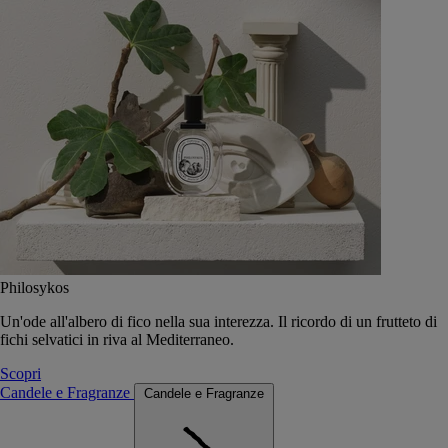
Philosykos
Un'ode all'albero di fico nella sua interezza. Il ricordo di un frutteto di
fichi selvatici in riva al Mediterraneo.
Scopri
Candele e Fragranze
Candele e Fragranze