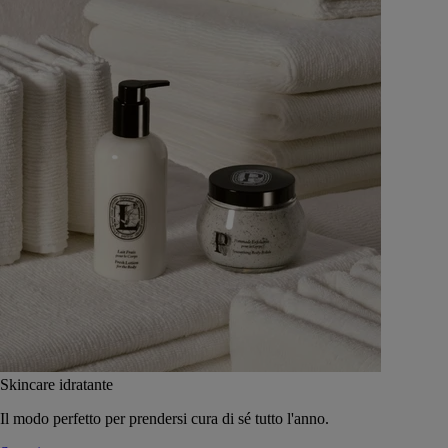
Skincare idratante
Il modo perfetto per prendersi cura di sé tutto l'anno.