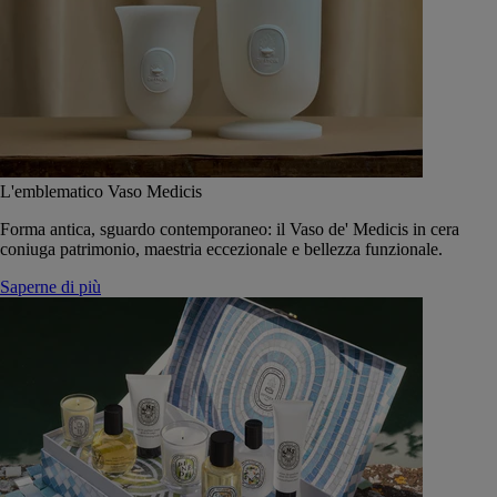
L'emblematico Vaso Medicis
Forma antica, sguardo contemporaneo: il Vaso de' Medicis in cera
coniuga patrimonio, maestria eccezionale e bellezza funzionale.
Saperne di più