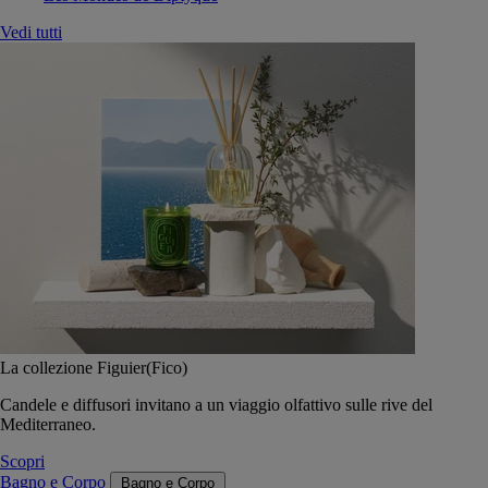
Vedi tutti
La collezione Figuier(Fico)
Candele e diffusori invitano a un viaggio olfattivo sulle rive del
Mediterraneo.
Scopri
Bagno e Corpo
Bagno e Corpo