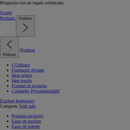
Ringrazia con un regalo sofisticato.
Scopri
Profumi
Profumi
Profumi
Profumi
L'Odissea
Fragranze d'estate
Best sellers
Idee regalo
Formati di scoperta
Cofanetto Personalizzabili
Explore fragrances
Categorie
Vedi tutti
Profumi esclusivi
Eaux de parfum
Eaux de toilette