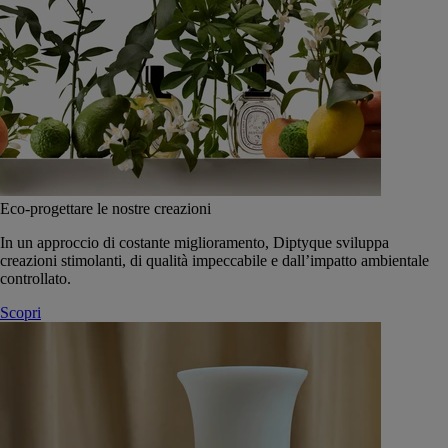
Eco-progettare le nostre creazioni
In un approccio di costante miglioramento, Diptyque sviluppa
creazioni stimolanti, di qualità impeccabile e dall’impatto ambientale
controllato.
Scopri