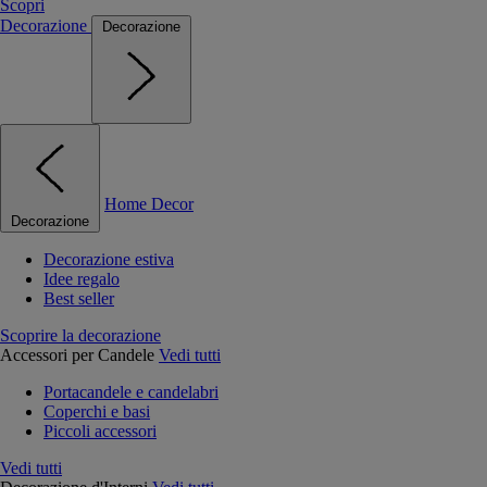
Scopri
Decorazione
Decorazione
Home Decor
Decorazione
Decorazione estiva
Idee regalo
Best seller
Scoprire la decorazione
Accessori per Candele
Vedi tutti
Portacandele e candelabri
Coperchi e basi
Piccoli accessori
Vedi tutti