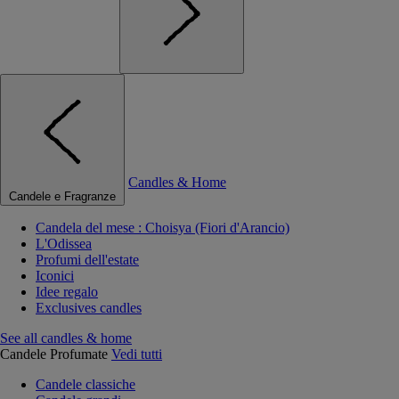
Candles & Home
Candele e Fragranze
Candela del mese : Choisya (Fiori d'Arancio)
L'Odissea
Profumi dell'estate
Iconici
Idee regalo
Exclusives candles
See all candles & home
Candele Profumate
Vedi tutti
Candele classiche