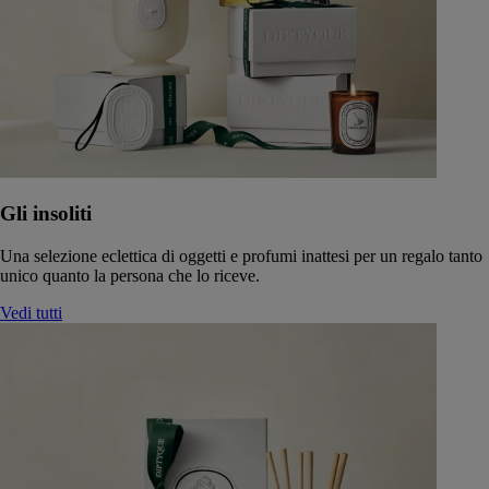
Gli insoliti
Una selezione eclettica di oggetti e profumi inattesi per un regalo tanto
unico quanto la persona che lo riceve.
Vedi tutti