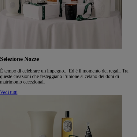
Selezione Nozze
È tempo di celebrare un impegno... Ed è il momento dei regali. Tra
queste creazioni che festeggiano l’unione si celano dei doni di
matrimonio eccezionali
Vedi tutti