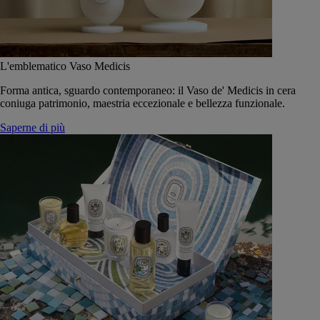
L'emblematico Vaso Medicis
Forma antica, sguardo contemporaneo: il Vaso de' Medicis in cera
coniuga patrimonio, maestria eccezionale e bellezza funzionale.
Saperne di più