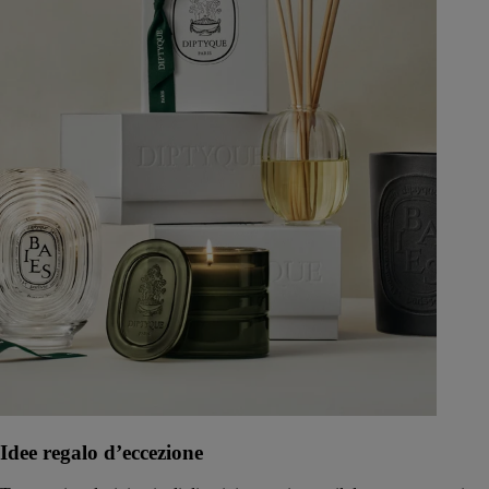
Idee regalo d’eccezione