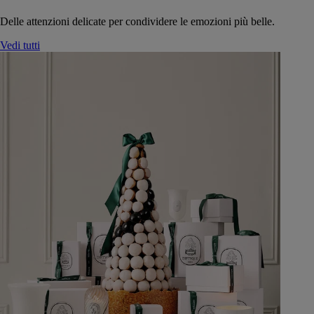
Delle attenzioni delicate per condividere le emozioni più belle.
Vedi tutti