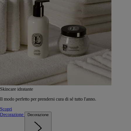
Skincare idratante
Il modo perfetto per prendersi cura di sé tutto l'anno.
Scopri
Decorazione
Decorazione