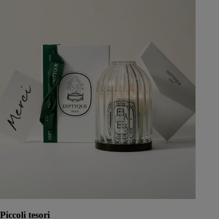
Piccoli tesori