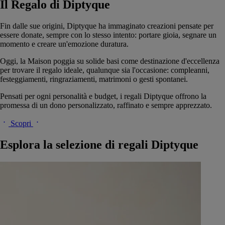
Il Regalo di Diptyque
Fin dalle sue origini, Diptyque ha immaginato creazioni pensate per
essere donate, sempre con lo stesso intento: portare gioia, segnare un
momento e creare un'emozione duratura.
Oggi, la Maison poggia su solide basi come destinazione d'eccellenza
per trovare il regalo ideale, qualunque sia l'occasione: compleanni,
festeggiamenti, ringraziamenti, matrimoni o gesti spontanei.
Pensati per ogni personalità e budget, i regali Diptyque offrono la
promessa di un dono personalizzato, raffinato e sempre apprezzato.
Scopri
Esplora la selezione di regali Diptyque