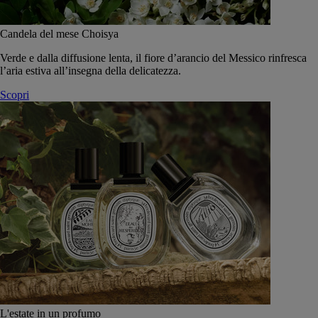
Candela del mese Choisya
Verde e dalla diffusione lenta, il fiore d’arancio del Messico rinfresca
l’aria estiva all’insegna della delicatezza.
Scopri
L'estate in un profumo