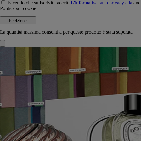
Facendo clic su Iscriviti, accetti
L'informativa sulla privacy e la
and
Politica sui cookie.
Iscrizione
La quantità massima consentita per questo prodotto è stata superata.