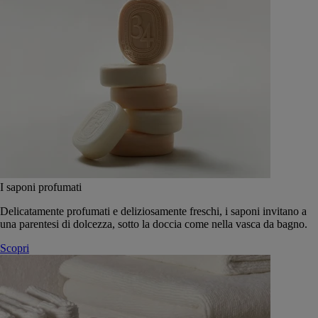
I saponi profumati
Delicatamente profumati e deliziosamente freschi, i saponi invitano a
una parentesi di dolcezza, sotto la doccia come nella vasca da bagno.
Scopri