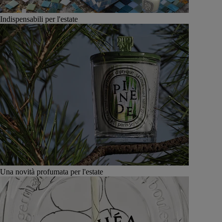
Indispensabili per l'estate
Una novità profumata per l'estate