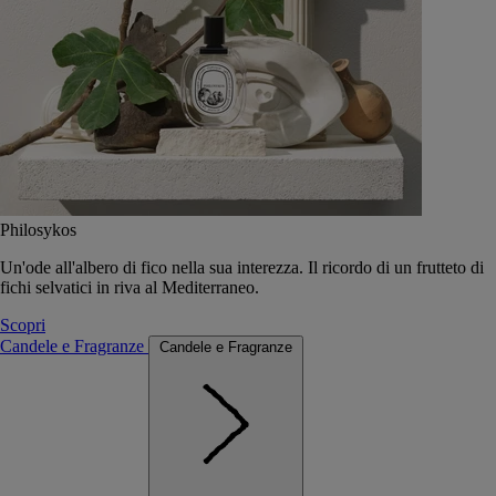
Philosykos
Un'ode all'albero di fico nella sua interezza. Il ricordo di un frutteto di
fichi selvatici in riva al Mediterraneo.
Scopri
Candele e Fragranze
Candele e Fragranze