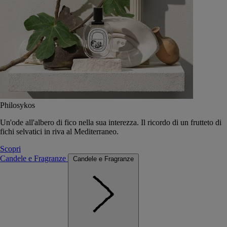
Philosykos
Un'ode all'albero di fico nella sua interezza. Il ricordo di un frutteto di
fichi selvatici in riva al Mediterraneo.
Scopri
Candele e Fragranze
Candele e Fragranze