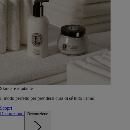
Skincare idratante
Il modo perfetto per prendersi cura di sé tutto l'anno.
Scopri
Decorazione
Decorazione