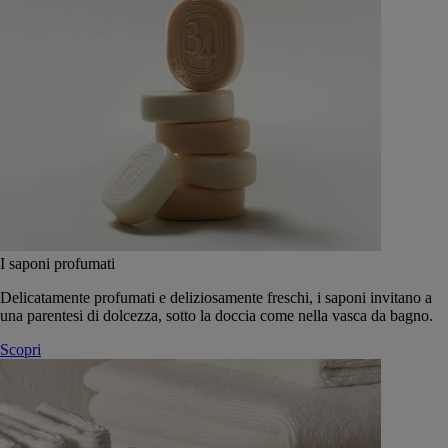
I saponi profumati
Delicatamente profumati e deliziosamente freschi, i saponi invitano a
una parentesi di dolcezza, sotto la doccia come nella vasca da bagno.
Scopri