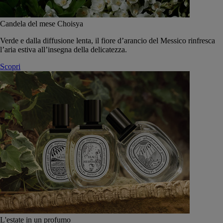
Candela del mese Choisya
Verde e dalla diffusione lenta, il fiore d’arancio del Messico rinfresca
l’aria estiva all’insegna della delicatezza.
Scopri
L'estate in un profumo