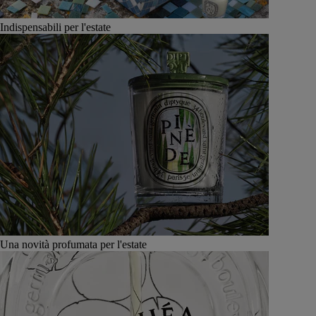
Indispensabili per l'estate
Una novità profumata per l'estate