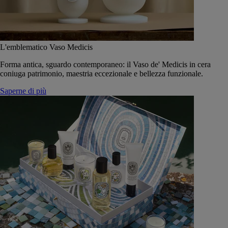
L'emblematico Vaso Medicis
Forma antica, sguardo contemporaneo: il Vaso de' Medicis in cera
coniuga patrimonio, maestria eccezionale e bellezza funzionale.
Saperne di più