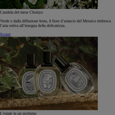
Candela del mese Choisya
Verde e dalla diffusione lenta, il fiore d’arancio del Messico rinfresca
l’aria estiva all’insegna della delicatezza.
Scopri
L'estate in un profumo