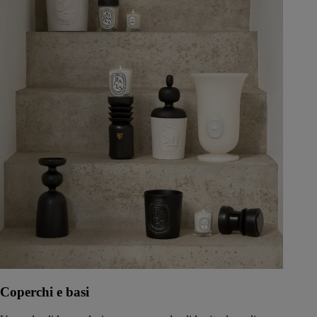
Coperchi e basi