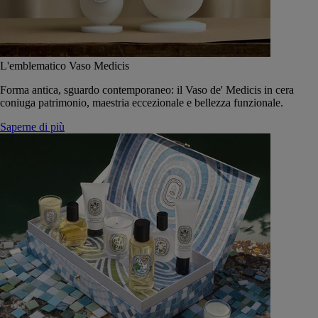
L'emblematico Vaso Medicis
Forma antica, sguardo contemporaneo: il Vaso de' Medicis in cera
coniuga patrimonio, maestria eccezionale e bellezza funzionale.
Saperne di più