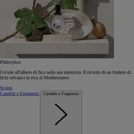
Philosykos
Un'ode all'albero di fico nella sua interezza. Il ricordo di un frutteto di
fichi selvatici in riva al Mediterraneo.
Scopri
Candele e Fragranze
Candele e Fragranze