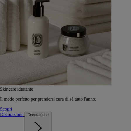
Skincare idratante
Il modo perfetto per prendersi cura di sé tutto l'anno.
Scopri
Decorazione
Decorazione