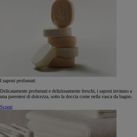
I saponi profumati
Delicatamente profumati e deliziosamente freschi, i saponi invitano a
una parentesi di dolcezza, sotto la doccia come nella vasca da bagno.
Scopri