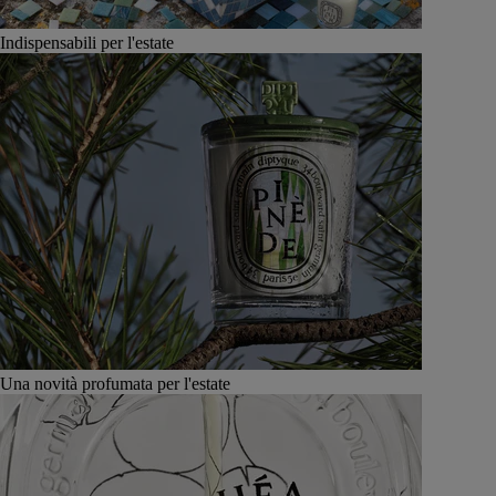
Indispensabili per l'estate
Una novità profumata per l'estate