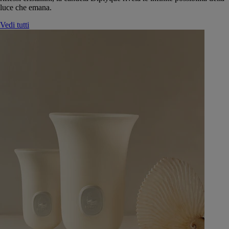
luce che emana.
Vedi tutti