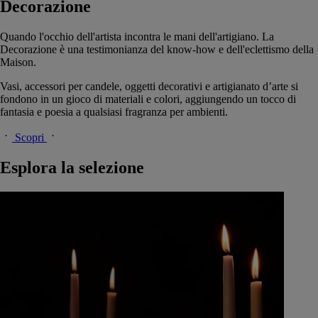
Decorazione
Quando l'occhio dell'artista incontra le mani dell'artigiano. La
Decorazione è una testimonianza del know-how e dell'eclettismo della
Maison.
Vasi, accessori per candele, oggetti decorativi e artigianato d’arte si
fondono in un gioco di materiali e colori, aggiungendo un tocco di
fantasia e poesia a qualsiasi fragranza per ambienti.
Scopri
Esplora la selezione