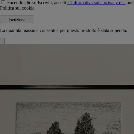
Facendo clic su Iscriviti, accetti
L'informativa sulla privacy e la
and
Politica sui cookie.
Iscrizione
La quantità massima consentita per questo prodotto è stata superata.