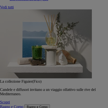
Vedi tutti
La collezione Figuier(Fico)
Candele e diffusori invitano a un viaggio olfattivo sulle rive del
Mediterraneo.
Scopri
Bagno e Corpo
Bagno e Corpo