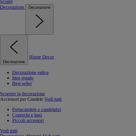
Scopri
Decorazione
Decorazione
Home Decor
Decorazione
Decorazione estiva
Idee regalo
Best seller
Scoprire la decorazione
Accessori per Candele
Vedi tutti
Portacandele e candelabri
Coperchi e basi
Piccoli accessori
Vedi tutti