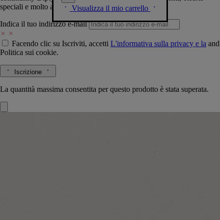
speciali e molto altro.
Visualizza il mio carrello
Indica il tuo indirizzo e-mail
Facendo clic su Iscriviti, accetti
L'informativa sulla privacy e la
and
Politica sui cookie.
Iscrizione
La quantità massima consentita per questo prodotto è stata superata.