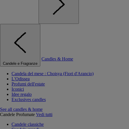
Candles & Home
Candele e Fragranze
Candela del mese : Choisya (Fiori d'Arancio)
L'Odissea
Profumi dell'estate
Iconici
Idee regalo
Exclusives candles
See all candles & home
Candele Profumate
Vedi tutti
Candele classiche