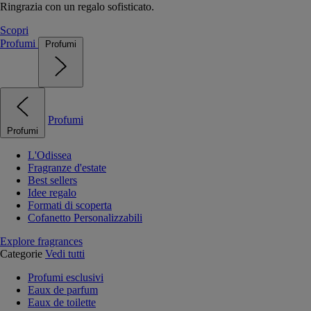
Ringrazia con un regalo sofisticato.
Scopri
Profumi
Profumi
Profumi
Profumi
L'Odissea
Fragranze d'estate
Best sellers
Idee regalo
Formati di scoperta
Cofanetto Personalizzabili
Explore fragrances
Categorie
Vedi tutti
Profumi esclusivi
Eaux de parfum
Eaux de toilette