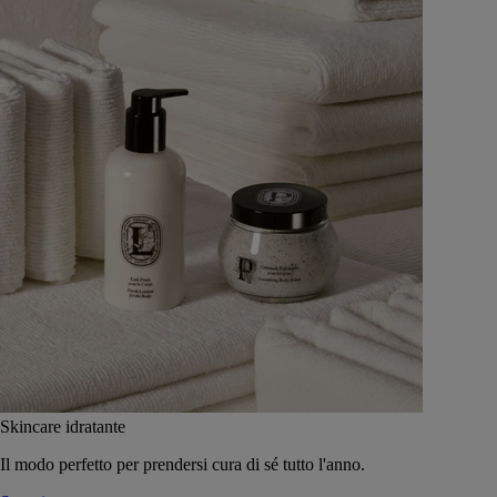
Skincare idratante
Il modo perfetto per prendersi cura di sé tutto l'anno.