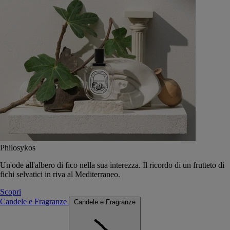
Philosykos
Un'ode all'albero di fico nella sua interezza. Il ricordo di un frutteto di
fichi selvatici in riva al Mediterraneo.
Scopri
Candele e Fragranze
Candele e Fragranze