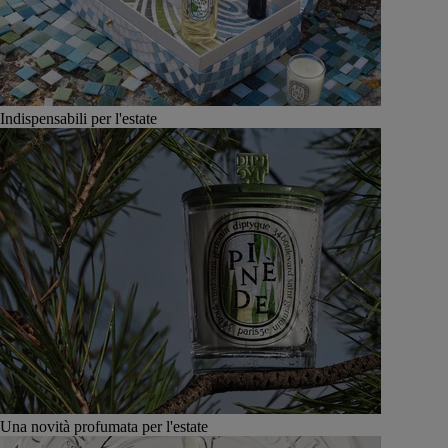
Indispensabili per l'estate
Una novità profumata per l'estate