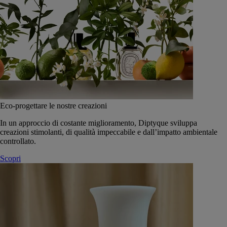
Eco-progettare le nostre creazioni
In un approccio di costante miglioramento, Diptyque sviluppa
creazioni stimolanti, di qualità impeccabile e dall’impatto ambientale
controllato.
Scopri