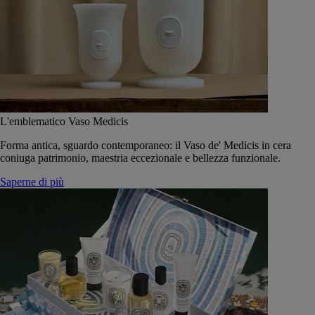
L'emblematico Vaso Medicis
Forma antica, sguardo contemporaneo: il Vaso de' Medicis in cera
coniuga patrimonio, maestria eccezionale e bellezza funzionale.
Saperne di più