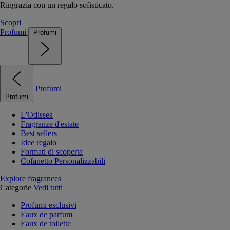
Ringrazia con un regalo sofisticato.
Scopri
Profumi
Profumi
Profumi
Profumi
L'Odissea
Fragranze d'estate
Best sellers
Idee regalo
Formati di scoperta
Cofanetto Personalizzabili
Explore fragrances
Categorie
Vedi tutti
Profumi esclusivi
Eaux de parfum
Eaux de toilette