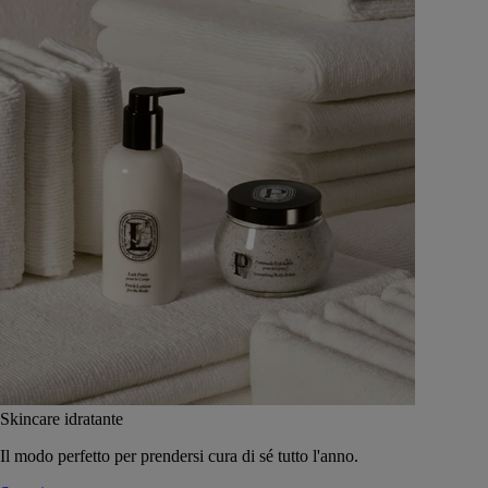
Skincare idratante
Il modo perfetto per prendersi cura di sé tutto l'anno.