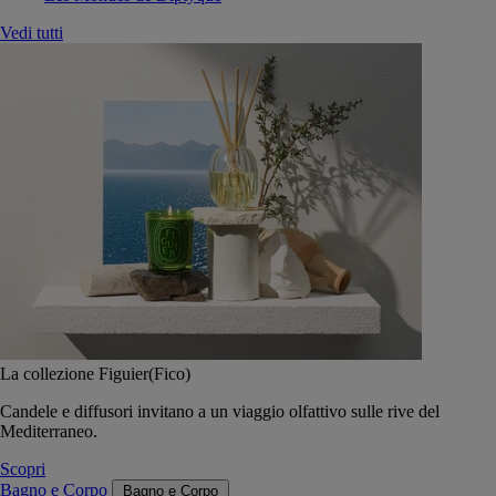
Vedi tutti
La collezione Figuier(Fico)
Candele e diffusori invitano a un viaggio olfattivo sulle rive del
Mediterraneo.
Scopri
Bagno e Corpo
Bagno e Corpo