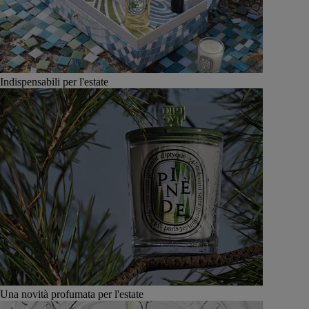
Indispensabili per l'estate
Una novità profumata per l'estate