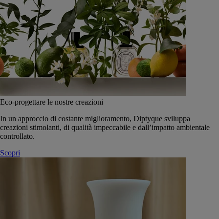
Eco-progettare le nostre creazioni
In un approccio di costante miglioramento, Diptyque sviluppa
creazioni stimolanti, di qualità impeccabile e dall’impatto ambientale
controllato.
Scopri