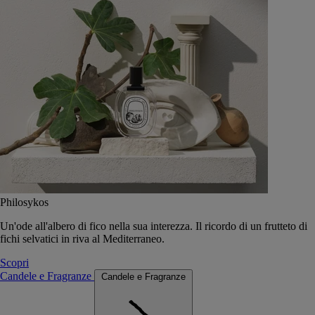
Philosykos
Un'ode all'albero di fico nella sua interezza. Il ricordo di un frutteto di
fichi selvatici in riva al Mediterraneo.
Scopri
Candele e Fragranze
Candele e Fragranze