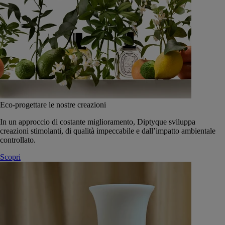
Eco-progettare le nostre creazioni
In un approccio di costante miglioramento, Diptyque sviluppa
creazioni stimolanti, di qualità impeccabile e dall’impatto ambientale
controllato.
Scopri