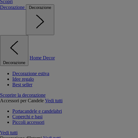
Scopri
Decorazione
Decorazione
Home Decor
Decorazione
Decorazione estiva
Idee regalo
Best seller
Scoprire la decorazione
Accessori per Candele
Vedi tutti
Portacandele e candelabri
Coperchi e basi
Piccoli accessori
Vedi tutti