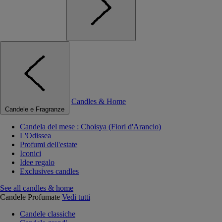
Candles & Home
Candele e Fragranze
Candela del mese : Choisya (Fiori d'Arancio)
L'Odissea
Profumi dell'estate
Iconici
Idee regalo
Exclusives candles
See all candles & home
Candele Profumate
Vedi tutti
Candele classiche