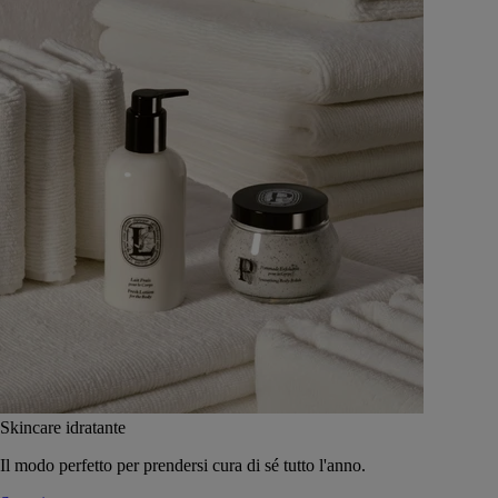
Skincare idratante
Il modo perfetto per prendersi cura di sé tutto l'anno.