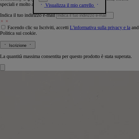
speciali e molto altro.
Visualizza il mio carrello
Indica il tuo indirizzo e-mail
Facendo clic su Iscriviti, accetti
L'informativa sulla privacy e la
and
Politica sui cookie.
Iscrizione
La quantità massima consentita per questo prodotto è stata superata.