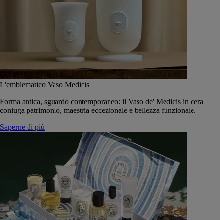
L'emblematico Vaso Medicis
Forma antica, sguardo contemporaneo: il Vaso de' Medicis in cera
coniuga patrimonio, maestria eccezionale e bellezza funzionale.
Saperne di più