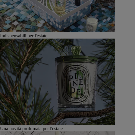
Indispensabili per l'estate
Una novità profumata per l'estate