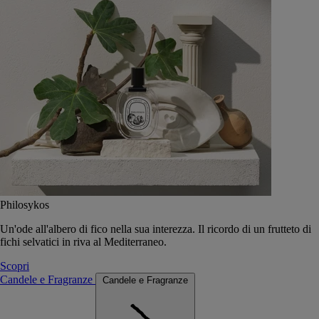
Philosykos
Un'ode all'albero di fico nella sua interezza. Il ricordo di un frutteto di
fichi selvatici in riva al Mediterraneo.
Scopri
Candele e Fragranze
Candele e Fragranze