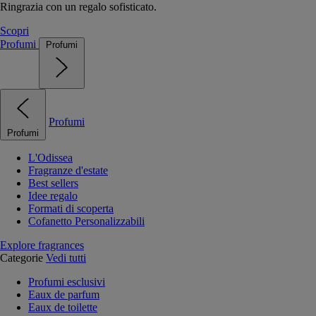
Ringrazia con un regalo sofisticato.
Scopri
Profumi
Profumi
Profumi
Profumi
L'Odissea
Fragranze d'estate
Best sellers
Idee regalo
Formati di scoperta
Cofanetto Personalizzabili
Explore fragrances
Categorie
Vedi tutti
Profumi esclusivi
Eaux de parfum
Eaux de toilette