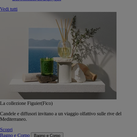
Vedi tutti
La collezione Figuier(Fico)
Candele e diffusori invitano a un viaggio olfattivo sulle rive del
Mediterraneo.
Scopri
Bagno e Corpo
Bagno e Corpo