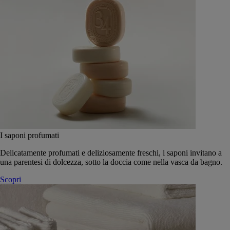
I saponi profumati
Delicatamente profumati e deliziosamente freschi, i saponi invitano a
una parentesi di dolcezza, sotto la doccia come nella vasca da bagno.
Scopri