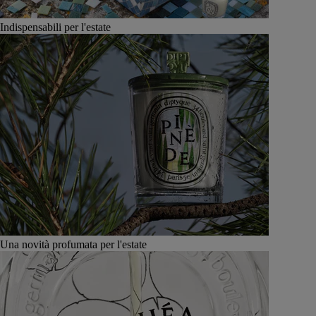
Indispensabili per l'estate
Una novità profumata per l'estate