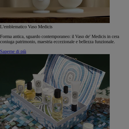
L'emblematico Vaso Medicis
Forma antica, sguardo contemporaneo: il Vaso de' Medicis in cera
coniuga patrimonio, maestria eccezionale e bellezza funzionale.
Saperne di più