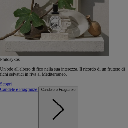
Philosykos
Un'ode all'albero di fico nella sua interezza. Il ricordo di un frutteto di
fichi selvatici in riva al Mediterraneo.
Scopri
Candele e Fragranze
Candele e Fragranze