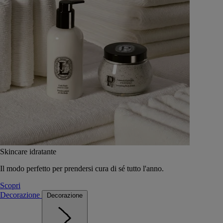
Skincare idratante
Il modo perfetto per prendersi cura di sé tutto l'anno.
Scopri
Decorazione
Decorazione