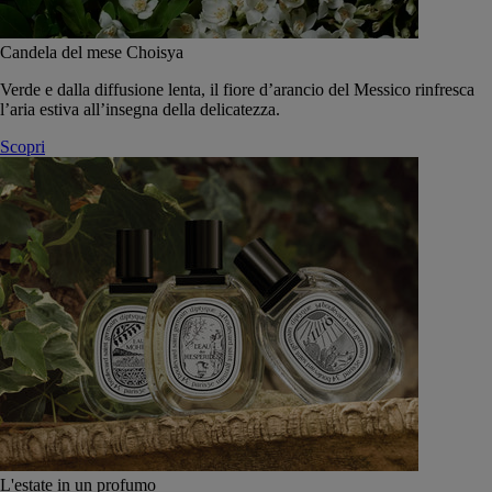
Candela del mese Choisya
Verde e dalla diffusione lenta, il fiore d’arancio del Messico rinfresca
l’aria estiva all’insegna della delicatezza.
Scopri
L'estate in un profumo