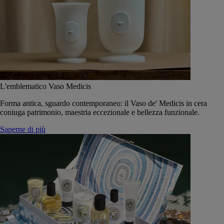
L'emblematico Vaso Medicis
Forma antica, sguardo contemporaneo: il Vaso de' Medicis in cera
coniuga patrimonio, maestria eccezionale e bellezza funzionale.
Saperne di più