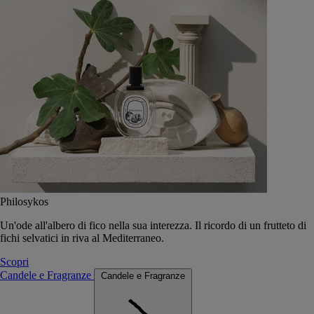
Philosykos
Un'ode all'albero di fico nella sua interezza. Il ricordo di un frutteto di
fichi selvatici in riva al Mediterraneo.
Scopri
Candele e Fragranze
Candele e Fragranze