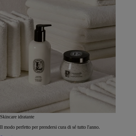
Skincare idratante
Il modo perfetto per prendersi cura di sé tutto l'anno.