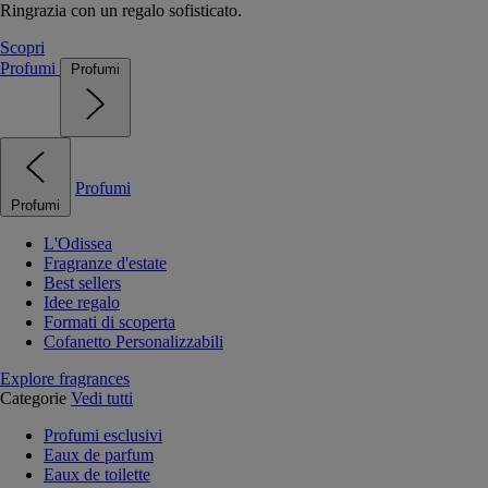
Ringrazia con un regalo sofisticato.
Scopri
Profumi
Profumi
Profumi
Profumi
L'Odissea
Fragranze d'estate
Best sellers
Idee regalo
Formati di scoperta
Cofanetto Personalizzabili
Explore fragrances
Categorie
Vedi tutti
Profumi esclusivi
Eaux de parfum
Eaux de toilette