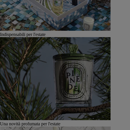
Indispensabili per l'estate
Una novità profumata per l'estate