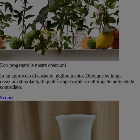
Eco-progettare le nostre creazioni
In un approccio di costante miglioramento, Diptyque sviluppa
creazioni stimolanti, di qualità impeccabile e dall’impatto ambientale
controllato.
Scopri