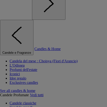
Candles & Home
Candele e Fragranze
Candela del mese : Choisya (Fiori d'Arancio)
L'Odissea
Profumi dell'estate
Iconici
Idee regalo
Exclusives candles
See all candles & home
Candele Profumate
Vedi tutti
Candele classiche