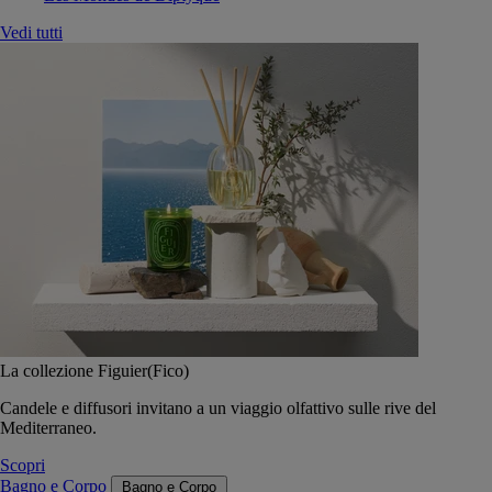
Vedi tutti
La collezione Figuier(Fico)
Candele e diffusori invitano a un viaggio olfattivo sulle rive del
Mediterraneo.
Scopri
Bagno e Corpo
Bagno e Corpo