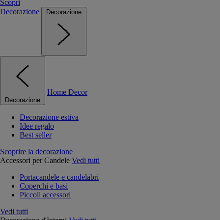
Scopri
Decorazione
Decorazione
Home Decor
Decorazione
Decorazione estiva
Idee regalo
Best seller
Scoprire la decorazione
Accessori per Candele
Vedi tutti
Portacandele e candelabri
Coperchi e basi
Piccoli accessori
Vedi tutti