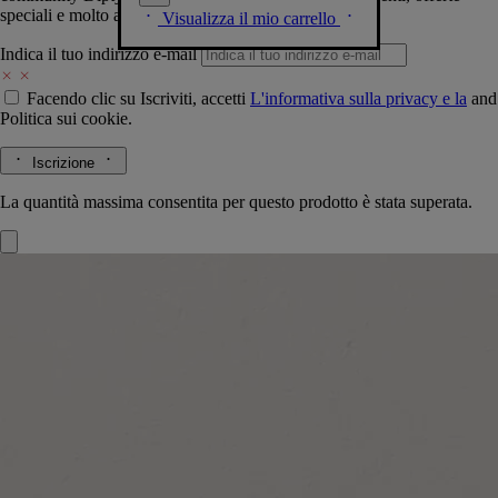
speciali e molto altro.
Visualizza il mio carrello
Indica il tuo indirizzo e-mail
Facendo clic su Iscriviti, accetti
L'informativa sulla privacy e la
and
Politica sui cookie.
Iscrizione
La quantità massima consentita per questo prodotto è stata superata.