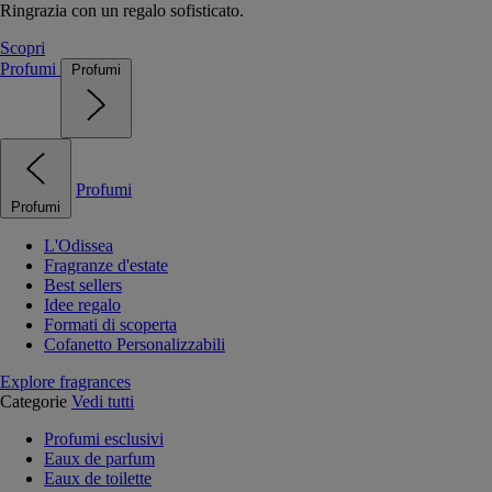
Ringrazia con un regalo sofisticato.
Scopri
Profumi
Profumi
Profumi
Profumi
L'Odissea
Fragranze d'estate
Best sellers
Idee regalo
Formati di scoperta
Cofanetto Personalizzabili
Explore fragrances
Categorie
Vedi tutti
Profumi esclusivi
Eaux de parfum
Eaux de toilette