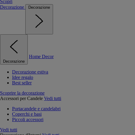
Scopri
Decorazione
Decorazione
Home Decor
Decorazione
Decorazione estiva
Idee regalo
Best seller
Scoprire la decorazione
Accessori per Candele
Vedi tutti
Portacandele e candelabri
Coperchi e basi
Piccoli accessori
Vedi tutti