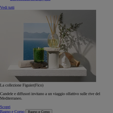
Vedi tutti
La collezione Figuier(Fico)
Candele e diffusori invitano a un viaggio olfattivo sulle rive del
Mediterraneo.
Scopri
Bagno e Corpo
Bagno e Corpo