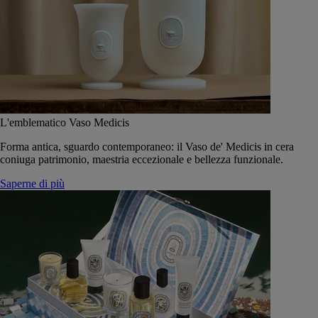
L'emblematico Vaso Medicis
Forma antica, sguardo contemporaneo: il Vaso de' Medicis in cera
coniuga patrimonio, maestria eccezionale e bellezza funzionale.
Saperne di più