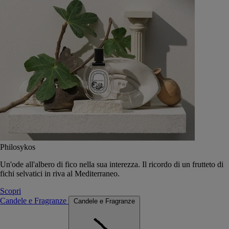
Philosykos
Un'ode all'albero di fico nella sua interezza. Il ricordo di un frutteto di
fichi selvatici in riva al Mediterraneo.
Scopri
Candele e Fragranze
Candele e Fragranze