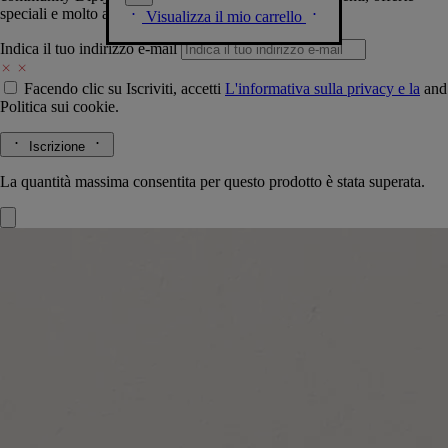
speciali e molto altro.
Visualizza il mio carrello
Indica il tuo indirizzo e-mail
Facendo clic su Iscriviti, accetti
L'informativa sulla privacy e la
and
Politica sui cookie.
Iscrizione
La quantità massima consentita per questo prodotto è stata superata.