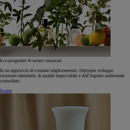
Eco-progettare le nostre creazioni
In un approccio di costante miglioramento, Diptyque sviluppa
creazioni stimolanti, di qualità impeccabile e dall’impatto ambientale
controllato.
Scopri