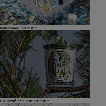
Indispensabili per l'estate
Una novità profumata per l'estate