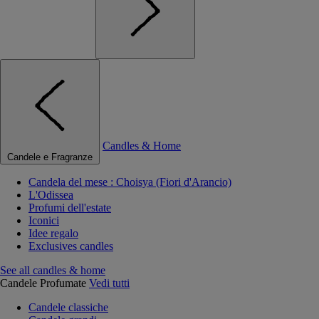
Candles & Home
Candele e Fragranze
Candela del mese : Choisya (Fiori d'Arancio)
L'Odissea
Profumi dell'estate
Iconici
Idee regalo
Exclusives candles
See all candles & home
Candele Profumate
Vedi tutti
Candele classiche