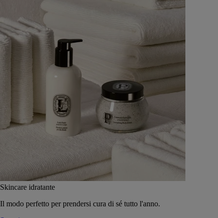
Skincare idratante
Il modo perfetto per prendersi cura di sé tutto l'anno.