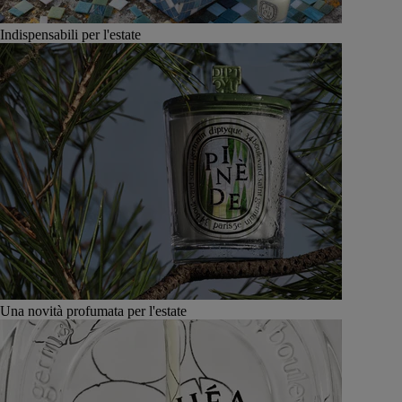
Indispensabili per l'estate
Una novità profumata per l'estate