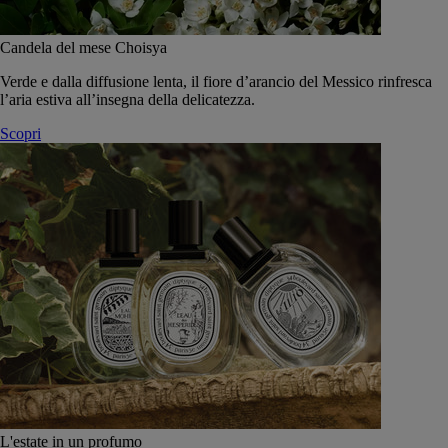
Candela del mese Choisya
Verde e dalla diffusione lenta, il fiore d’arancio del Messico rinfresca
l’aria estiva all’insegna della delicatezza.
Scopri
L'estate in un profumo