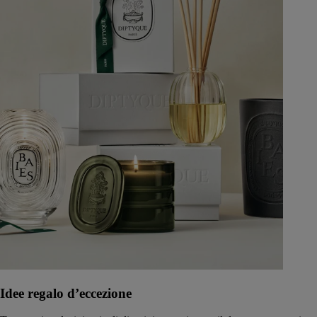
Idee regalo d’eccezione