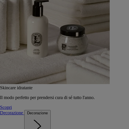
Skincare idratante
Il modo perfetto per prendersi cura di sé tutto l'anno.
Scopri
Decorazione
Decorazione