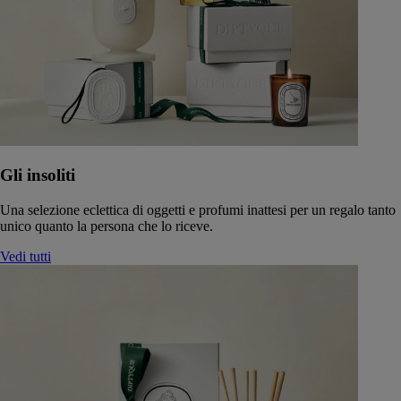
Gli insoliti
Una selezione eclettica di oggetti e profumi inattesi per un regalo tanto
unico quanto la persona che lo riceve.
Vedi tutti