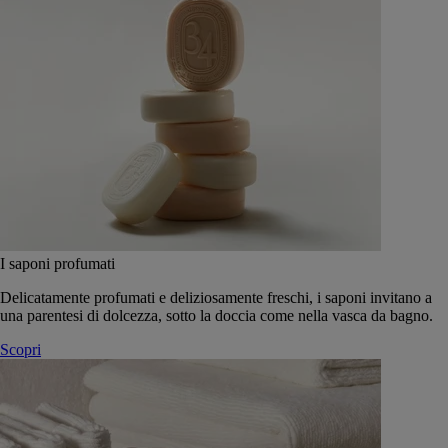
I saponi profumati
Delicatamente profumati e deliziosamente freschi, i saponi invitano a
una parentesi di dolcezza, sotto la doccia come nella vasca da bagno.
Scopri