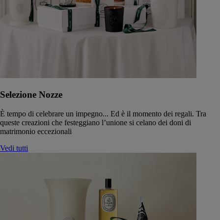
Selezione Nozze
È tempo di celebrare un impegno... Ed è il momento dei regali. Tra
queste creazioni che festeggiano l’unione si celano dei doni di
matrimonio eccezionali
Vedi tutti