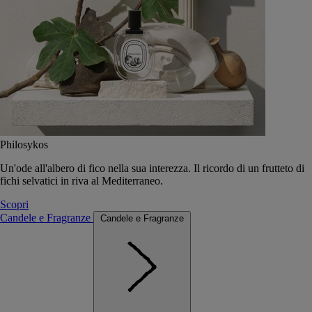
Philosykos
Un'ode all'albero di fico nella sua interezza. Il ricordo di un frutteto di
fichi selvatici in riva al Mediterraneo.
Scopri
Candele e Fragranze
Candele e Fragranze