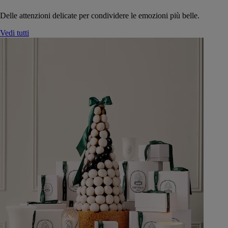
Delle attenzioni delicate per condividere le emozioni più belle.
Vedi tutti