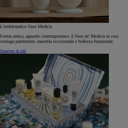
L'emblematico Vaso Medicis
Forma antica, sguardo contemporaneo: il Vaso de' Medicis in cera
coniuga patrimonio, maestria eccezionale e bellezza funzionale.
Saperne di più