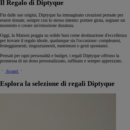
Il Regalo di Diptyque
Fin dalle sue origini, Diptyque ha immaginato creazioni pensate per
essere donate, sempre con lo stesso intento: portare gioia, segnare un
momento e creare un'emozione duratura.
Oggi, la Maison poggia su solide basi come destinazione d'eccellenza
per trovare il regalo ideale, qualunque sia l'occasione: compleanni,
festeggiamenti, ringraziamenti, matrimoni o gesti spontanei.
Pensati per ogni personalità e budget, i regali Diptyque offrono la
promessa di un dono personalizzato, raffinato e sempre apprezzato.
Scopri
Esplora la selezione di regali Diptyque