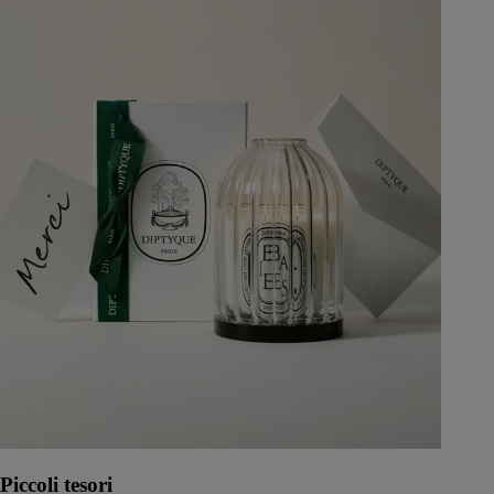
Piccoli tesori