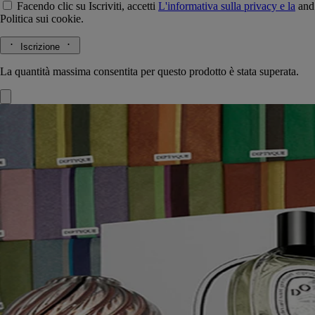
Facendo clic su Iscriviti, accetti
L'informativa sulla privacy e la
and
Politica sui cookie.
Iscrizione
La quantità massima consentita per questo prodotto è stata superata.