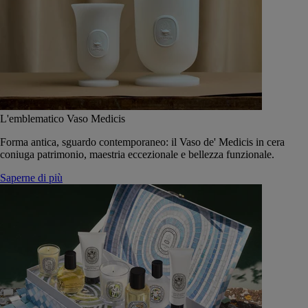
L'emblematico Vaso Medicis
Forma antica, sguardo contemporaneo: il Vaso de' Medicis in cera
coniuga patrimonio, maestria eccezionale e bellezza funzionale.
Saperne di più