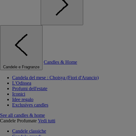
Candles & Home
Candele e Fragranze
Candela del mese : Choisya (Fiori d'Arancio)
L'Odissea
Profumi dell'estate
Iconici
Idee regalo
Exclusives candles
See all candles & home
Candele Profumate
Vedi tutti
Candele classiche