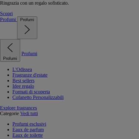
Ringrazia con un regalo sofisticato.
Scopri
Profumi
Profumi
Profumi
Profumi
L'Odissea
Fragranze d'estate
Best sellers
Idee regalo
Formati di scoperta
Cofanetto Personalizzabili
Explore fragrances
Categorie
Vedi tutti
Profumi esclusivi
Eaux de parfum
Eaux de toilette