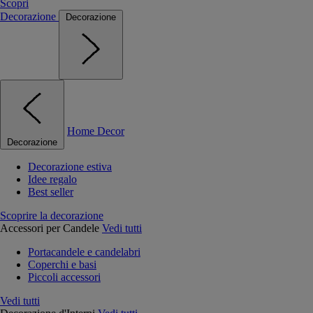
Scopri
Decorazione
Decorazione
Home Decor
Decorazione
Decorazione estiva
Idee regalo
Best seller
Scoprire la decorazione
Accessori per Candele
Vedi tutti
Portacandele e candelabri
Coperchi e basi
Piccoli accessori
Vedi tutti