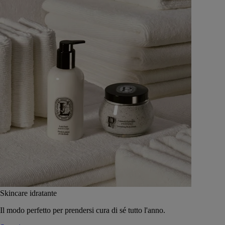
Skincare idratante
Il modo perfetto per prendersi cura di sé tutto l'anno.