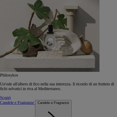
Philosykos
Un'ode all'albero di fico nella sua interezza. Il ricordo di un frutteto di
fichi selvatici in riva al Mediterraneo.
Scopri
Candele e Fragranze
Candele e Fragranze