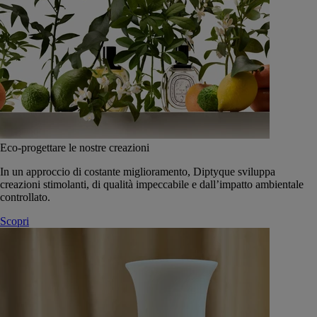
Eco-progettare le nostre creazioni
In un approccio di costante miglioramento, Diptyque sviluppa
creazioni stimolanti, di qualità impeccabile e dall’impatto ambientale
controllato.
Scopri