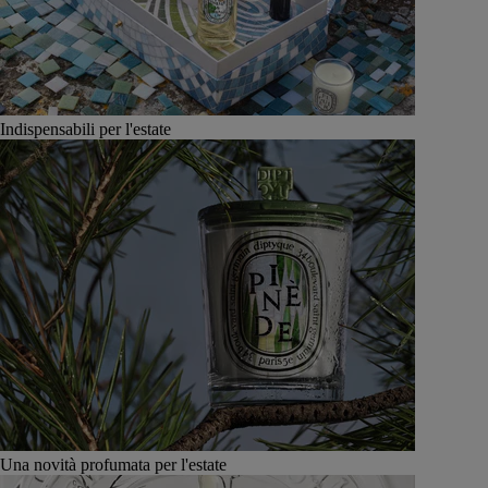
Indispensabili per l'estate
Una novità profumata per l'estate