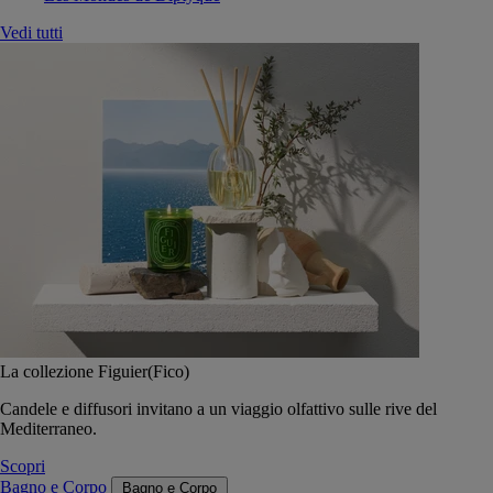
Vedi tutti
La collezione Figuier(Fico)
Candele e diffusori invitano a un viaggio olfattivo sulle rive del
Mediterraneo.
Scopri
Bagno e Corpo
Bagno e Corpo