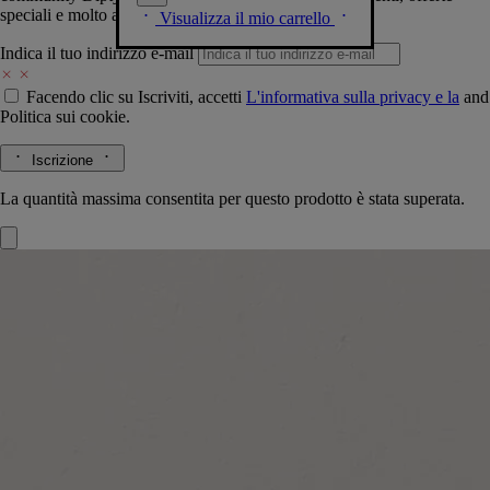
speciali e molto altro.
Visualizza il mio carrello
Indica il tuo indirizzo e-mail
Facendo clic su Iscriviti, accetti
L'informativa sulla privacy e la
and
Politica sui cookie.
Iscrizione
La quantità massima consentita per questo prodotto è stata superata.