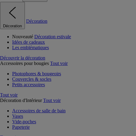
Décoration
Décoration
Nouveauté
Décoration estivale
Idées de cadeaux
Les emblématiques
Découvrir la décoration
Accessoires pour bougies
Tout voir
Photophores & bougeoirs
Couvercles & socles
Petits accessoires
Tout voir
Décoration d'Intérieur
Tout voir
Accessoires de salle de bain
Vases
Vide-poches
Papeterie