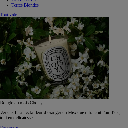
Terres Blondes
Tout voir
Bougie du mois Choisya
Verte et fusante, la fleur d’oranger du Mexique rafraîchit l’air d’été,
tout en délicatesse.
Découvrir