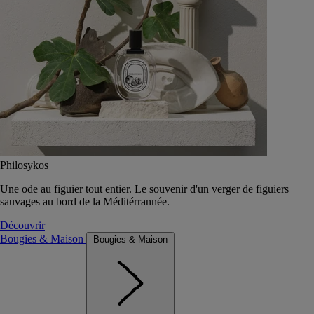
Philosykos
Une ode au figuier tout entier. Le souvenir d'un verger de figuiers
sauvages au bord de la Méditérrannée.
Découvrir
Bougies & Maison
Bougies & Maison