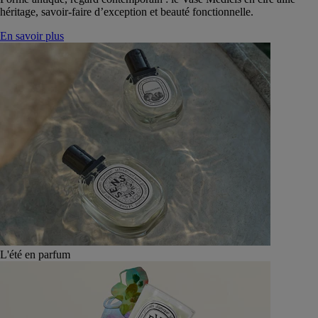
héritage, savoir-faire d’exception et beauté fonctionnelle.
En savoir plus
L'été en parfum