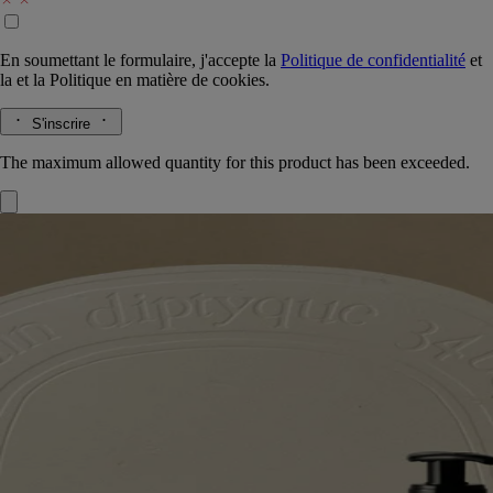
En soumettant le formulaire, j'accepte la
Politique de confidentialité
et
la
et la
Politique en matière de cookies.
S'inscrire
The maximum allowed quantity for this product has been exceeded.