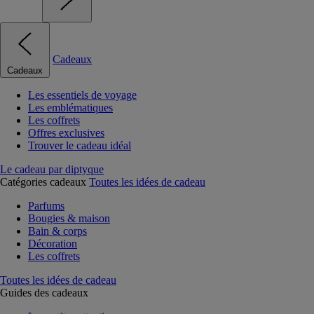
Cadeaux
Cadeaux
Les essentiels de voyage
Les emblématiques
Les coffrets
Offres exclusives
Trouver le cadeau idéal
Le cadeau par diptyque
Catégories cadeaux
Toutes les idées de cadeau
Parfums
Bougies & maison
Bain & corps
Décoration
Les coffrets
Toutes les idées de cadeau
Guides des cadeaux