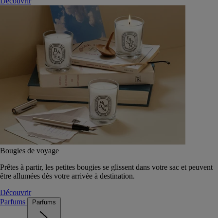
Découvrir
Bougies de voyage
Prêtes à partir, les petites bougies se glissent dans votre sac et peuvent
être allumées dès votre arrivée à destination.
Découvrir
Parfums
Parfums