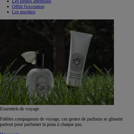
Les petites attentions
Offrir l'exception
Les insolites
Essentiels de voyage
Fidèles compagnons de voyage, ces gestes de parfums se glissent
partout pour parfumer la peau à chaque pas.