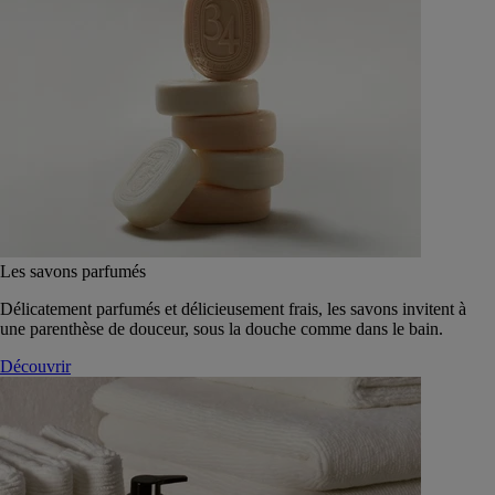
Les savons parfumés
Délicatement parfumés et délicieusement frais, les savons invitent à
une parenthèse de douceur, sous la douche comme dans le bain.
Découvrir