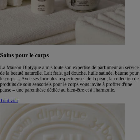
Soins pour le corps
La Maison Diptyque a mis toute son expertise de parfumeur au service
de la beauté naturelle. Lait frais, gel douche, huile satinée, baume pour
le corps… Avec ses formules respectueuses de la peau, la collection de
produits de soin sensoriels pour le corps vous invite à profiter d'une
pause – une parenthèse dédiée au bien-être et à l'harmonie.
Tout voir