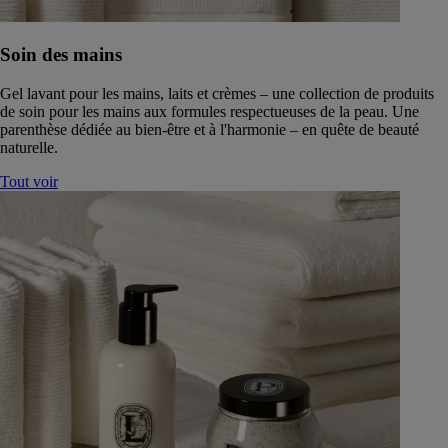
Soin des mains
Gel lavant pour les mains, laits et crèmes – une collection de produits
de soin pour les mains aux formules respectueuses de la peau. Une
parenthèse dédiée au bien-être et à l'harmonie – en quête de beauté
naturelle.
Tout voir