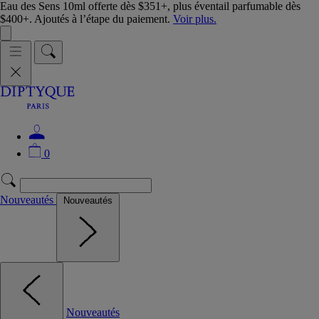
Eau des Sens 10ml offerte dès $351+, plus éventail parfumable dès
$400+. Ajoutés à l’étape du paiement.
Voir plus.
0
Nouveautés
Nouveautés
Nouveautés