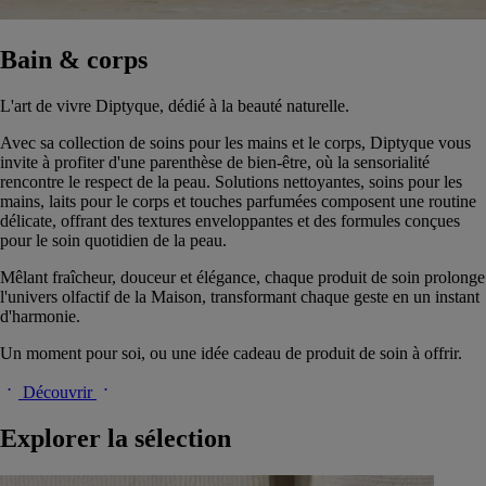
Bain & corps
L'art de vivre Diptyque, dédié à la beauté naturelle.
Avec sa collection de soins pour les mains et le corps, Diptyque vous
invite à profiter d'une parenthèse de bien-être, où la sensorialité
rencontre le respect de la peau. Solutions nettoyantes, soins pour les
mains, laits pour le corps et touches parfumées composent une routine
délicate, offrant des textures enveloppantes et des formules conçues
pour le soin quotidien de la peau.
Mêlant fraîcheur, douceur et élégance, chaque produit de soin prolonge
l'univers olfactif de la Maison, transformant chaque geste en un instant
d'harmonie.
Un moment pour soi, ou une idée cadeau de produit de soin à offrir.
Découvrir
Explorer la sélection