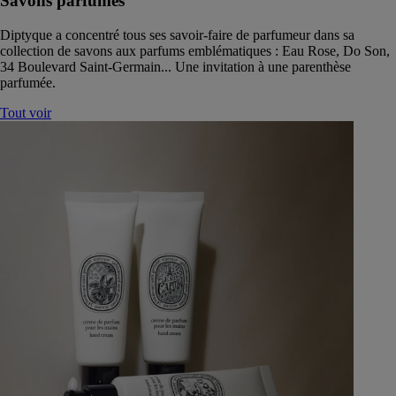
Savons parfumés
Diptyque a concentré tous ses savoir-faire de parfumeur dans sa
collection de savons aux parfums emblématiques : Eau Rose, Do Son,
34 Boulevard Saint-Germain... Une invitation à une parenthèse
parfumée.
Tout voir