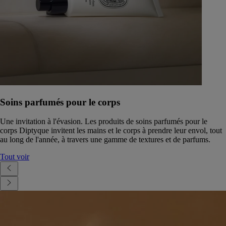
Soins parfumés pour le corps
Une invitation à l'évasion. Les produits de soins parfumés pour le
corps Diptyque invitent les mains et le corps à prendre leur envol, tout
au long de l'année, à travers une gamme de textures et de parfums.
Tout voir