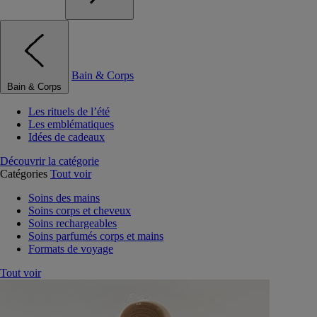
Bain & Corps
Bain & Corps
Les rituels de l’été
Les emblématiques
Idées de cadeaux
Découvrir la catégorie
Catégories
Tout voir
Soins des mains
Soins corps et cheveux
Soins rechargeables
Soins parfumés corps et mains
Formats de voyage
Tout voir