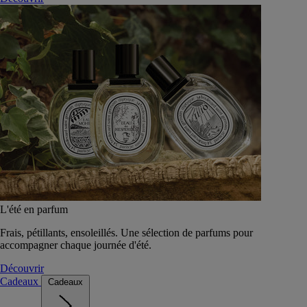
L'été en parfum
Frais, pétillants, ensoleillés. Une sélection de parfums pour
accompagner chaque journée d'été.
Découvrir
Cadeaux
Cadeaux