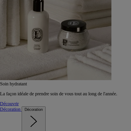
Soin hydratant
La façon idéale de prendre soin de vous tout au long de l'année.
Découvrir
Décoration
Décoration