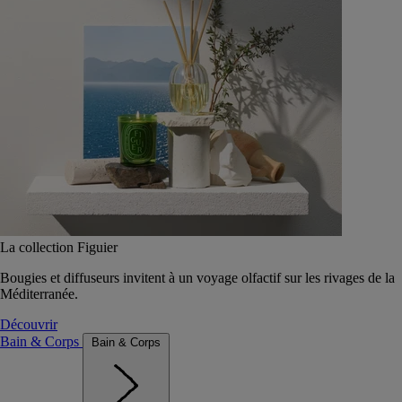
La collection Figuier
Bougies et diffuseurs invitent à un voyage olfactif sur les rivages de la
Méditerranée.
Découvrir
Bain & Corps
Bain & Corps