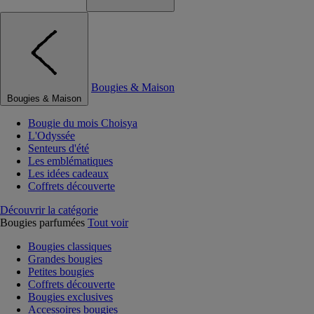
Bougies & Maison
Bougies & Maison
Bougie du mois Choisya
L'Odyssée
Senteurs d'été
Les emblématiques
Les idées cadeaux
Coffrets découverte
Découvrir la catégorie
Bougies parfumées
Tout voir
Bougies classiques
Grandes bougies
Petites bougies
Coffrets découverte
Bougies exclusives
Accessoires bougies