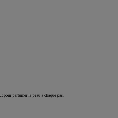
ut pour parfumer la peau à chaque pas.