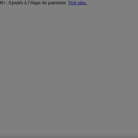
00+. Ajoutés à l’étape du paiement.
Voir plus.