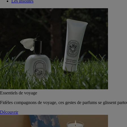
Les insolites
Essentiels de voyage
Fidèles compagnons de voyage, ces gestes de parfums se glissent parto
Découvrir