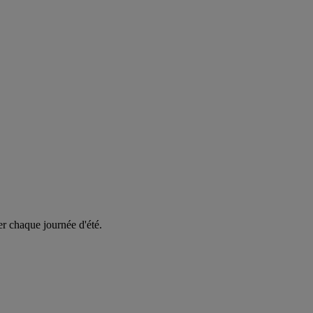
er chaque journée d'été.