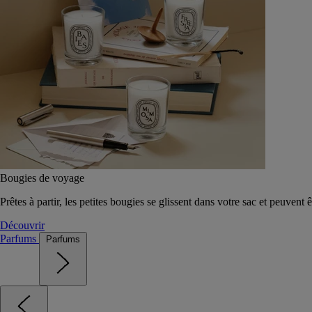
Bougies de voyage
Prêtes à partir, les petites bougies se glissent dans votre sac et peuvent 
Découvrir
Parfums
Parfums