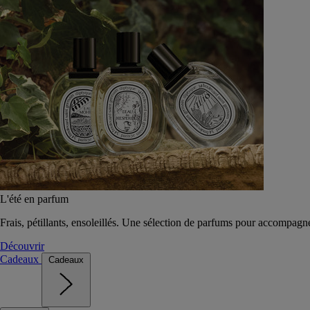
L'été en parfum
Frais, pétillants, ensoleillés. Une sélection de parfums pour accompagn
Découvrir
Cadeaux
Cadeaux