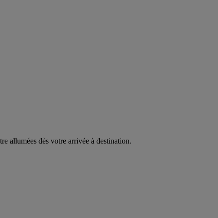
être allumées dès votre arrivée à destination.