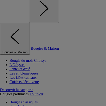
Bougies & Maison
Bougies & Maison
Bougie du mois Choisya
L'Odyssée
Senteurs d'été
Les emblématiques
Les idées cadeaux
Coffrets découverte
Découvrir la catégorie
Bougies parfumées
Tout voir
Bougies classiques