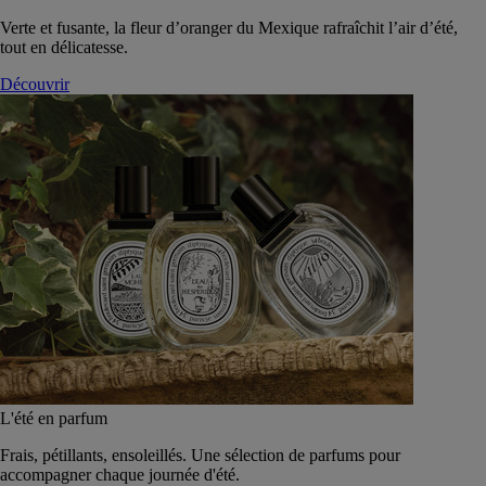
Verte et fusante, la fleur d’oranger du Mexique rafraîchit l’air d’été,
tout en délicatesse.
Découvrir
L'été en parfum
Frais, pétillants, ensoleillés. Une sélection de parfums pour
accompagner chaque journée d'été.