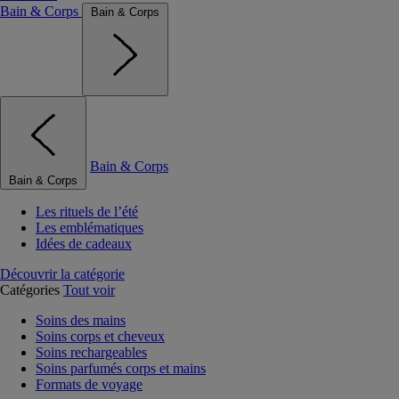
Bain & Corps
Bain & Corps
Bain & Corps
Bain & Corps
Les rituels de l’été
Les emblématiques
Idées de cadeaux
Découvrir la catégorie
Catégories
Tout voir
Soins des mains
Soins corps et cheveux
Soins rechargeables
Soins parfumés corps et mains
Formats de voyage