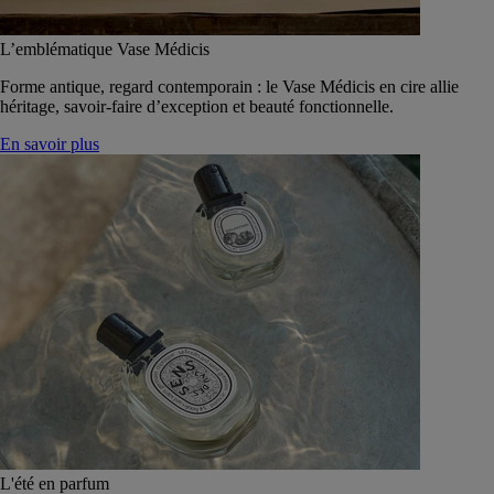
L’emblématique Vase Médicis
Forme antique, regard contemporain : le Vase Médicis en cire allie
héritage, savoir-faire d’exception et beauté fonctionnelle.
En savoir plus
L'été en parfum