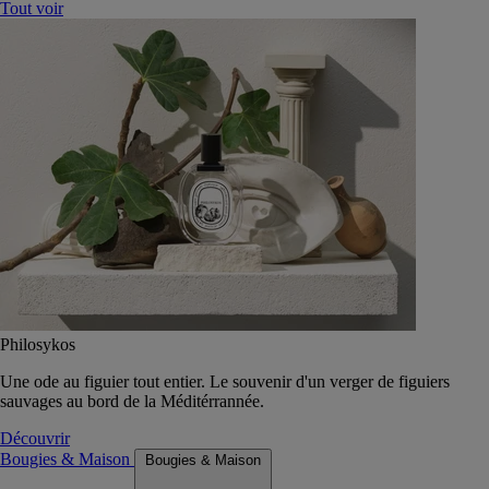
Tout voir
Philosykos
Une ode au figuier tout entier. Le souvenir d'un verger de figuiers
sauvages au bord de la Méditérrannée.
Découvrir
Bougies & Maison
Bougies & Maison