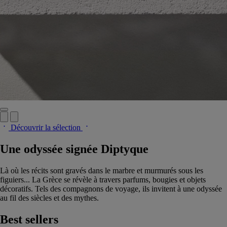
Découvrir la sélection
Une odyssée signée Diptyque
Là où les récits sont gravés dans le marbre et murmurés sous les
figuiers... La Grèce se révèle à travers parfums, bougies et objets
décoratifs. Tels des compagnons de voyage, ils invitent à une odyssée
au fil des siècles et des mythes.
Best sellers