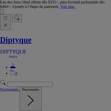
Eau des Sens 10ml offerte dès $351+, plus éventail parfumable dès
$400+. Ajoutés à l’étape du paiement.
Voir plus.
Diptyque
0
Nouveautés
Nouveautés