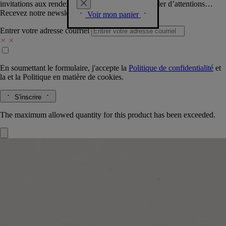
invitations aux rendez-vous Diptyque, vous combler d’attentions…
Recevez notre newsletter.
Voir mon panier
Entrer votre adresse courriel
En soumettant le formulaire, j'accepte la
Politique de confidentialité
et
la
et la
Politique en matière de cookies.
S'inscrire
The maximum allowed quantity for this product has been exceeded.