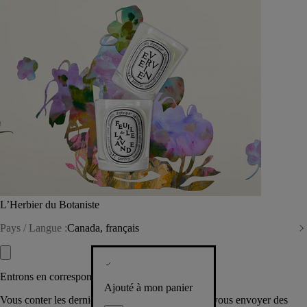
L’Herbier du Botaniste
Pays / Langue :
Canada, français
Entrons en correspondance​
Ajouté à mon panier
Vous conter les dernières créations de la Maison, vous envoyer des