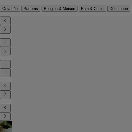
Odyssée
Parfums
Bougies & Maison
Bain & Corps
Décoration