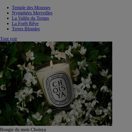
Temple des Mousses
Nymphées Merveilles
La Vallée du Temps
La Forêt Rêve
Terres Blondes
Tout voir
Bougie du mois Choisya