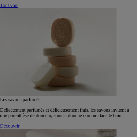
Tout voir
Les savons parfumés
Délicatement parfumés et délicieusement frais, les savons invitent à
une parenthèse de douceur, sous la douche comme dans le bain.
Découvrir