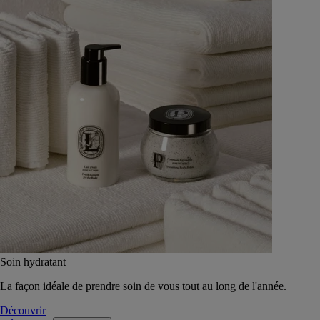
Soin hydratant
La façon idéale de prendre soin de vous tout au long de l'année.
Découvrir