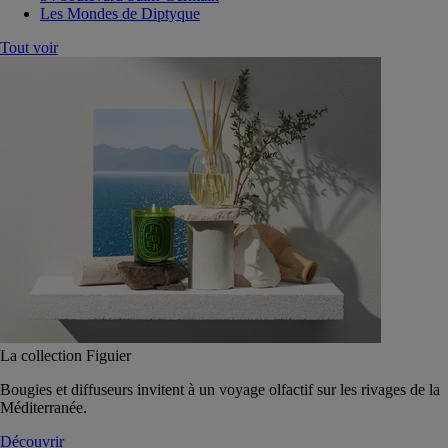
Les Mondes de Diptyque
Tout voir
La collection Figuier
Bougies et diffuseurs invitent à un voyage olfactif sur les rivages de la
Méditerranée.
Découvrir