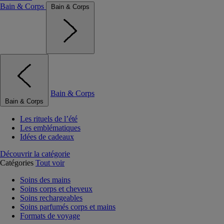
Bain & Corps
Bain & Corps
Bain & Corps
Bain & Corps
Les rituels de l’été
Les emblématiques
Idées de cadeaux
Découvrir la catégorie
Catégories
Tout voir
Soins des mains
Soins corps et cheveux
Soins rechargeables
Soins parfumés corps et mains
Formats de voyage