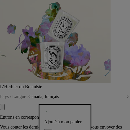
L’Herbier du Botaniste
Pays / Langue :
Canada, français
Entrons en correspondance​
Ajouté à mon panier
Vous conter les dernières créations de la Maison, vous envoyer des