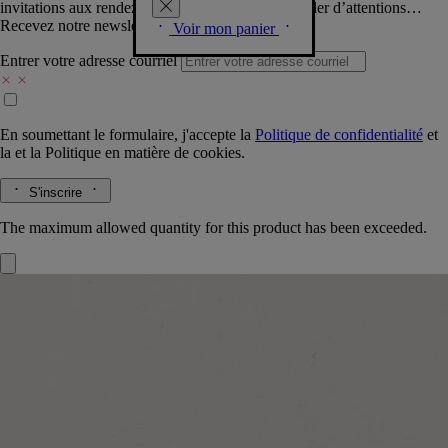
invitations aux rendez-vous Diptyque, vous combler d’attentions…
Recevez notre newsletter.
Voir mon panier
Entrer votre adresse courriel
En soumettant le formulaire, j'accepte la
Politique de confidentialité
et
la
et la
Politique en matière de cookies.
S'inscrire
The maximum allowed quantity for this product has been exceeded.