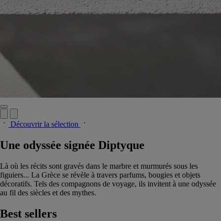
Découvrir la sélection
Une odyssée signée Diptyque
Là où les récits sont gravés dans le marbre et murmurés sous les
figuiers... La Grèce se révèle à travers parfums, bougies et objets
décoratifs. Tels des compagnons de voyage, ils invitent à une odyssée
au fil des siècles et des mythes.
Best sellers