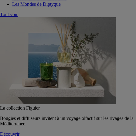
Les Mondes de Diptyque
Tout voir
La collection Figuier
Bougies et diffuseurs invitent à un voyage olfactif sur les rivages de la
Méditerranée.
Découvrir