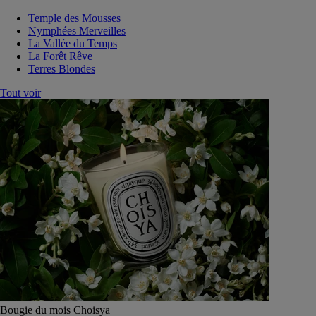
Temple des Mousses
Nymphées Merveilles
La Vallée du Temps
La Forêt Rêve
Terres Blondes
Tout voir
Bougie du mois Choisya