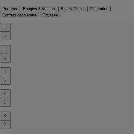
Parfums
Bougies & Maison
Bain & Corps
Décoration
Coffrets découverte
Odyssée