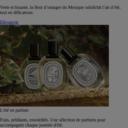
Verte et fusante, la fleur d’oranger du Mexique rafraîchit l’air d’été,
tout en délicatesse.
Découvrir
L'été en parfum
Frais, pétillants, ensoleillés. Une sélection de parfums pour
accompagner chaque journée d'été.