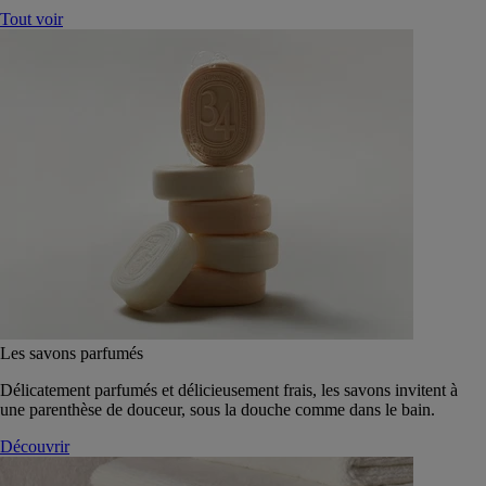
Tout voir
Les savons parfumés
Délicatement parfumés et délicieusement frais, les savons invitent à
une parenthèse de douceur, sous la douche comme dans le bain.
Découvrir