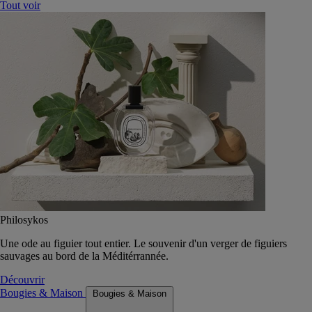
Tout voir
Philosykos
Une ode au figuier tout entier. Le souvenir d'un verger de figuiers
sauvages au bord de la Méditérrannée.
Découvrir
Bougies & Maison
Bougies & Maison