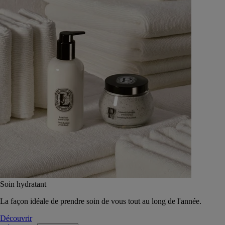
Soin hydratant
La façon idéale de prendre soin de vous tout au long de l'année.
Découvrir