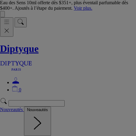
Eau des Sens 10ml offerte dès $351+, plus éventail parfumable dès
$400+. Ajoutés à l’étape du paiement.
Voir plus.
Diptyque
0
Nouveautés
Nouveautés