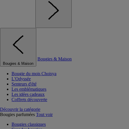
Bougies & Maison
Bougies & Maison
Bougie du mois Choisya
L'Odyssée
Senteurs d'été
Les emblématiques
Les idées cadeaux
Coffrets découverte
Découvrir la catégorie
Bougies parfumées
Tout voir
Bougies classiques