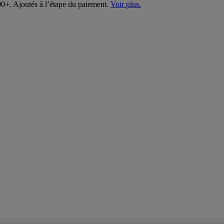
00+. Ajoutés à l’étape du paiement.
Voir plus.