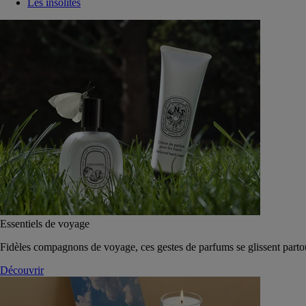
Les insolites
Essentiels de voyage
Fidèles compagnons de voyage, ces gestes de parfums se glissent parto
Découvrir