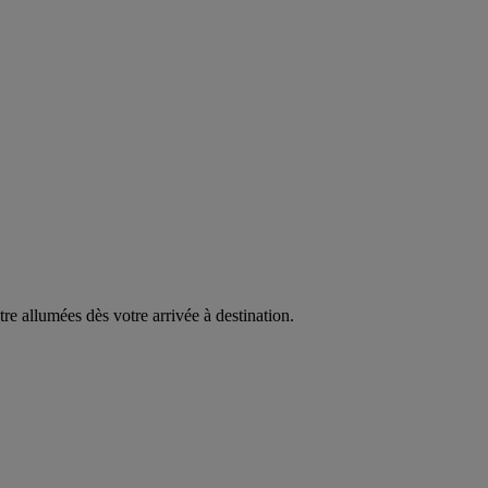
être allumées dès votre arrivée à destination.