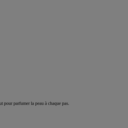
ut pour parfumer la peau à chaque pas.