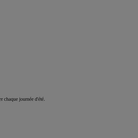
er chaque journée d'été.