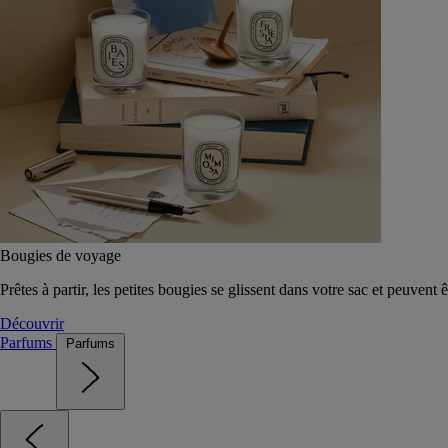
Bougies de voyage
Prêtes à partir, les petites bougies se glissent dans votre sac et peuvent 
Découvrir
Parfums
Parfums