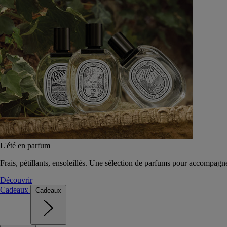
L'été en parfum
Frais, pétillants, ensoleillés. Une sélection de parfums pour accompagn
Découvrir
Cadeaux
Cadeaux