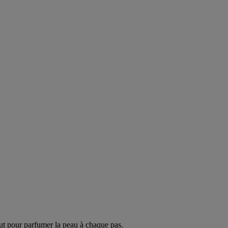
ut pour parfumer la peau à chaque pas.