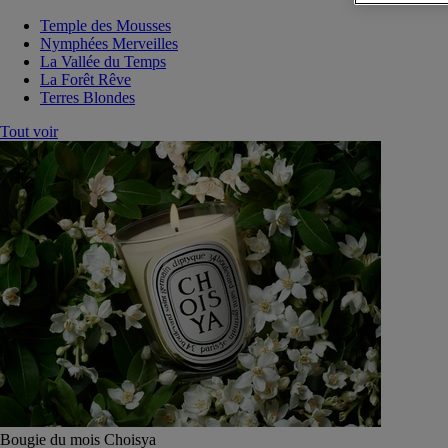
Temple des Mousses
Nymphées Merveilles
La Vallée du Temps
La Forêt Rêve
Terres Blondes
Tout voir
Bougie du mois Choisya