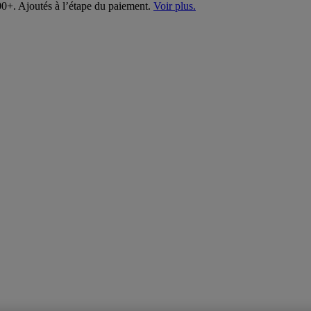
00+. Ajoutés à l’étape du paiement.
Voir plus.