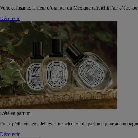
Verte et fusante, la fleur d’oranger du Mexique rafraîchit l’air d’été, tou
Découvrir
L'été en parfum
Frais, pétillants, ensoleillés. Une sélection de parfums pour accompagn
Découvrir