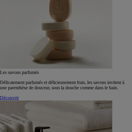
Les savons parfumés
Délicatement parfumés et délicieusement frais, les savons invitent à
une parenthèse de douceur, sous la douche comme dans le bain.
Découvrir