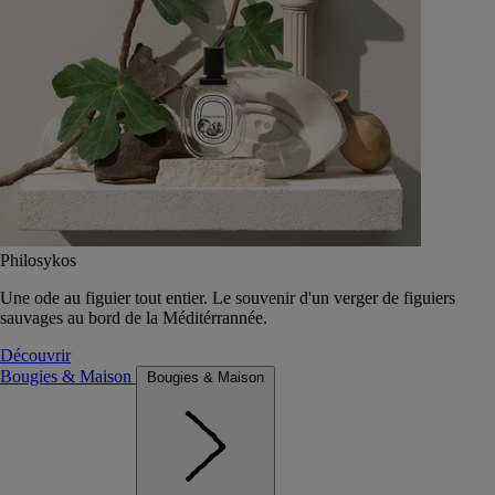
Philosykos
Une ode au figuier tout entier. Le souvenir d'un verger de figuiers
sauvages au bord de la Méditérrannée.
Découvrir
Bougies & Maison
Bougies & Maison