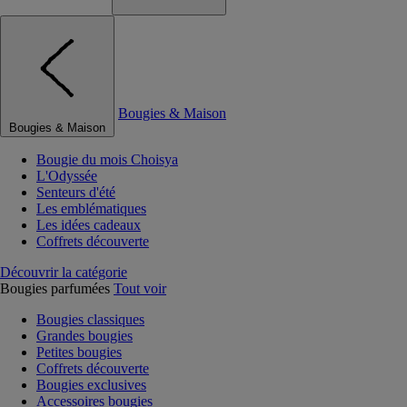
Bougies & Maison
Bougies & Maison
Bougie du mois Choisya
L'Odyssée
Senteurs d'été
Les emblématiques
Les idées cadeaux
Coffrets découverte
Découvrir la catégorie
Bougies parfumées
Tout voir
Bougies classiques
Grandes bougies
Petites bougies
Coffrets découverte
Bougies exclusives
Accessoires bougies