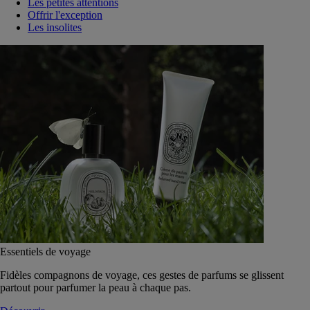
Les petites attentions
Offrir l'exception
Les insolites
Essentiels de voyage
Fidèles compagnons de voyage, ces gestes de parfums se glissent
partout pour parfumer la peau à chaque pas.