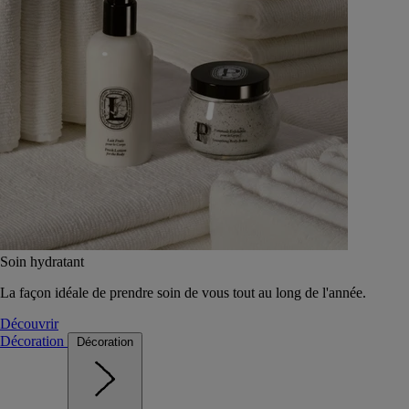
Soin hydratant
La façon idéale de prendre soin de vous tout au long de l'année.
Découvrir
Décoration
Décoration