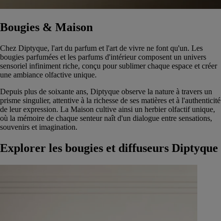
Bougies & Maison
Chez Diptyque, l'art du parfum et l'art de vivre ne font qu'un. Les
bougies parfumées et les parfums d'intérieur composent un univers
sensoriel infiniment riche, conçu pour sublimer chaque espace et créer
une ambiance olfactive unique.
Depuis plus de soixante ans, Diptyque observe la nature à travers un
prisme singulier, attentive à la richesse de ses matières et à l'authenticité
de leur expression. La Maison cultive ainsi un herbier olfactif unique,
où la mémoire de chaque senteur naît d'un dialogue entre sensations,
souvenirs et imagination.
Explorer les bougies et diffuseurs Diptyque