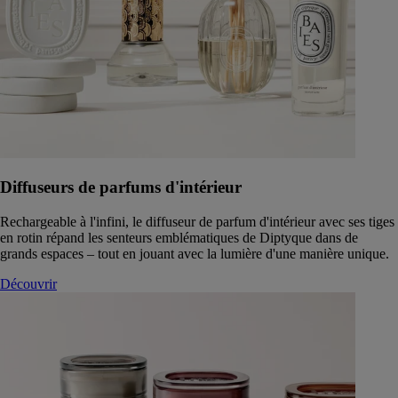
Diffuseurs de parfums d'intérieur
Rechargeable à l'infini, le diffuseur de parfum d'intérieur avec ses tiges
en rotin répand les senteurs emblématiques de Diptyque dans de
grands espaces – tout en jouant avec la lumière d'une manière unique.
Découvrir