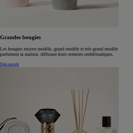
Grandes bougies
Les bougies moyen modèle, grand modèle et très grand modèle
parfument la maison, diffusant leurs senteurs emblématiques.
Découvrir