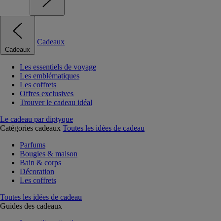
Cadeaux
Cadeaux
Les essentiels de voyage
Les emblématiques
Les coffrets
Offres exclusives
Trouver le cadeau idéal
Le cadeau par diptyque
Catégories cadeaux
Toutes les idées de cadeau
Parfums
Bougies & maison
Bain & corps
Décoration
Les coffrets
Toutes les idées de cadeau
Guides des cadeaux