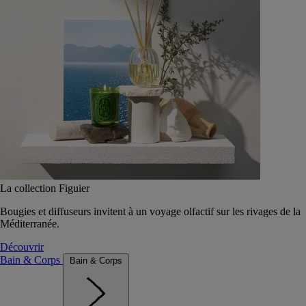
La collection Figuier
Bougies et diffuseurs invitent à un voyage olfactif sur les rivages de la
Méditerranée.
Découvrir
Bain & Corps
Bain & Corps