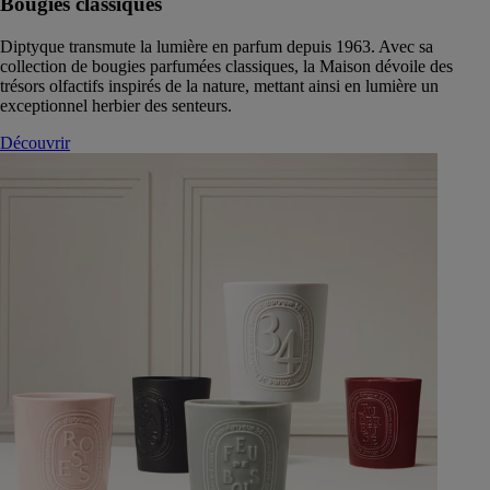
Bougies classiques
Diptyque transmute la lumière en parfum depuis 1963. Avec sa
collection de bougies parfumées classiques, la Maison dévoile des
trésors olfactifs inspirés de la nature, mettant ainsi en lumière un
exceptionnel herbier des senteurs.
Découvrir