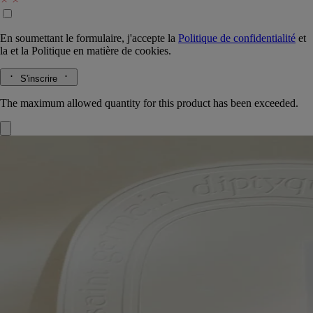
En soumettant le formulaire, j'accepte la
Politique de confidentialité
et
la
et la
Politique en matière de cookies.
S'inscrire
The maximum allowed quantity for this product has been exceeded.