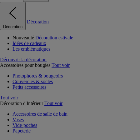
Décoration
Décoration
Nouveauté
Décoration estivale
Idées de cadeaux
Les emblématiques
Découvrir la décoration
Accessoires pour bougies
Tout voir
Photophores & bougeoirs
Couvercles & socles
Petits accessoires
Tout voir
Décoration d'Intérieur
Tout voir
Accessoires de salle de bain
Vases
Vide-poches
Papeterie