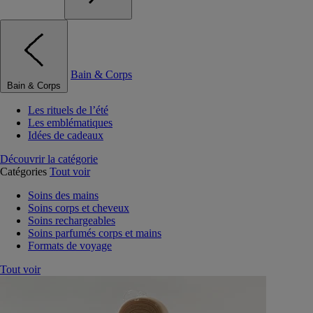
Bain & Corps
Bain & Corps
Les rituels de l’été
Les emblématiques
Idées de cadeaux
Découvrir la catégorie
Catégories
Tout voir
Soins des mains
Soins corps et cheveux
Soins rechargeables
Soins parfumés corps et mains
Formats de voyage
Tout voir