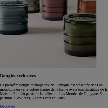
Bougies exclusives
La première bougie rechargeable de Diptyque est présentée dans un
monolithe en verre coloré inspiré de la forme ovale emblématique de la
Maison. Elle fait partie de la collection Les Mondes de Diptyque, 5
parfums, 5 couleurs, 5 portes vers l'ailleurs.
Découvrir