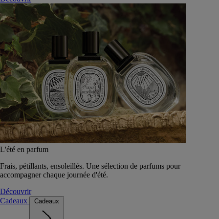
L'été en parfum
Frais, pétillants, ensoleillés. Une sélection de parfums pour
accompagner chaque journée d'été.
Découvrir
Cadeaux
Cadeaux