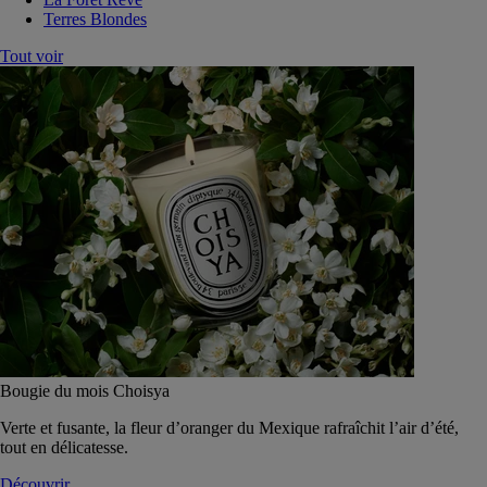
Terres Blondes
Tout voir
Bougie du mois Choisya
Verte et fusante, la fleur d’oranger du Mexique rafraîchit l’air d’été,
tout en délicatesse.
Découvrir