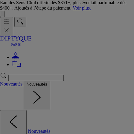
Eau des Sens 10ml offerte dès $351+, plus éventail parfumable dès
$400+. Ajoutés à l’étape du paiement.
Voir plus.
0
Nouveautés
Nouveautés
Nouveautés