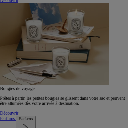
Découvrir
Bougies de voyage
Prêtes à partir, les petites bougies se glissent dans votre sac et peuvent
être allumées dès votre arrivée à destination.
Découvrir
Parfums
Parfums