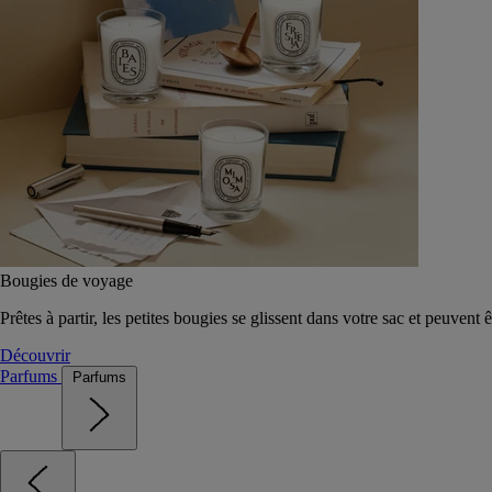
Bougies de voyage
Prêtes à partir, les petites bougies se glissent dans votre sac et peuvent 
Découvrir
Parfums
Parfums