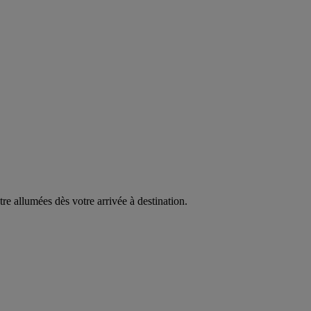
être allumées dès votre arrivée à destination.