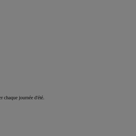
er chaque journée d'été.