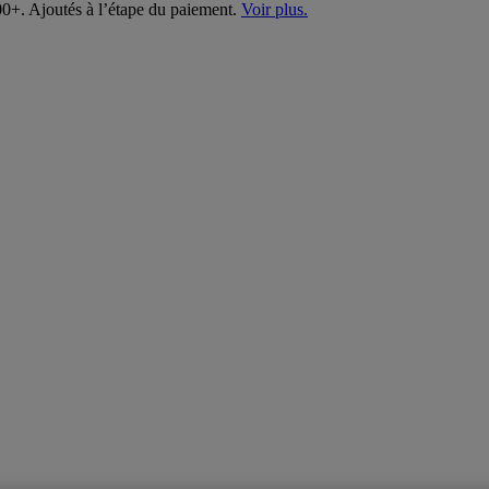
00+. Ajoutés à l’étape du paiement.
Voir plus.