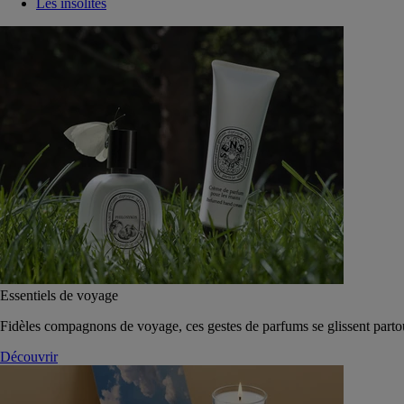
Les insolites
Essentiels de voyage
Fidèles compagnons de voyage, ces gestes de parfums se glissent parto
Découvrir