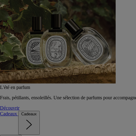
L'été en parfum
Frais, pétillants, ensoleillés. Une sélection de parfums pour accompagn
Découvrir
Cadeaux
Cadeaux