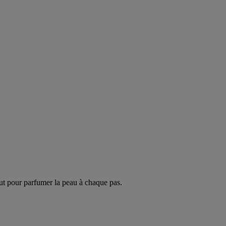
ut pour parfumer la peau à chaque pas.