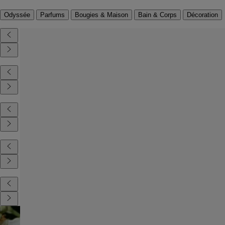
Odyssée
Parfums
Bougies & Maison
Bain & Corps
Décoration