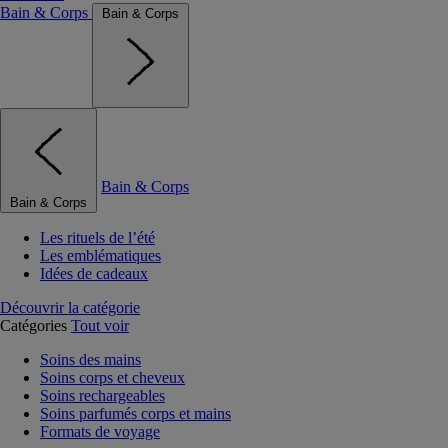
Bain & Corps
Bain & Corps
Bain & Corps
Bain & Corps
Les rituels de l’été
Les emblématiques
Idées de cadeaux
Découvrir la catégorie
Catégories
Tout voir
Soins des mains
Soins corps et cheveux
Soins rechargeables
Soins parfumés corps et mains
Formats de voyage