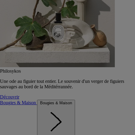
Philosykos
Une ode au figuier tout entier. Le souvenir d'un verger de figuiers
sauvages au bord de la Méditérrannée.
Découvrir
Bougies & Maison
Bougies & Maison