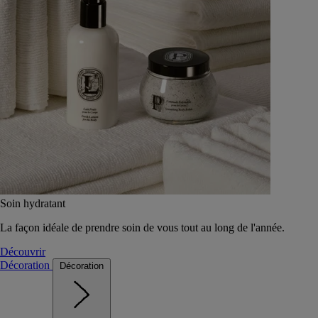
Soin hydratant
La façon idéale de prendre soin de vous tout au long de l'année.
Découvrir
Décoration
Décoration