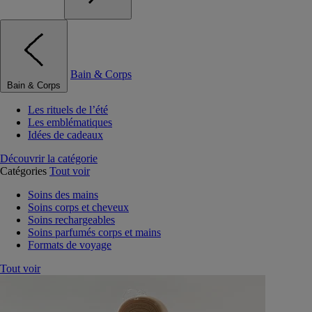
Bain & Corps
Bain & Corps
Les rituels de l’été
Les emblématiques
Idées de cadeaux
Découvrir la catégorie
Catégories
Tout voir
Soins des mains
Soins corps et cheveux
Soins rechargeables
Soins parfumés corps et mains
Formats de voyage
Tout voir