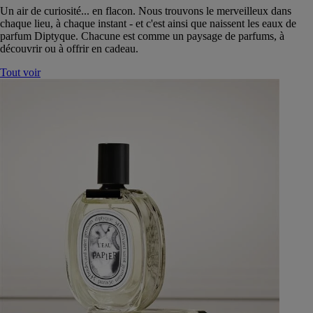
Un air de curiosité... en flacon. Nous trouvons le merveilleux dans
chaque lieu, à chaque instant - et c'est ainsi que naissent les eaux de
parfum Diptyque. Chacune est comme un paysage de parfums, à
découvrir ou à offrir en cadeau.
Tout voir