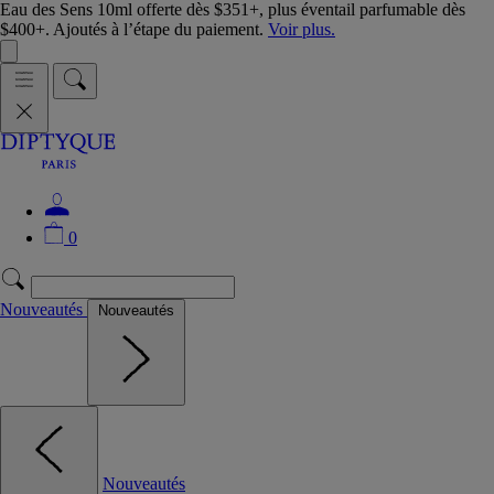
Eau des Sens 10ml offerte dès $351+, plus éventail parfumable dès
$400+. Ajoutés à l’étape du paiement.
Voir plus.
0
Nouveautés
Nouveautés
Nouveautés