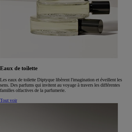
Eaux de toilette
Les eaux de toilette Diptyque libèrent l'imagination et éveillent les
sens. Des parfums qui invitent au voyage à travers les différentes
familles olfactives de la parfumerie.
Tout voir