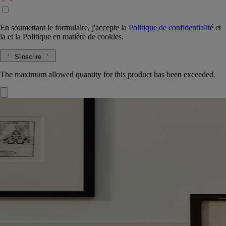
En soumettant le formulaire, j'accepte la
Politique de confidentialité
et
la
et la
Politique en matière de cookies.
S'inscrire
The maximum allowed quantity for this product has been exceeded.