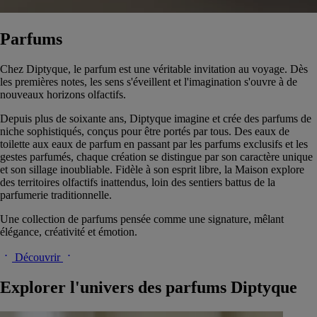
Parfums
Chez Diptyque, le parfum est une véritable invitation au voyage. Dès
les premières notes, les sens s'éveillent et l'imagination s'ouvre à de
nouveaux horizons olfactifs.
Depuis plus de soixante ans, Diptyque imagine et crée des parfums de
niche sophistiqués, conçus pour être portés par tous. Des eaux de
toilette aux eaux de parfum en passant par les parfums exclusifs et les
gestes parfumés, chaque création se distingue par son caractère unique
et son sillage inoubliable. Fidèle à son esprit libre, la Maison explore
des territoires olfactifs inattendus, loin des sentiers battus de la
parfumerie traditionnelle.
Une collection de parfums pensée comme une signature, mêlant
élégance, créativité et émotion.
Découvrir
Explorer l'univers des parfums Diptyque