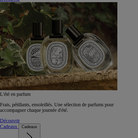
L'été en parfum
Frais, pétillants, ensoleillés. Une sélection de parfums pour
accompagner chaque journée d'été.
Découvrir
Cadeaux
Cadeaux