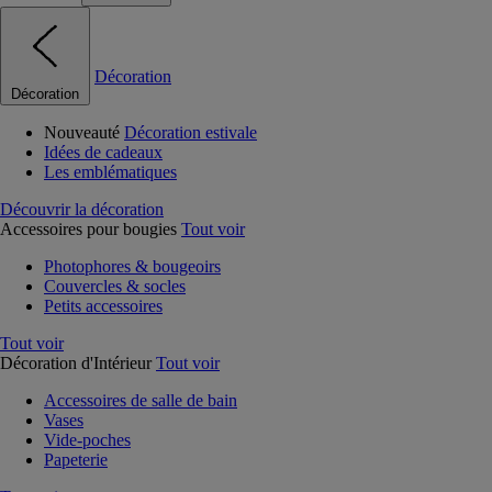
Décoration
Décoration
Nouveauté
Décoration estivale
Idées de cadeaux
Les emblématiques
Découvrir la décoration
Accessoires pour bougies
Tout voir
Photophores & bougeoirs
Couvercles & socles
Petits accessoires
Tout voir
Décoration d'Intérieur
Tout voir
Accessoires de salle de bain
Vases
Vide-poches
Papeterie