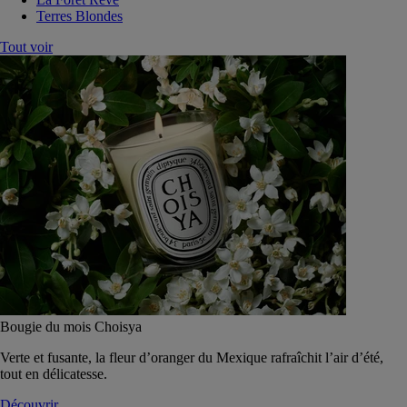
Terres Blondes
Tout voir
Bougie du mois Choisya
Verte et fusante, la fleur d’oranger du Mexique rafraîchit l’air d’été,
tout en délicatesse.
Découvrir