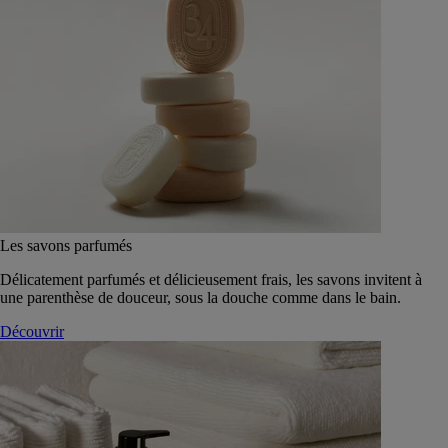
Les savons parfumés
Délicatement parfumés et délicieusement frais, les savons invitent à
une parenthèse de douceur, sous la douche comme dans le bain.
Découvrir