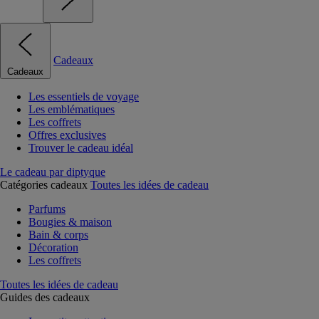
Cadeaux
Cadeaux
Les essentiels de voyage
Les emblématiques
Les coffrets
Offres exclusives
Trouver le cadeau idéal
Le cadeau par diptyque
Catégories cadeaux
Toutes les idées de cadeau
Parfums
Bougies & maison
Bain & corps
Décoration
Les coffrets
Toutes les idées de cadeau
Guides des cadeaux