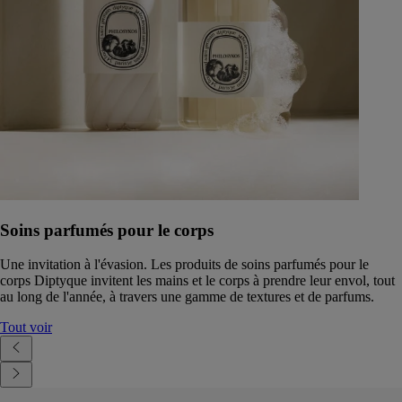
Soins parfumés pour le corps
Une invitation à l'évasion. Les produits de soins parfumés pour le
corps Diptyque invitent les mains et le corps à prendre leur envol, tout
au long de l'année, à travers une gamme de textures et de parfums.
Tout voir