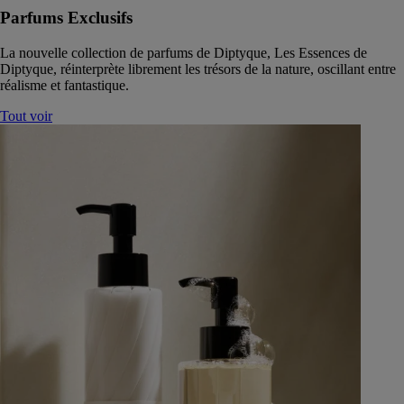
Parfums Exclusifs
La nouvelle collection de parfums de Diptyque, Les Essences de
Diptyque, réinterprète librement les trésors de la nature, oscillant entre
réalisme et fantastique.
Tout voir