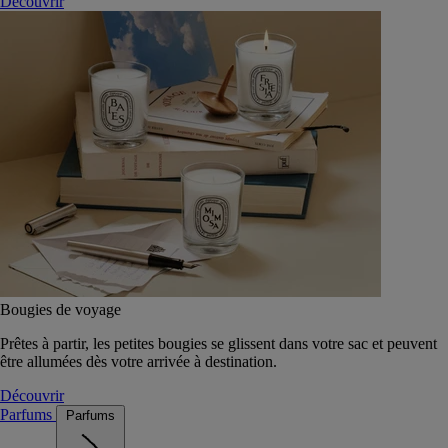
Découvrir
Bougies de voyage
Prêtes à partir, les petites bougies se glissent dans votre sac et peuvent
être allumées dès votre arrivée à destination.
Découvrir
Parfums
Parfums