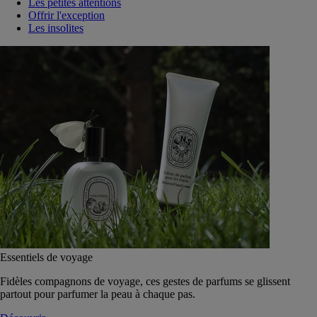
Les petites attentions
Offrir l'exception
Les insolites
Essentiels de voyage
Fidèles compagnons de voyage, ces gestes de parfums se glissent
partout pour parfumer la peau à chaque pas.