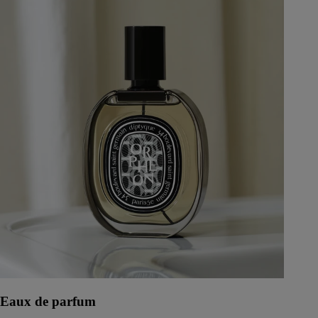
Eaux de parfum