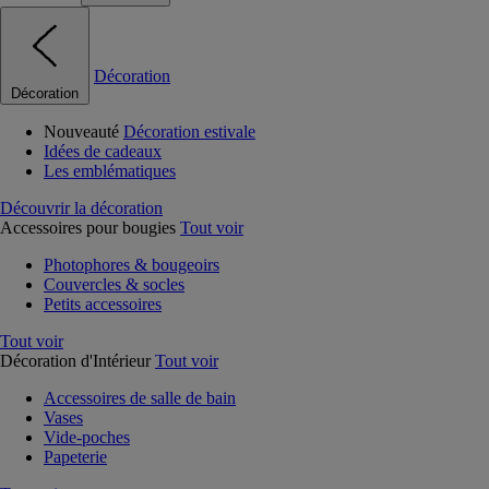
Décoration
Décoration
Nouveauté
Décoration estivale
Idées de cadeaux
Les emblématiques
Découvrir la décoration
Accessoires pour bougies
Tout voir
Photophores & bougeoirs
Couvercles & socles
Petits accessoires
Tout voir
Décoration d'Intérieur
Tout voir
Accessoires de salle de bain
Vases
Vide-poches
Papeterie