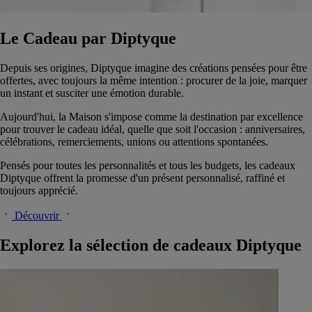
Le Cadeau par Diptyque
Depuis ses origines, Diptyque imagine des créations pensées pour être
offertes, avec toujours la même intention : procurer de la joie, marquer
un instant et susciter une émotion durable.
Aujourd'hui, la Maison s'impose comme la destination par excellence
pour trouver le cadeau idéal, quelle que soit l'occasion : anniversaires,
célébrations, remerciements, unions ou attentions spontanées.
Pensés pour toutes les personnalités et tous les budgets, les cadeaux
Diptyque offrent la promesse d'un présent personnalisé, raffiné et
toujours apprécié.
Découvrir
Explorez la sélection de cadeaux Diptyque