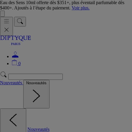
Eau des Sens 10ml offerte dès $351+, plus éventail parfumable dès
$400+. Ajoutés à l’étape du paiement.
Voir plus.
0
Nouveautés
Nouveautés
Nouveautés