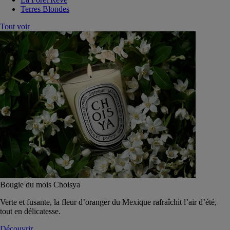
Terres Blondes
Tout voir
Bougie du mois Choisya
Verte et fusante, la fleur d’oranger du Mexique rafraîchit l’air d’été,
tout en délicatesse.
Découvrir