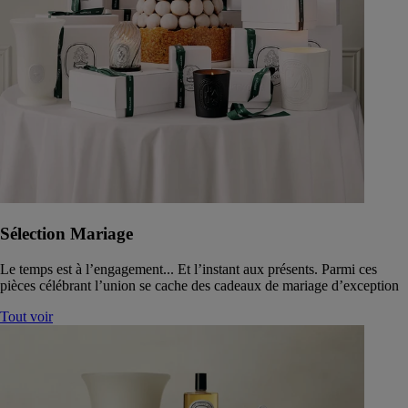
Sélection Mariage
Le temps est à l’engagement... Et l’instant aux présents. Parmi ces
pièces célébrant l’union se cache des cadeaux de mariage d’exception
Tout voir