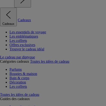
Cadeaux
Cadeaux
Les essentiels de voyage
Les emblématiques
Les coffrets
Offres exclusives
Trouver le cadeau idéal
Le cadeau par diptyque
Catégories cadeaux
Toutes les idées de cadeau
Parfums
Bougies & maison
Bain & corps
Décoration
Les coffrets
Toutes les idées de cadeau
Guides des cadeaux