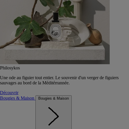
Philosykos
Une ode au figuier tout entier. Le souvenir d'un verger de figuiers
sauvages au bord de la Méditérrannée.
Découvrir
Bougies & Maison
Bougies & Maison