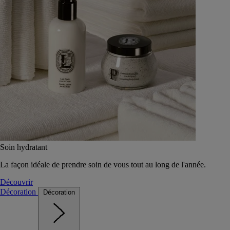
Soin hydratant
La façon idéale de prendre soin de vous tout au long de l'année.
Découvrir
Décoration
Décoration