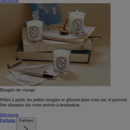
Découvrir
Bougies de voyage
Prêtes à partir, les petites bougies se glissent dans votre sac et peuvent
être allumées dès votre arrivée à destination.
Découvrir
Parfums
Parfums