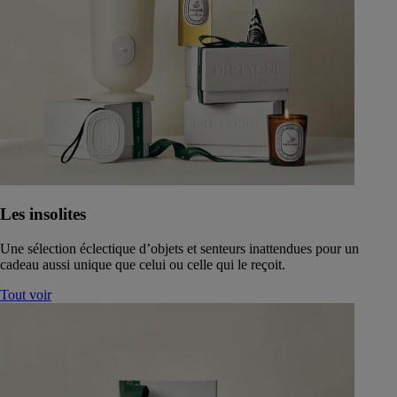
Les insolites
Une sélection éclectique d’objets et senteurs inattendues pour un
cadeau aussi unique que celui ou celle qui le reçoit.
Tout voir