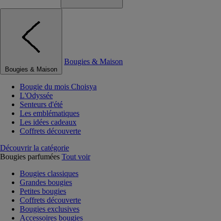
Bougies & Maison
Bougies & Maison
Bougie du mois Choisya
L'Odyssée
Senteurs d'été
Les emblématiques
Les idées cadeaux
Coffrets découverte
Découvrir la catégorie
Bougies parfumées
Tout voir
Bougies classiques
Grandes bougies
Petites bougies
Coffrets découverte
Bougies exclusives
Accessoires bougies