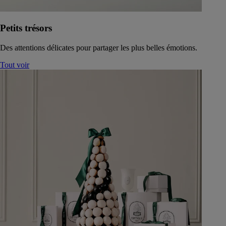
Petits trésors
Des attentions délicates pour partager les plus belles émotions.
Tout voir