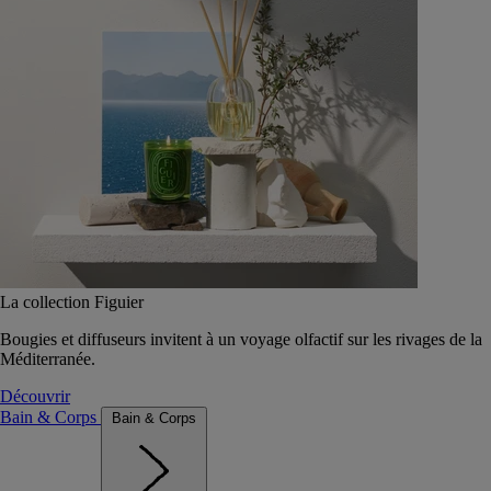
La collection Figuier
Bougies et diffuseurs invitent à un voyage olfactif sur les rivages de la
Méditerranée.
Découvrir
Bain & Corps
Bain & Corps