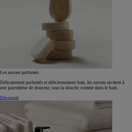
Les savons parfumés
Délicatement parfumés et délicieusement frais, les savons invitent à
une parenthèse de douceur, sous la douche comme dans le bain.
Découvrir