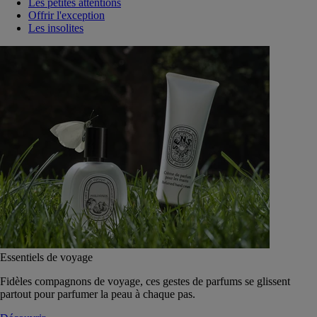
Les petites attentions
Offrir l'exception
Les insolites
Essentiels de voyage
Fidèles compagnons de voyage, ces gestes de parfums se glissent
partout pour parfumer la peau à chaque pas.