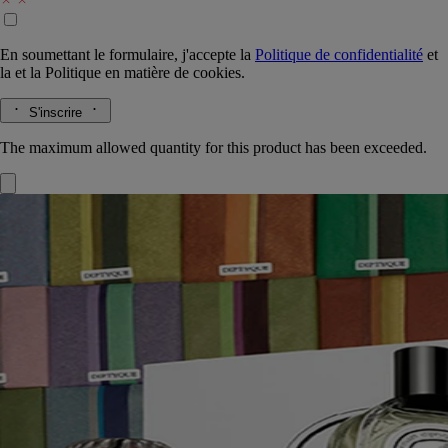
En soumettant le formulaire, j'accepte la
Politique de confidentialité
et
la
et la
Politique en matière de cookies.
S'inscrire
The maximum allowed quantity for this product has been exceeded.