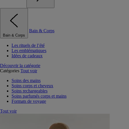
Bain & Corps
Bain & Corps
Les rituels de l’été
Les emblématiques
Idées de cadeaux
Découvrir la catégorie
Catégories
Tout voir
Soins des mains
Soins corps et cheveux
Soins rechargeables
Soins parfumés corps et mains
Formats de voyage
Tout voir