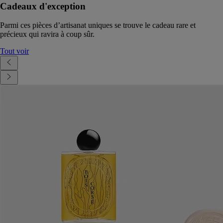
Cadeaux d'exception
Parmi ces pièces d’artisanat uniques se trouve le cadeau rare et
précieux qui ravira à coup sûr.
Tout voir