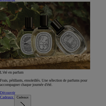
L'été en parfum
Frais, pétillants, ensoleillés. Une sélection de parfums pour
accompagner chaque journée d'été.
Découvrir
Cadeaux
Cadeaux