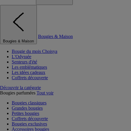
Bougies & Maison
Bougies & Maison
Bougie du mois Choisya
L'Odyssée
Senteurs d'été
Les emblématiques
Les idées cadeaux
Coffrets découverte
Découvrir la catégorie
Bougies parfumées
Tout voir
Bougies classiques
Grandes bougies
Petites bougies
Coffrets découverte
Bougies exclusives
Accessoires bougies