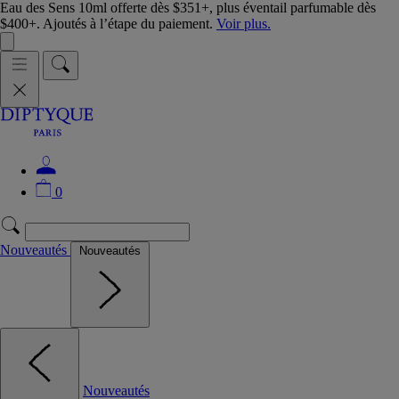
Eau des Sens 10ml offerte dès $351+, plus éventail parfumable dès
$400+. Ajoutés à l’étape du paiement.
Voir plus.
0
Nouveautés
Nouveautés
Nouveautés