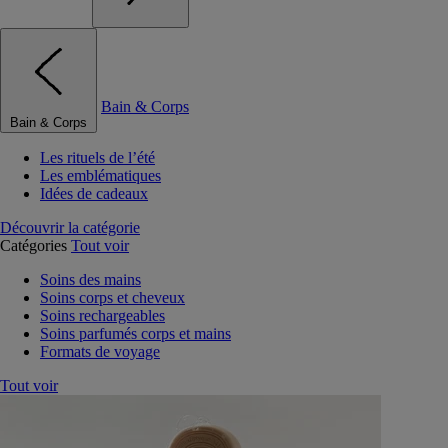
Bain & Corps
Bain & Corps
Les rituels de l’été
Les emblématiques
Idées de cadeaux
Découvrir la catégorie
Catégories
Tout voir
Soins des mains
Soins corps et cheveux
Soins rechargeables
Soins parfumés corps et mains
Formats de voyage
Tout voir