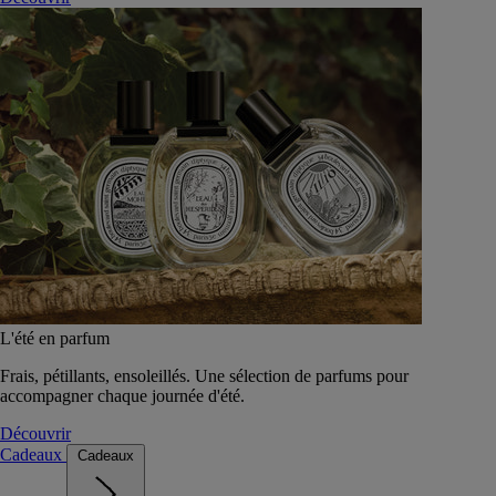
L'été en parfum
Frais, pétillants, ensoleillés. Une sélection de parfums pour
accompagner chaque journée d'été.
Découvrir
Cadeaux
Cadeaux