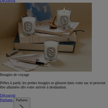
Découvrir
Bougies de voyage
Prêtes à partir, les petites bougies se glissent dans votre sac et peuvent
être allumées dès votre arrivée à destination.
Découvrir
Parfums
Parfums