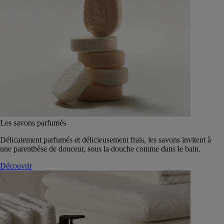
Les savons parfumés
Délicatement parfumés et délicieusement frais, les savons invitent à
une parenthèse de douceur, sous la douche comme dans le bain.
Découvrir