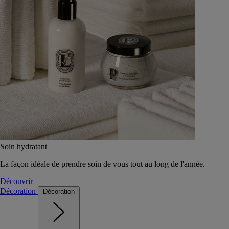
Soin hydratant
La façon idéale de prendre soin de vous tout au long de l'année.
Découvrir
Décoration
Décoration