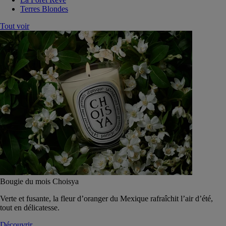
Terres Blondes
Tout voir
Bougie du mois Choisya
Verte et fusante, la fleur d’oranger du Mexique rafraîchit l’air d’été,
tout en délicatesse.
Découvrir