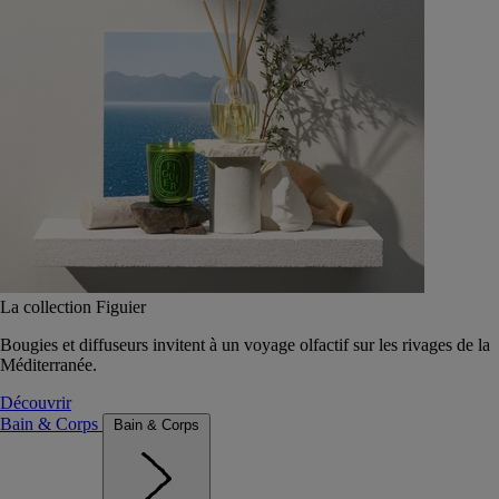
La collection Figuier
Bougies et diffuseurs invitent à un voyage olfactif sur les rivages de la
Méditerranée.
Découvrir
Bain & Corps
Bain & Corps