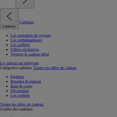
Cadeaux
Cadeaux
Les essentiels de voyage
Les emblématiques
Les coffrets
Offres exclusives
Trouver le cadeau idéal
Le cadeau par diptyque
Catégories cadeaux
Toutes les idées de cadeau
Parfums
Bougies & maison
Bain & corps
Décoration
Les coffrets
Toutes les idées de cadeau
Guides des cadeaux