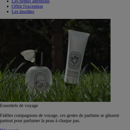
Les petites attentions
Offrir l'exception
Les insolites
Essentiels de voyage
Fidèles compagnons de voyage, ces gestes de parfums se glissent
partout pour parfumer la peau à chaque pas.