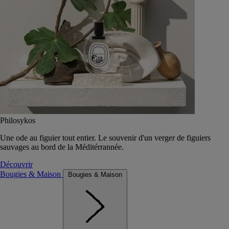
Philosykos
Une ode au figuier tout entier. Le souvenir d'un verger de figuiers
sauvages au bord de la Méditérrannée.
Découvrir
Bougies & Maison
Bougies & Maison