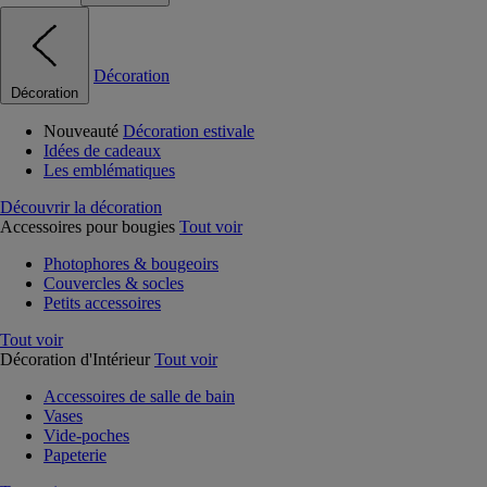
Décoration
Décoration
Nouveauté
Décoration estivale
Idées de cadeaux
Les emblématiques
Découvrir la décoration
Accessoires pour bougies
Tout voir
Photophores & bougeoirs
Couvercles & socles
Petits accessoires
Tout voir
Décoration d'Intérieur
Tout voir
Accessoires de salle de bain
Vases
Vide-poches
Papeterie