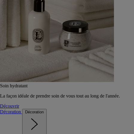
Soin hydratant
La façon idéale de prendre soin de vous tout au long de l'année.
Découvrir
Décoration
Décoration