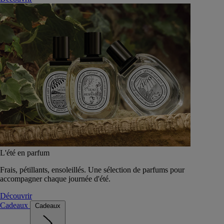
L'été en parfum
Frais, pétillants, ensoleillés. Une sélection de parfums pour
accompagner chaque journée d'été.
Découvrir
Cadeaux
Cadeaux