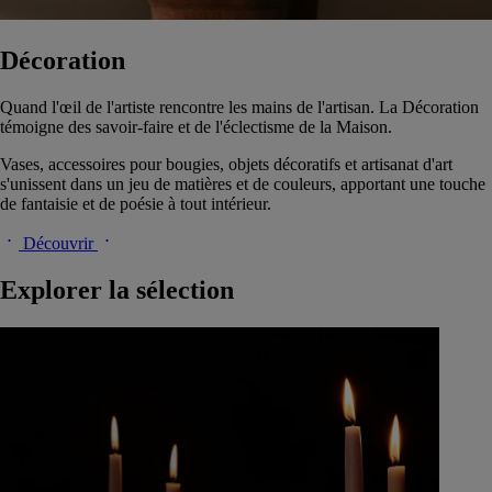
Décoration
Quand l'œil de l'artiste rencontre les mains de l'artisan. La Décoration
témoigne des savoir-faire et de l'éclectisme de la Maison.
Vases, accessoires pour bougies, objets décoratifs et artisanat d'art
s'unissent dans un jeu de matières et de couleurs, apportant une touche
de fantaisie et de poésie à tout intérieur.
Découvrir
Explorer la sélection