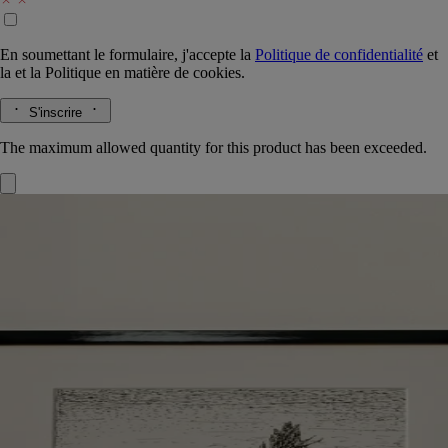
En soumettant le formulaire, j'accepte la
Politique de confidentialité
et
la
et la
Politique en matière de cookies.
S'inscrire
The maximum allowed quantity for this product has been exceeded.