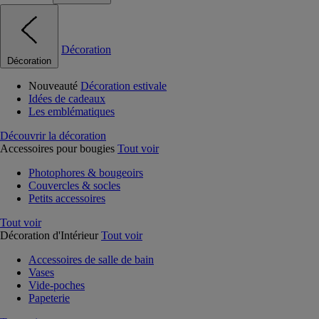
Décoration
Décoration
Nouveauté
Décoration estivale
Idées de cadeaux
Les emblématiques
Découvrir la décoration
Accessoires pour bougies
Tout voir
Photophores & bougeoirs
Couvercles & socles
Petits accessoires
Tout voir
Décoration d'Intérieur
Tout voir
Accessoires de salle de bain
Vases
Vide-poches
Papeterie