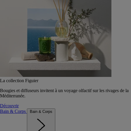
La collection Figuier
Bougies et diffuseurs invitent à un voyage olfactif sur les rivages de la
Méditerranée.
Découvrir
Bain & Corps
Bain & Corps