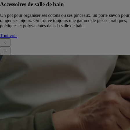
Accessoires de salle de bain
Un pot pour organiser ses cotons ou ses pinceaux, un porte-savon pour
ranger ses bijoux. On trouve toujours une gamme de pièces pratiques,
poétiques et polyvalentes dans la salle de bain.
Tout voir