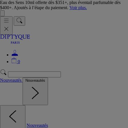
Eau des Sens 10ml offerte dès $351+, plus éventail parfumable dès
$400+. Ajoutés à l’étape du paiement.
Voir plus.
0
Nouveautés
Nouveautés
Nouveautés