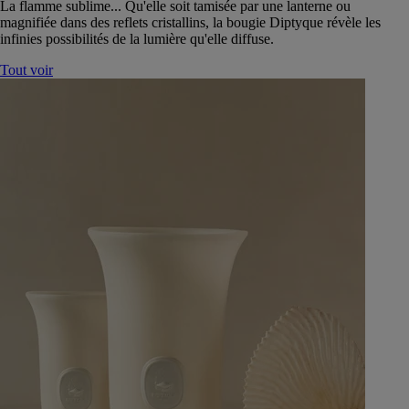
La flamme sublime... Qu'elle soit tamisée par une lanterne ou
magnifiée dans des reflets cristallins, la bougie Diptyque révèle les
infinies possibilités de la lumière qu'elle diffuse.
Tout voir