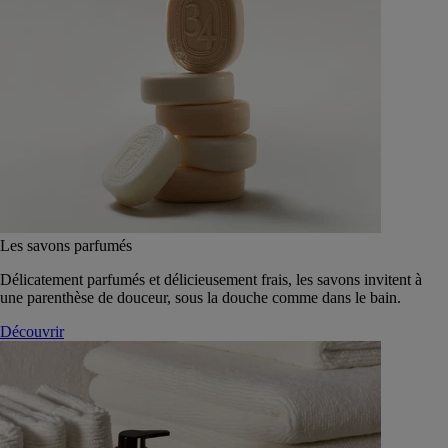
Les savons parfumés
Délicatement parfumés et délicieusement frais, les savons invitent à
une parenthèse de douceur, sous la douche comme dans le bain.
Découvrir