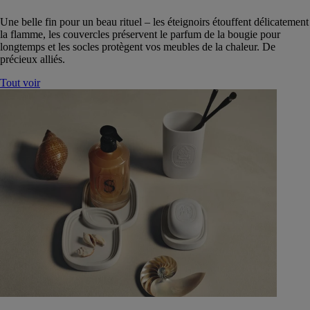
Une belle fin pour un beau rituel – les éteignoirs étouffent délicatement
la flamme, les couvercles préservent le parfum de la bougie pour
longtemps et les socles protègent vos meubles de la chaleur. De
précieux alliés.
Tout voir