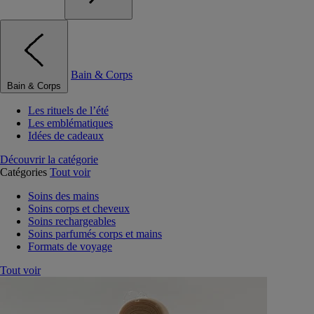
Bain & Corps
Bain & Corps
Les rituels de l’été
Les emblématiques
Idées de cadeaux
Découvrir la catégorie
Catégories
Tout voir
Soins des mains
Soins corps et cheveux
Soins rechargeables
Soins parfumés corps et mains
Formats de voyage
Tout voir