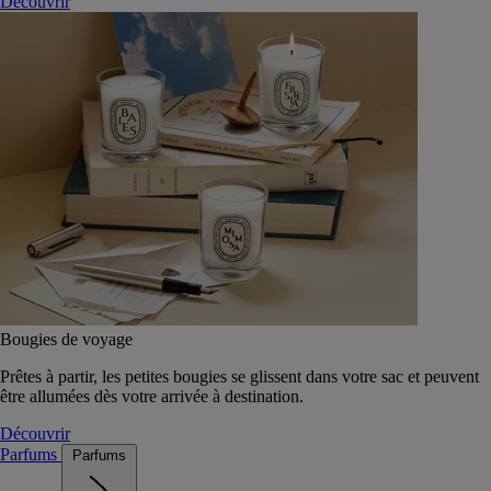
Découvrir
Bougies de voyage
Prêtes à partir, les petites bougies se glissent dans votre sac et peuvent
être allumées dès votre arrivée à destination.
Découvrir
Parfums
Parfums