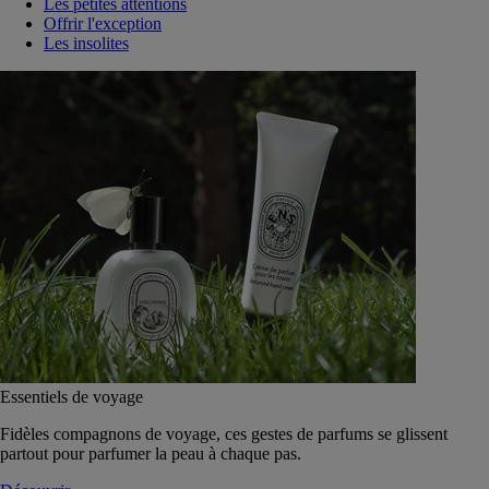
Les petites attentions
Offrir l'exception
Les insolites
Essentiels de voyage
Fidèles compagnons de voyage, ces gestes de parfums se glissent
partout pour parfumer la peau à chaque pas.