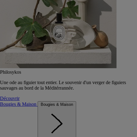
Philosykos
Une ode au figuier tout entier. Le souvenir d'un verger de figuiers
sauvages au bord de la Méditérrannée.
Découvrir
Bougies & Maison
Bougies & Maison