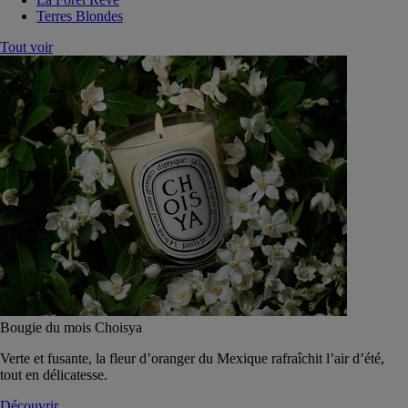
Terres Blondes
Tout voir
Bougie du mois Choisya
Verte et fusante, la fleur d’oranger du Mexique rafraîchit l’air d’été,
tout en délicatesse.
Découvrir