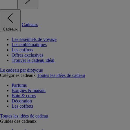
Cadeaux
Cadeaux
Les essentiels de voyage
Les emblématiques
Les coffrets
Offres exclusives
Trouver le cadeau idéal
Le cadeau par diptyque
Catégories cadeaux
Toutes les idées de cadeau
Parfums
Bougies & maison
Bain & corps
Décoration
Les coffrets
Toutes les idées de cadeau
Guides des cadeaux