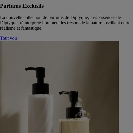
Parfums Exclusifs
La nouvelle collection de parfums de Diptyque, Les Essences de
Diptyque, réinterprète librement les trésors de la nature, oscillant entre
réalisme et fantastique.
Tout voir