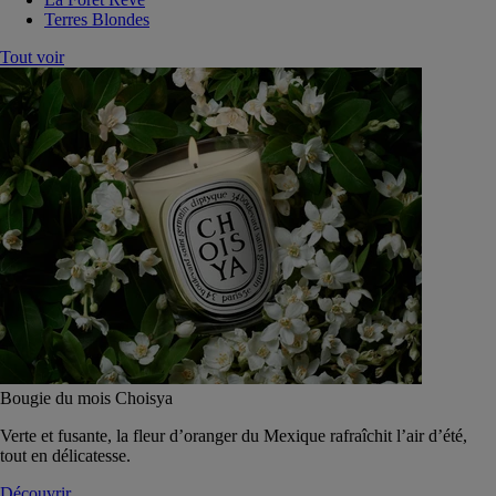
Terres Blondes
Tout voir
Bougie du mois Choisya
Verte et fusante, la fleur d’oranger du Mexique rafraîchit l’air d’été,
tout en délicatesse.
Découvrir