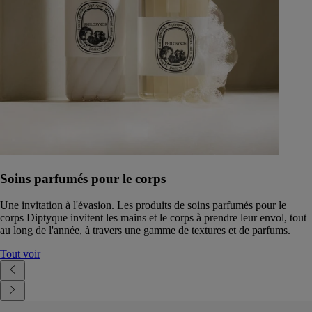
Soins parfumés pour le corps
Une invitation à l'évasion. Les produits de soins parfumés pour le
corps Diptyque invitent les mains et le corps à prendre leur envol, tout
au long de l'année, à travers une gamme de textures et de parfums.
Tout voir