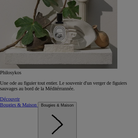
Philosykos
Une ode au figuier tout entier. Le souvenir d'un verger de figuiers
sauvages au bord de la Méditérrannée.
Découvrir
Bougies & Maison
Bougies & Maison