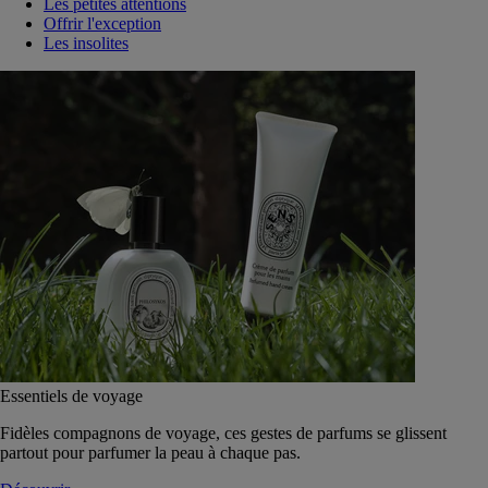
Les petites attentions
Offrir l'exception
Les insolites
Essentiels de voyage
Fidèles compagnons de voyage, ces gestes de parfums se glissent
partout pour parfumer la peau à chaque pas.