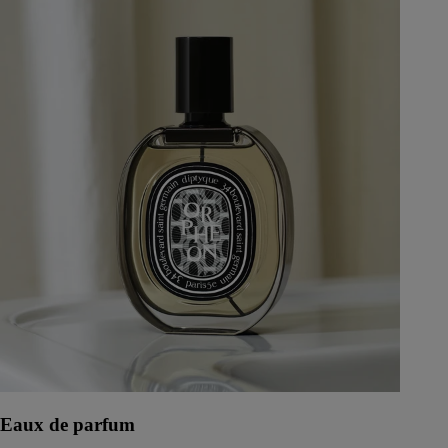
Eaux de parfum