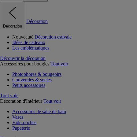
Décoration
Décoration
Nouveauté
Décoration estivale
Idées de cadeaux
Les emblématiques
Découvrir la décoration
Accessoires pour bougies
Tout voir
Photophores & bougeoirs
Couvercles & socles
Petits accessoires
Tout voir
Décoration d'Intérieur
Tout voir
Accessoires de salle de bain
Vases
Vide-poches
Papeterie