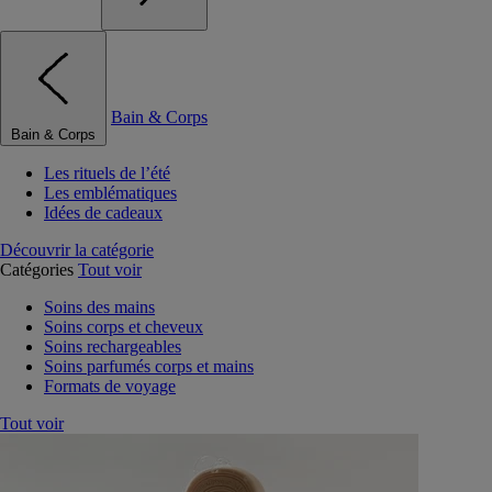
Bain & Corps
Bain & Corps
Les rituels de l’été
Les emblématiques
Idées de cadeaux
Découvrir la catégorie
Catégories
Tout voir
Soins des mains
Soins corps et cheveux
Soins rechargeables
Soins parfumés corps et mains
Formats de voyage
Tout voir