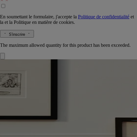
En soumettant le formulaire, j'accepte la
Politique de confidentialité
et
la
et la
Politique en matière de cookies.
S'inscrire
The maximum allowed quantity for this product has been exceeded.