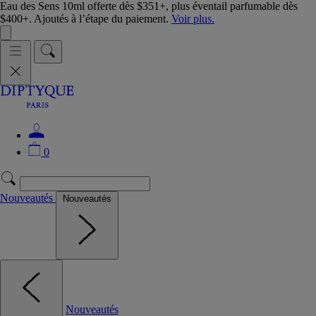
Eau des Sens 10ml offerte dès $351+, plus éventail parfumable dès
$400+. Ajoutés à l’étape du paiement.
Voir plus.
0
Nouveautés
Nouveautés
Nouveautés