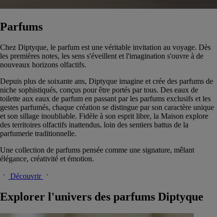
Parfums
Chez Diptyque, le parfum est une véritable invitation au voyage. Dès
les premières notes, les sens s'éveillent et l'imagination s'ouvre à de
nouveaux horizons olfactifs.
Depuis plus de soixante ans, Diptyque imagine et crée des parfums de
niche sophistiqués, conçus pour être portés par tous. Des eaux de
toilette aux eaux de parfum en passant par les parfums exclusifs et les
gestes parfumés, chaque création se distingue par son caractère unique
et son sillage inoubliable. Fidèle à son esprit libre, la Maison explore
des territoires olfactifs inattendus, loin des sentiers battus de la
parfumerie traditionnelle.
Une collection de parfums pensée comme une signature, mêlant
élégance, créativité et émotion.
Découvrir
Explorer l'univers des parfums Diptyque