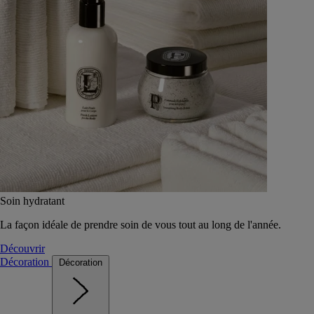
Soin hydratant
La façon idéale de prendre soin de vous tout au long de l'année.
Découvrir
Décoration
Décoration