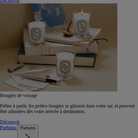
Découvrir
Bougies de voyage
Prêtes à partir, les petites bougies se glissent dans votre sac et peuvent
être allumées dès votre arrivée à destination.
Découvrir
Parfums
Parfums