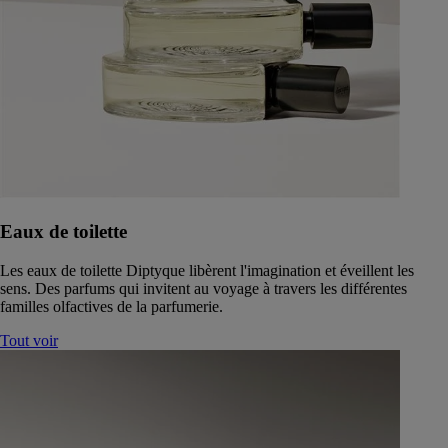
Eaux de toilette
Les eaux de toilette Diptyque libèrent l'imagination et éveillent les
sens. Des parfums qui invitent au voyage à travers les différentes
familles olfactives de la parfumerie.
Tout voir