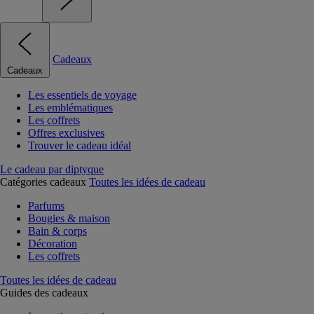
Cadeaux
Cadeaux
Les essentiels de voyage
Les emblématiques
Les coffrets
Offres exclusives
Trouver le cadeau idéal
Le cadeau par diptyque
Catégories cadeaux
Toutes les idées de cadeau
Parfums
Bougies & maison
Bain & corps
Décoration
Les coffrets
Toutes les idées de cadeau
Guides des cadeaux