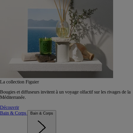
La collection Figuier
Bougies et diffuseurs invitent à un voyage olfactif sur les rivages de la
Méditerranée.
Découvrir
Bain & Corps
Bain & Corps