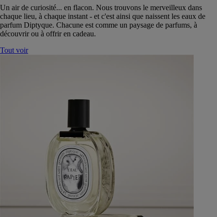
Un air de curiosité... en flacon. Nous trouvons le merveilleux dans
chaque lieu, à chaque instant - et c'est ainsi que naissent les eaux de
parfum Diptyque. Chacune est comme un paysage de parfums, à
découvrir ou à offrir en cadeau.
Tout voir