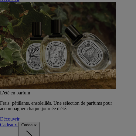
L'été en parfum
Frais, pétillants, ensoleillés. Une sélection de parfums pour
accompagner chaque journée d'été.
Découvrir
Cadeaux
Cadeaux