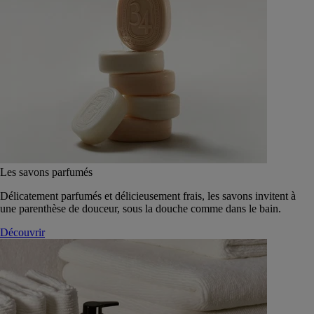
Les savons parfumés
Délicatement parfumés et délicieusement frais, les savons invitent à
une parenthèse de douceur, sous la douche comme dans le bain.
Découvrir