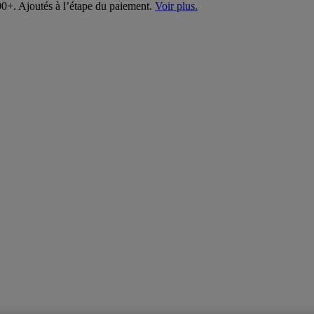
00+. Ajoutés à l’étape du paiement.
Voir plus.