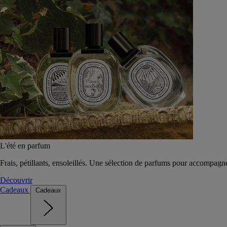
L'été en parfum
Frais, pétillants, ensoleillés. Une sélection de parfums pour accompagn
Découvrir
Cadeaux
Cadeaux