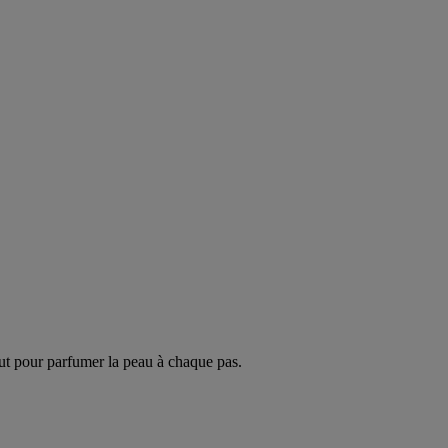
ut pour parfumer la peau à chaque pas.