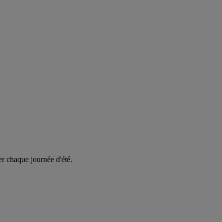
er chaque journée d'été.