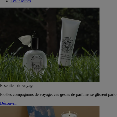
Les insolites
Essentiels de voyage
Fidèles compagnons de voyage, ces gestes de parfums se glissent parto
Découvrir