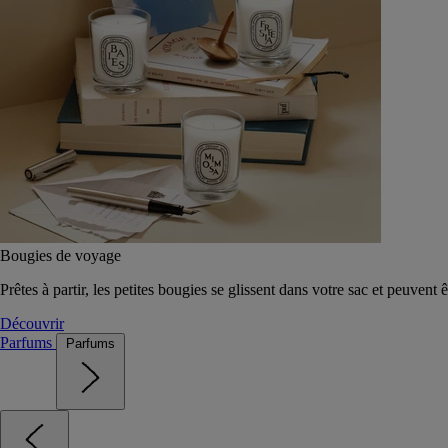
Bougies de voyage
Prêtes à partir, les petites bougies se glissent dans votre sac et peuvent 
Découvrir
Parfums
Parfums