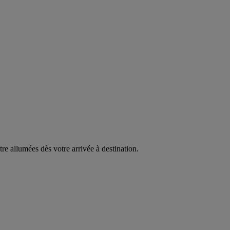
être allumées dès votre arrivée à destination.