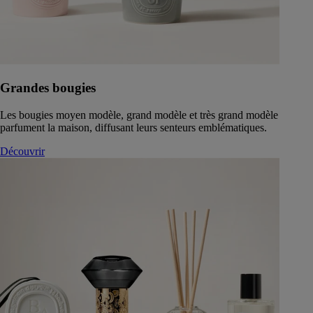
Grandes bougies
Les bougies moyen modèle, grand modèle et très grand modèle
parfument la maison, diffusant leurs senteurs emblématiques.
Découvrir