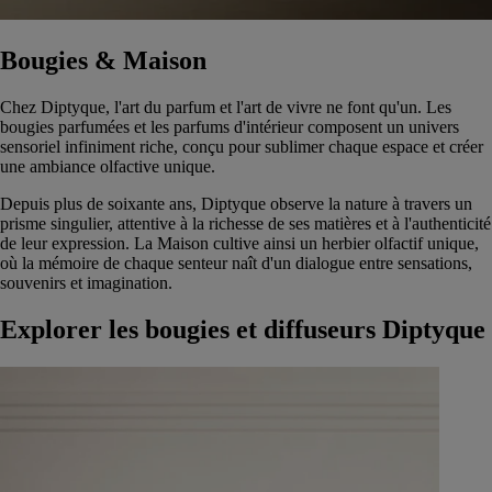
Bougies & Maison
Chez Diptyque, l'art du parfum et l'art de vivre ne font qu'un. Les
bougies parfumées et les parfums d'intérieur composent un univers
sensoriel infiniment riche, conçu pour sublimer chaque espace et créer
une ambiance olfactive unique.
Depuis plus de soixante ans, Diptyque observe la nature à travers un
prisme singulier, attentive à la richesse de ses matières et à l'authenticité
de leur expression. La Maison cultive ainsi un herbier olfactif unique,
où la mémoire de chaque senteur naît d'un dialogue entre sensations,
souvenirs et imagination.
Explorer les bougies et diffuseurs Diptyque