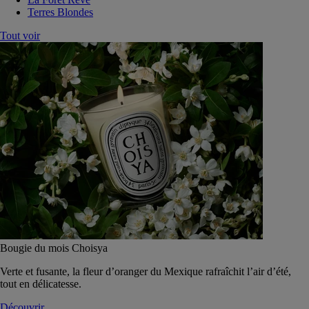
Terres Blondes
Tout voir
Bougie du mois Choisya
Verte et fusante, la fleur d’oranger du Mexique rafraîchit l’air d’été,
tout en délicatesse.
Découvrir