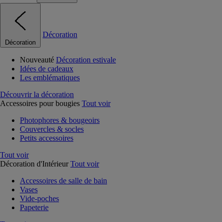
Décoration
Décoration
Nouveauté
Décoration estivale
Idées de cadeaux
Les emblématiques
Découvrir la décoration
Accessoires pour bougies
Tout voir
Photophores & bougeoirs
Couvercles & socles
Petits accessoires
Tout voir
Décoration d'Intérieur
Tout voir
Accessoires de salle de bain
Vases
Vide-poches
Papeterie