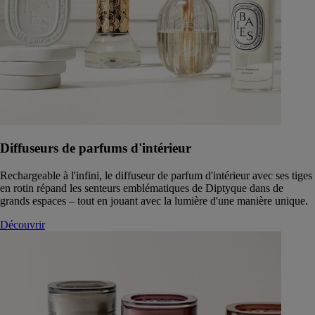
Diffuseurs de parfums d'intérieur
Rechargeable à l'infini, le diffuseur de parfum d'intérieur avec ses tiges
en rotin répand les senteurs emblématiques de Diptyque dans de
grands espaces – tout en jouant avec la lumière d'une manière unique.
Découvrir