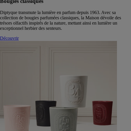
Bougies classiques
Diptyque transmute la lumière en parfum depuis 1963. Avec sa
collection de bougies parfumées classiques, la Maison dévoile des
trésors olfactifs inspirés de la nature, mettant ainsi en lumière un
exceptionnel herbier des senteurs.
Découvrir