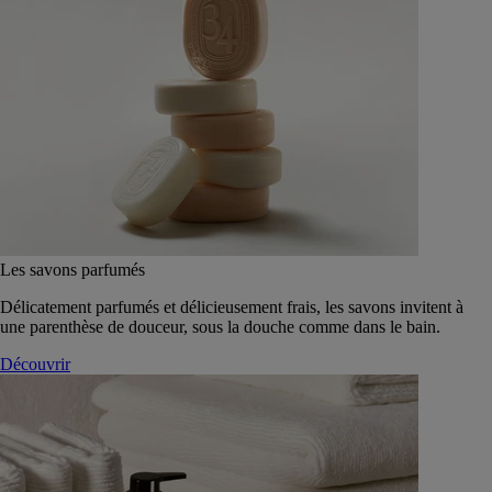
Les savons parfumés
Délicatement parfumés et délicieusement frais, les savons invitent à
une parenthèse de douceur, sous la douche comme dans le bain.
Découvrir