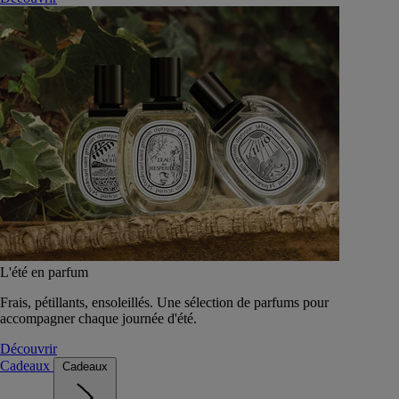
L'été en parfum
Frais, pétillants, ensoleillés. Une sélection de parfums pour
accompagner chaque journée d'été.
Découvrir
Cadeaux
Cadeaux