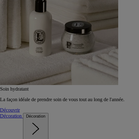
Soin hydratant
La façon idéale de prendre soin de vous tout au long de l'année.
Découvrir
Décoration
Décoration