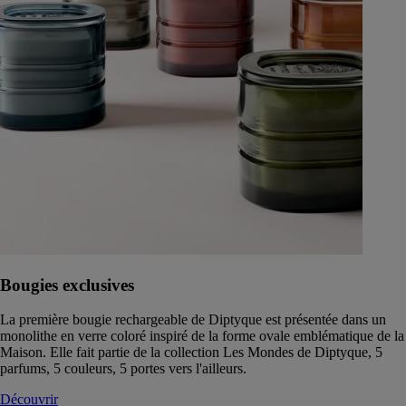
Bougies exclusives
La première bougie rechargeable de Diptyque est présentée dans un
monolithe en verre coloré inspiré de la forme ovale emblématique de la
Maison. Elle fait partie de la collection Les Mondes de Diptyque, 5
parfums, 5 couleurs, 5 portes vers l'ailleurs.
Découvrir