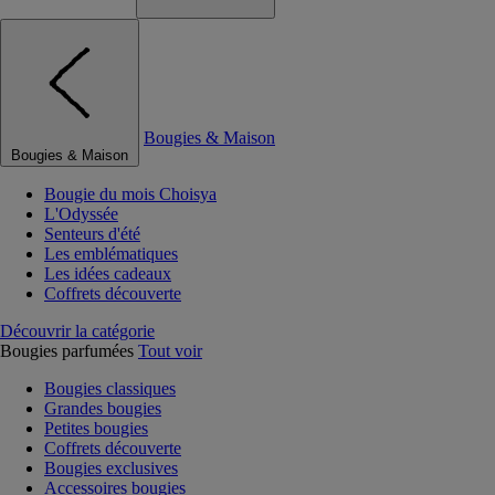
Bougies & Maison
Bougies & Maison
Bougie du mois Choisya
L'Odyssée
Senteurs d'été
Les emblématiques
Les idées cadeaux
Coffrets découverte
Découvrir la catégorie
Bougies parfumées
Tout voir
Bougies classiques
Grandes bougies
Petites bougies
Coffrets découverte
Bougies exclusives
Accessoires bougies