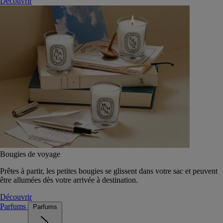
Découvrir
Bougies de voyage
Prêtes à partir, les petites bougies se glissent dans votre sac et peuvent
être allumées dès votre arrivée à destination.
Découvrir
Parfums
Parfums