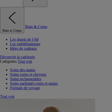
Bain & Corps
Bain & Corps
Les rituels de l’été
Les emblématiques
Idées de cadeaux
Découvrir la catégorie
Catégories
Tout voir
Soins des mains
Soins corps et cheveux
Soins rechargeables
Soins parfumés corps et mains
Formats de voyage
Tout voir