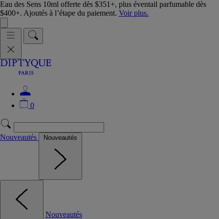
Eau des Sens 10ml offerte dès $351+, plus éventail parfumable dès
$400+. Ajoutés à l’étape du paiement.
Voir plus.
0
Nouveautés
Nouveautés
Nouveautés