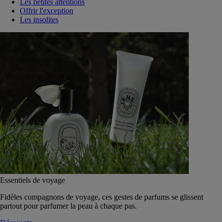
Les petites attentions
Offrir l'exception
Les insolites
Essentiels de voyage
Fidèles compagnons de voyage, ces gestes de parfums se glissent
partout pour parfumer la peau à chaque pas.