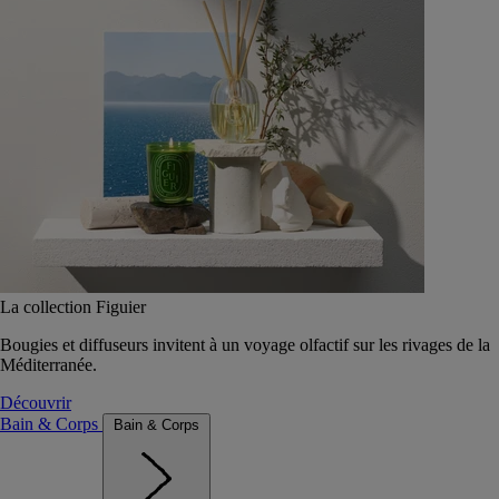
La collection Figuier
Bougies et diffuseurs invitent à un voyage olfactif sur les rivages de la
Méditerranée.
Découvrir
Bain & Corps
Bain & Corps