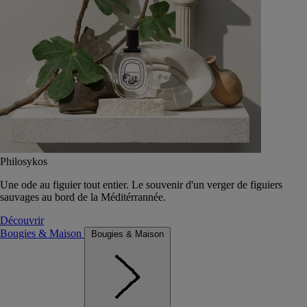
Philosykos
Une ode au figuier tout entier. Le souvenir d'un verger de figuiers
sauvages au bord de la Méditérrannée.
Découvrir
Bougies & Maison
Bougies & Maison