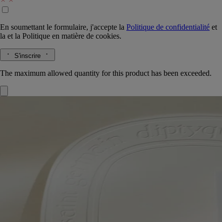
En soumettant le formulaire, j'accepte la
Politique de confidentialité
et
la
et la
Politique en matière de cookies.
S'inscrire
The maximum allowed quantity for this product has been exceeded.