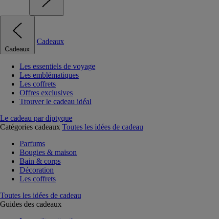
Cadeaux
Cadeaux
Les essentiels de voyage
Les emblématiques
Les coffrets
Offres exclusives
Trouver le cadeau idéal
Le cadeau par diptyque
Catégories cadeaux
Toutes les idées de cadeau
Parfums
Bougies & maison
Bain & corps
Décoration
Les coffrets
Toutes les idées de cadeau
Guides des cadeaux