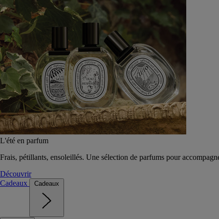
L'été en parfum
Frais, pétillants, ensoleillés. Une sélection de parfums pour accompagn
Découvrir
Cadeaux
Cadeaux