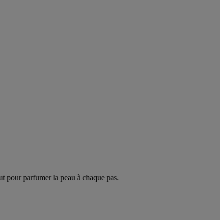
ut pour parfumer la peau à chaque pas.