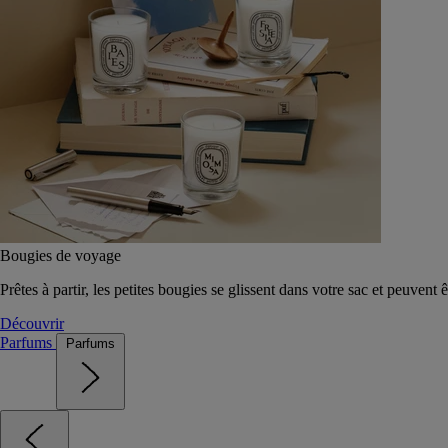
Bougies de voyage
Prêtes à partir, les petites bougies se glissent dans votre sac et peuvent 
Découvrir
Parfums
Parfums