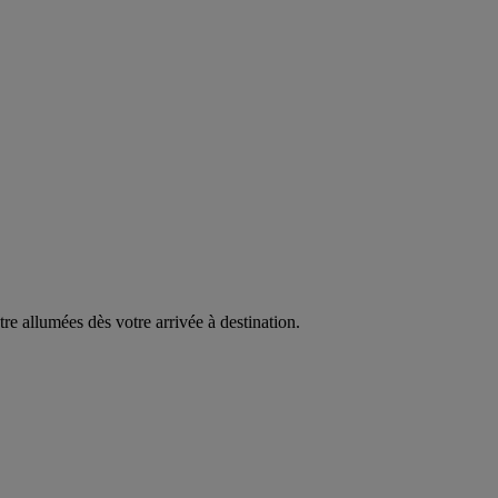
être allumées dès votre arrivée à destination.