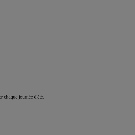
er chaque journée d'été.