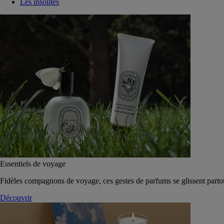
Les insolites
Essentiels de voyage
Fidèles compagnons de voyage, ces gestes de parfums se glissent parto
Découvrir