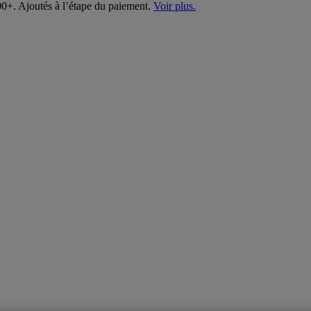
00+. Ajoutés à l’étape du paiement.
Voir plus.