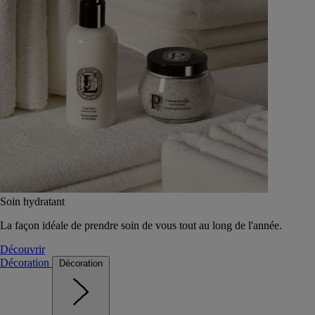
Soin hydratant
La façon idéale de prendre soin de vous tout au long de l'année.
Découvrir
Décoration
Décoration