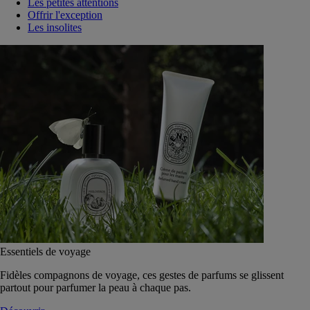
Les petites attentions
Offrir l'exception
Les insolites
Essentiels de voyage
Fidèles compagnons de voyage, ces gestes de parfums se glissent
partout pour parfumer la peau à chaque pas.