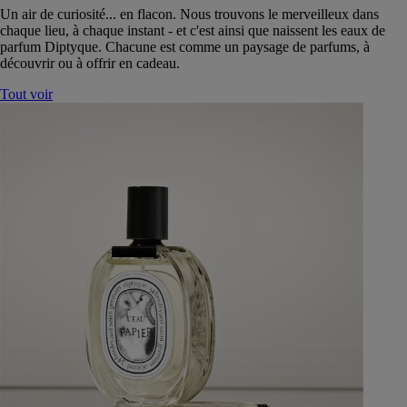
Un air de curiosité... en flacon. Nous trouvons le merveilleux dans
chaque lieu, à chaque instant - et c'est ainsi que naissent les eaux de
parfum Diptyque. Chacune est comme un paysage de parfums, à
découvrir ou à offrir en cadeau.
Tout voir