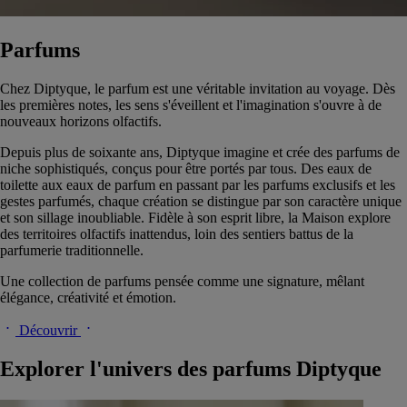
Parfums
Chez Diptyque, le parfum est une véritable invitation au voyage. Dès
les premières notes, les sens s'éveillent et l'imagination s'ouvre à de
nouveaux horizons olfactifs.
Depuis plus de soixante ans, Diptyque imagine et crée des parfums de
niche sophistiqués, conçus pour être portés par tous. Des eaux de
toilette aux eaux de parfum en passant par les parfums exclusifs et les
gestes parfumés, chaque création se distingue par son caractère unique
et son sillage inoubliable. Fidèle à son esprit libre, la Maison explore
des territoires olfactifs inattendus, loin des sentiers battus de la
parfumerie traditionnelle.
Une collection de parfums pensée comme une signature, mêlant
élégance, créativité et émotion.
Découvrir
Explorer l'univers des parfums Diptyque