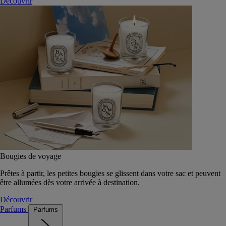
Découvrir
Bougies de voyage
Prêtes à partir, les petites bougies se glissent dans votre sac et peuvent
être allumées dès votre arrivée à destination.
Découvrir
Parfums
Parfums