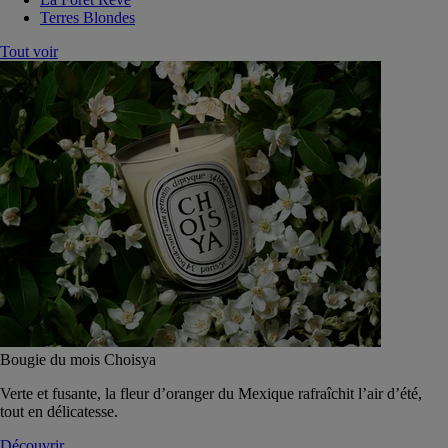
Terres Blondes
Tout voir
Bougie du mois Choisya
Verte et fusante, la fleur d’oranger du Mexique rafraîchit l’air d’été,
tout en délicatesse.
Découvrir