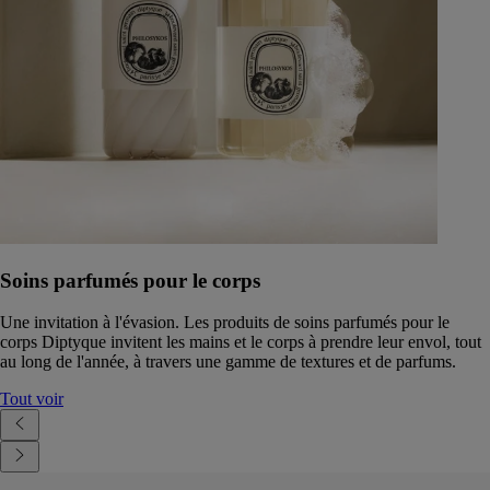
Soins parfumés pour le corps
Une invitation à l'évasion. Les produits de soins parfumés pour le
corps Diptyque invitent les mains et le corps à prendre leur envol, tout
au long de l'année, à travers une gamme de textures et de parfums.
Tout voir