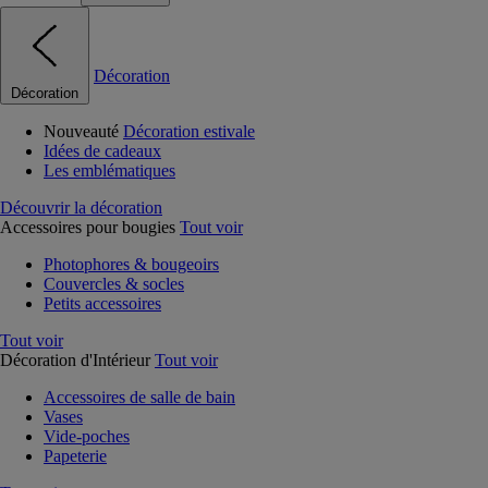
Décoration
Décoration
Nouveauté
Décoration estivale
Idées de cadeaux
Les emblématiques
Découvrir la décoration
Accessoires pour bougies
Tout voir
Photophores & bougeoirs
Couvercles & socles
Petits accessoires
Tout voir
Décoration d'Intérieur
Tout voir
Accessoires de salle de bain
Vases
Vide-poches
Papeterie