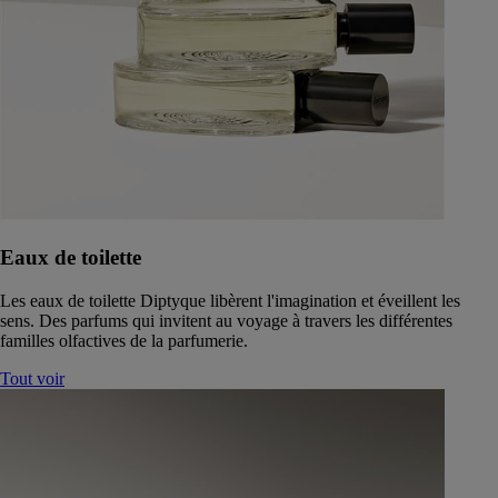
Eaux de toilette
Les eaux de toilette Diptyque libèrent l'imagination et éveillent les
sens. Des parfums qui invitent au voyage à travers les différentes
familles olfactives de la parfumerie.
Tout voir