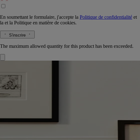
En soumettant le formulaire, j'accepte la
Politique de confidentialité
et
la
et la
Politique en matière de cookies.
S'inscrire
The maximum allowed quantity for this product has been exceeded.