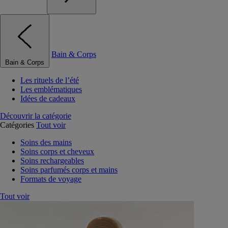
Bain & Corps
Bain & Corps
Les rituels de l’été
Les emblématiques
Idées de cadeaux
Découvrir la catégorie
Catégories
Tout voir
Soins des mains
Soins corps et cheveux
Soins rechargeables
Soins parfumés corps et mains
Formats de voyage
Tout voir