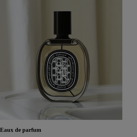
Eaux de parfum