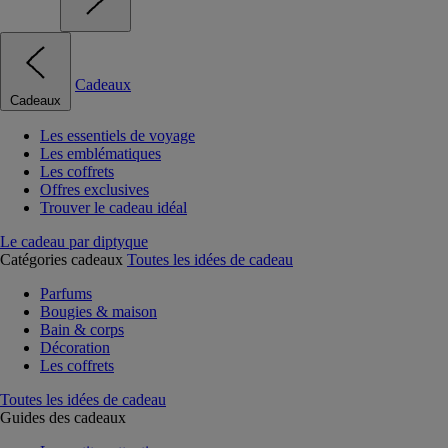
Cadeaux
Cadeaux
Les essentiels de voyage
Les emblématiques
Les coffrets
Offres exclusives
Trouver le cadeau idéal
Le cadeau par diptyque
Catégories cadeaux
Toutes les idées de cadeau
Parfums
Bougies & maison
Bain & corps
Décoration
Les coffrets
Toutes les idées de cadeau
Guides des cadeaux