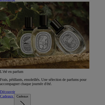
L'été en parfum
Frais, pétillants, ensoleillés. Une sélection de parfums pour
accompagner chaque journée d'été.
Découvrir
Cadeaux
Cadeaux