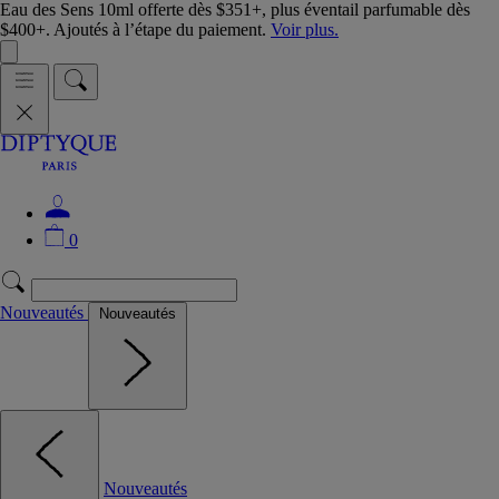
Eau des Sens 10ml offerte dès $351+, plus éventail parfumable dès
$400+. Ajoutés à l’étape du paiement.
Voir plus.
0
Nouveautés
Nouveautés
Nouveautés