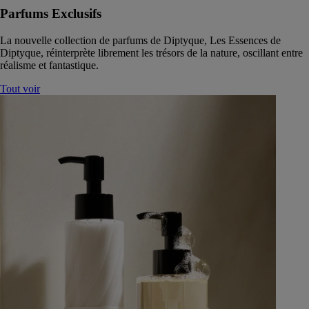
Parfums Exclusifs
La nouvelle collection de parfums de Diptyque, Les Essences de
Diptyque, réinterprète librement les trésors de la nature, oscillant entre
réalisme et fantastique.
Tout voir