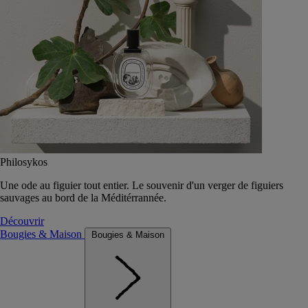
Philosykos
Une ode au figuier tout entier. Le souvenir d'un verger de figuiers
sauvages au bord de la Méditérrannée.
Découvrir
Bougies & Maison
Bougies & Maison