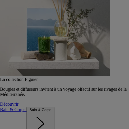
La collection Figuier
Bougies et diffuseurs invitent à un voyage olfactif sur les rivages de la
Méditerranée.
Découvrir
Bain & Corps
Bain & Corps