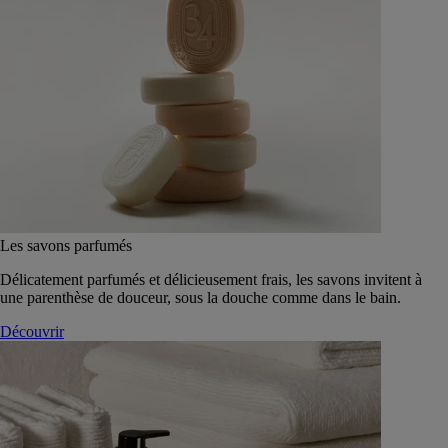
Les savons parfumés
Délicatement parfumés et délicieusement frais, les savons invitent à
une parenthèse de douceur, sous la douche comme dans le bain.
Découvrir