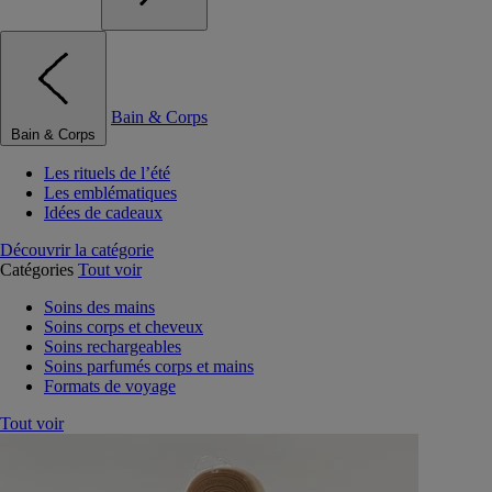
Bain & Corps
Bain & Corps
Les rituels de l’été
Les emblématiques
Idées de cadeaux
Découvrir la catégorie
Catégories
Tout voir
Soins des mains
Soins corps et cheveux
Soins rechargeables
Soins parfumés corps et mains
Formats de voyage
Tout voir