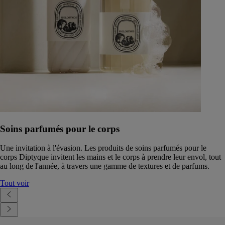
Soins parfumés pour le corps
Une invitation à l'évasion. Les produits de soins parfumés pour le
corps Diptyque invitent les mains et le corps à prendre leur envol, tout
au long de l'année, à travers une gamme de textures et de parfums.
Tout voir