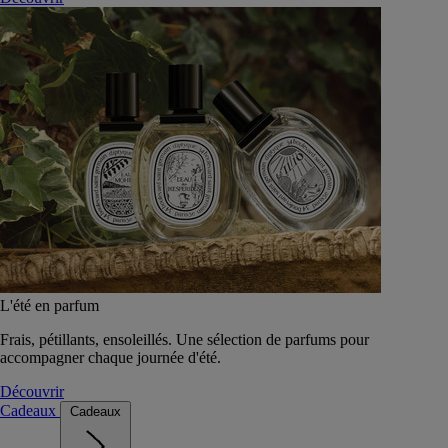
L'été en parfum
Frais, pétillants, ensoleillés. Une sélection de parfums pour
accompagner chaque journée d'été.
Découvrir
Cadeaux
Cadeaux