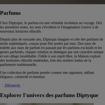
Parfums
Chez Diptyque, le parfum est une véritable invitation au voyage. Dès
les premières notes, les sens s'éveillent et l'imagination s'ouvre à de
nouveaux horizons olfactifs.
Depuis plus de soixante ans, Diptyque imagine et crée des parfums de
niche sophistiqués, conçus pour être portés par tous. Des eaux de
toilette aux eaux de parfum en passant par les parfums exclusifs et les
gestes parfumés, chaque création se distingue par son caractère unique
et son sillage inoubliable. Fidèle à son esprit libre, la Maison explore
des territoires olfactifs inattendus, loin des sentiers battus de la
parfumerie traditionnelle.
Une collection de parfums pensée comme une signature, mêlant
élégance, créativité et émotion.
Découvrir
Explorer l'univers des parfums Diptyque