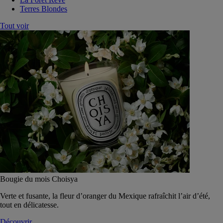
Terres Blondes
Tout voir
Bougie du mois Choisya
Verte et fusante, la fleur d’oranger du Mexique rafraîchit l’air d’été,
tout en délicatesse.
Découvrir