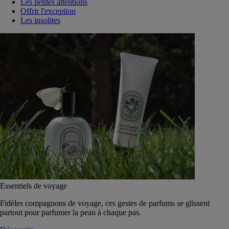
Les petites attentions
Offrir l'exception
Les insolites
Essentiels de voyage
Fidèles compagnons de voyage, ces gestes de parfums se glissent
partout pour parfumer la peau à chaque pas.