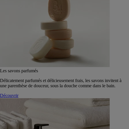
Les savons parfumés
Délicatement parfumés et délicieusement frais, les savons invitent à
une parenthèse de douceur, sous la douche comme dans le bain.
Découvrir