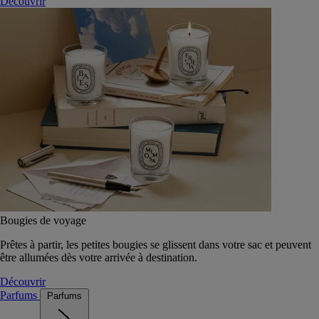
Découvrir
Bougies de voyage
Prêtes à partir, les petites bougies se glissent dans votre sac et peuvent
être allumées dès votre arrivée à destination.
Découvrir
Parfums
Parfums