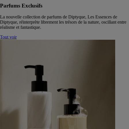
Parfums Exclusifs
La nouvelle collection de parfums de Diptyque, Les Essences de
Diptyque, réinterprète librement les trésors de la nature, oscillant entre
réalisme et fantastique.
Tout voir