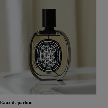
Eaux de parfum