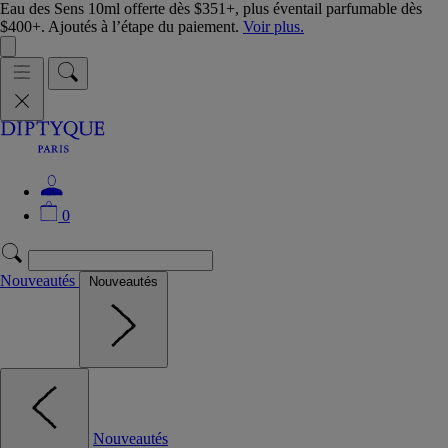
Eau des Sens 10ml offerte dès $351+, plus éventail parfumable dès
$400+. Ajoutés à l’étape du paiement.
Voir plus.
0
Nouveautés
Nouveautés
Nouveautés