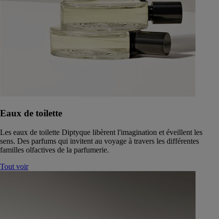
Eaux de toilette
Les eaux de toilette Diptyque libèrent l'imagination et éveillent les
sens. Des parfums qui invitent au voyage à travers les différentes
familles olfactives de la parfumerie.
Tout voir