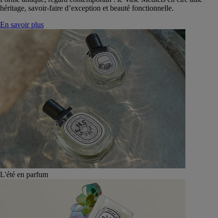
héritage, savoir-faire d’exception et beauté fonctionnelle.
En savoir plus
L'été en parfum