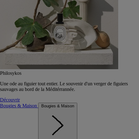
Philosykos
Une ode au figuier tout entier. Le souvenir d'un verger de figuiers
sauvages au bord de la Méditérrannée.
Découvrir
Bougies & Maison
Bougies & Maison