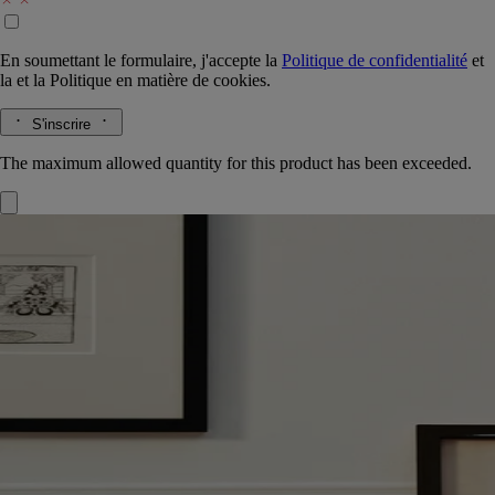
En soumettant le formulaire, j'accepte la
Politique de confidentialité
et
la
et la
Politique en matière de cookies.
S'inscrire
The maximum allowed quantity for this product has been exceeded.