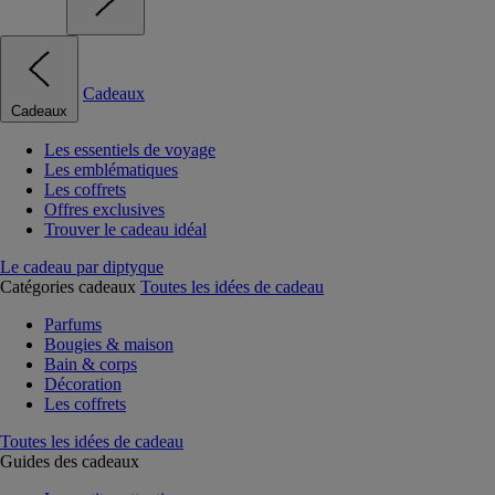
Cadeaux
Cadeaux
Les essentiels de voyage
Les emblématiques
Les coffrets
Offres exclusives
Trouver le cadeau idéal
Le cadeau par diptyque
Catégories cadeaux
Toutes les idées de cadeau
Parfums
Bougies & maison
Bain & corps
Décoration
Les coffrets
Toutes les idées de cadeau
Guides des cadeaux