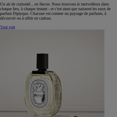
Un air de curiosité... en flacon. Nous trouvons le merveilleux dans
chaque lieu, à chaque instant - et c'est ainsi que naissent les eaux de
parfum Diptyque. Chacune est comme un paysage de parfums, à
découvrir ou à offrir en cadeau.
Tout voir