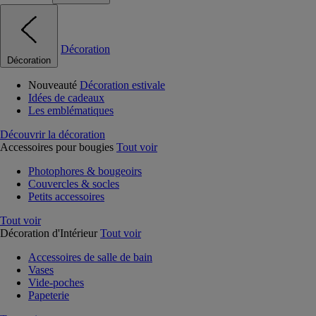
Décoration
Décoration
Nouveauté
Décoration estivale
Idées de cadeaux
Les emblématiques
Découvrir la décoration
Accessoires pour bougies
Tout voir
Photophores & bougeoirs
Couvercles & socles
Petits accessoires
Tout voir
Décoration d'Intérieur
Tout voir
Accessoires de salle de bain
Vases
Vide-poches
Papeterie