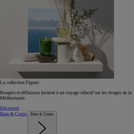
La collection Figuier
Bougies et diffuseurs invitent à un voyage olfactif sur les rivages de la
Méditerranée.
Découvrir
Bain & Corps
Bain & Corps