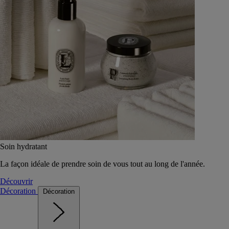
Soin hydratant
La façon idéale de prendre soin de vous tout au long de l'année.
Découvrir
Décoration
Décoration