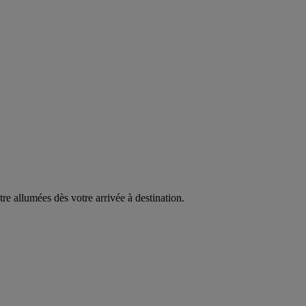
être allumées dès votre arrivée à destination.