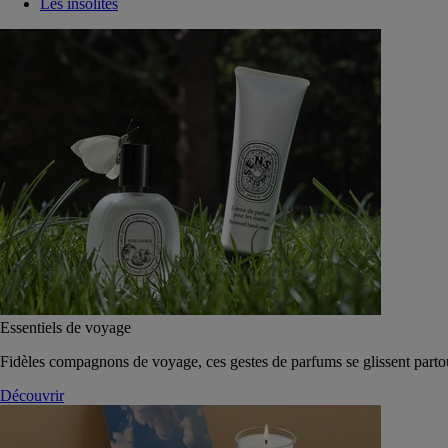
Les insolites
Essentiels de voyage
Fidèles compagnons de voyage, ces gestes de parfums se glissent parto
Découvrir