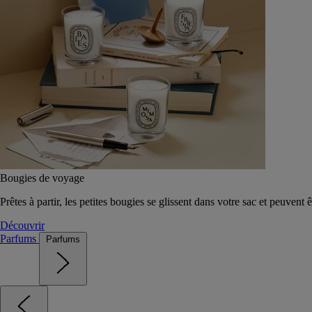
Bougies de voyage
Prêtes à partir, les petites bougies se glissent dans votre sac et peuvent 
Découvrir
Parfums
Parfums