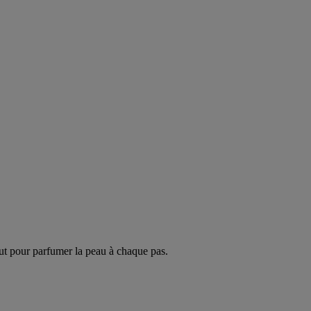
ut pour parfumer la peau à chaque pas.