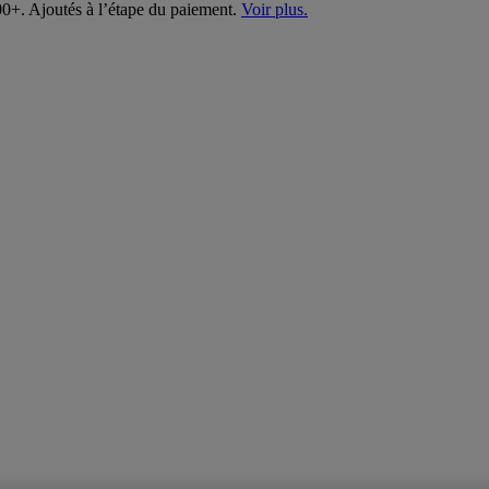
00+. Ajoutés à l’étape du paiement.
Voir plus.