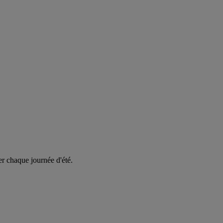
er chaque journée d'été.