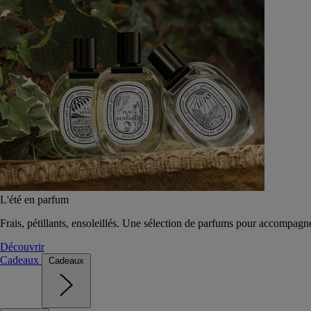
L'été en parfum
Frais, pétillants, ensoleillés. Une sélection de parfums pour accompagn
Découvrir
Cadeaux
Cadeaux