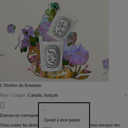
L’Herbier du Botaniste
Pays / Langue :
Canada, français
Entrons en correspondance​
Ajouté à mon panier
Vous conter les dernières créations de la Maison, vous envoyer des