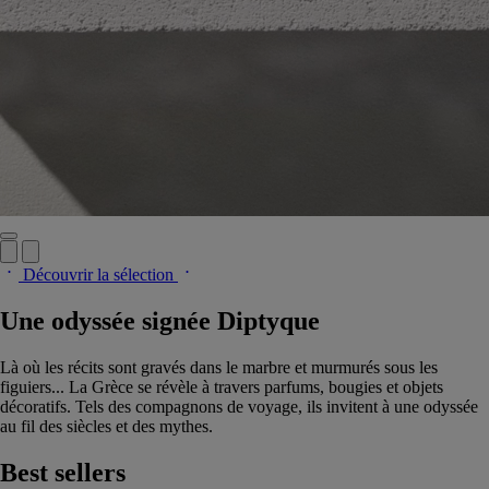
Découvrir la sélection
Une odyssée signée Diptyque
Là où les récits sont gravés dans le marbre et murmurés sous les
figuiers... La Grèce se révèle à travers parfums, bougies et objets
décoratifs. Tels des compagnons de voyage, ils invitent à une odyssée
au fil des siècles et des mythes.
Best sellers