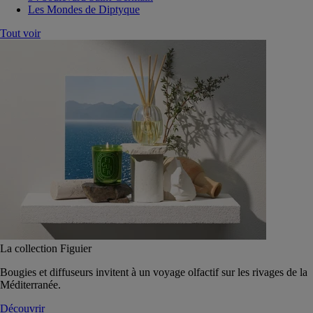
Les Mondes de Diptyque
Tout voir
La collection Figuier
Bougies et diffuseurs invitent à un voyage olfactif sur les rivages de la
Méditerranée.
Découvrir