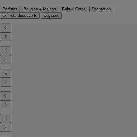
Parfums
Bougies & Maison
Bain & Corps
Décoration
Coffrets découverte
Odyssée