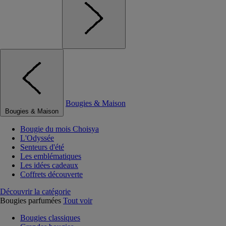
Bougies & Maison
Bougies & Maison
Bougie du mois Choisya
L'Odyssée
Senteurs d'été
Les emblématiques
Les idées cadeaux
Coffrets découverte
Découvrir la catégorie
Bougies parfumées
Tout voir
Bougies classiques