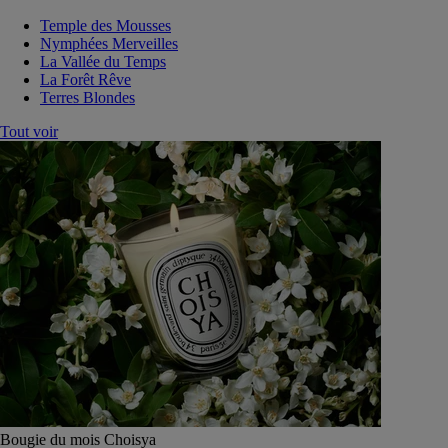
Temple des Mousses
Nymphées Merveilles
La Vallée du Temps
La Forêt Rêve
Terres Blondes
Tout voir
Bougie du mois Choisya