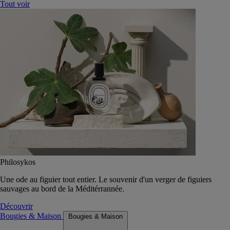
Tout voir
Philosykos
Une ode au figuier tout entier. Le souvenir d'un verger de figuiers
sauvages au bord de la Méditérrannée.
Découvrir
Bougies & Maison
Bougies & Maison