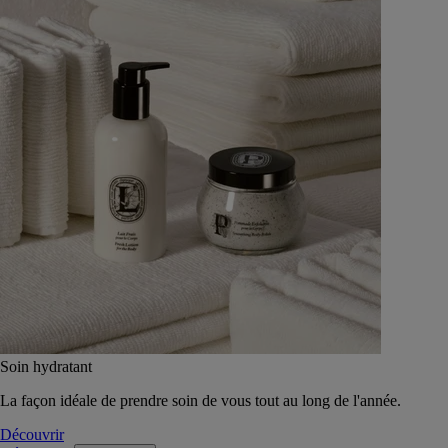
Soin hydratant
La façon idéale de prendre soin de vous tout au long de l'année.
Découvrir