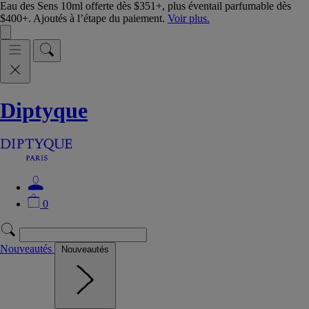
Eau des Sens 10ml offerte dès $351+, plus éventail parfumable dès
$400+. Ajoutés à l’étape du paiement.
Voir plus.
Diptyque
0
Nouveautés
Nouveautés