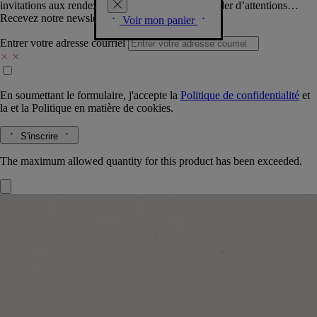
invitations aux rendez-vous Diptyque, vous combler d’attentions…
Recevez notre newsletter.
Voir mon panier
Entrer votre adresse courriel
En soumettant le formulaire, j'accepte la
Politique de confidentialité
et
la
et la
Politique en matière de cookies.
S'inscrire
The maximum allowed quantity for this product has been exceeded.