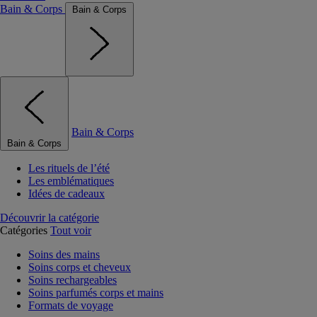
Bain & Corps
Bain & Corps
Bain & Corps
Bain & Corps
Les rituels de l’été
Les emblématiques
Idées de cadeaux
Découvrir la catégorie
Catégories
Tout voir
Soins des mains
Soins corps et cheveux
Soins rechargeables
Soins parfumés corps et mains
Formats de voyage