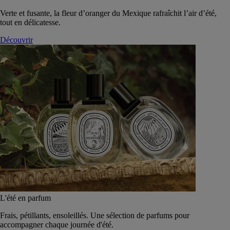
Verte et fusante, la fleur d’oranger du Mexique rafraîchit l’air d’été,
tout en délicatesse.
Découvrir
L'été en parfum
Frais, pétillants, ensoleillés. Une sélection de parfums pour
accompagner chaque journée d'été.