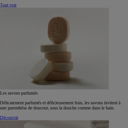
Tout voir
Les savons parfumés
Délicatement parfumés et délicieusement frais, les savons invitent à
une parenthèse de douceur, sous la douche comme dans le bain.
Découvrir