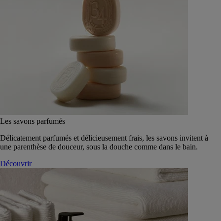
Les savons parfumés
Délicatement parfumés et délicieusement frais, les savons invitent à
une parenthèse de douceur, sous la douche comme dans le bain.
Découvrir