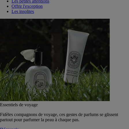
Les petites attentions
Offrir l'exception
Les insolites
Essentiels de voyage
Fidèles compagnons de voyage, ces gestes de parfums se glissent
partout pour parfumer la peau à chaque pas.