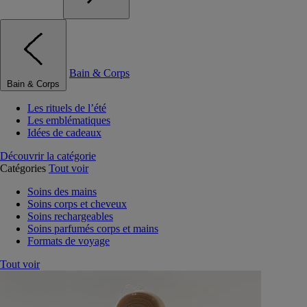
Bain & Corps
Bain & Corps
Les rituels de l’été
Les emblématiques
Idées de cadeaux
Découvrir la catégorie
Catégories
Tout voir
Soins des mains
Soins corps et cheveux
Soins rechargeables
Soins parfumés corps et mains
Formats de voyage
Tout voir