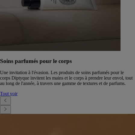
Soins parfumés pour le corps
Une invitation à l'évasion. Les produits de soins parfumés pour le
corps Diptyque invitent les mains et le corps à prendre leur envol, tout
au long de l'année, à travers une gamme de textures et de parfums.
Tout voir