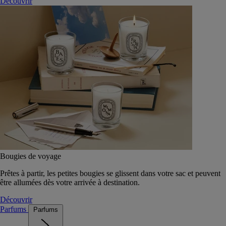
Découvrir
Bougies de voyage
Prêtes à partir, les petites bougies se glissent dans votre sac et peuvent
être allumées dès votre arrivée à destination.
Découvrir
Parfums
Parfums