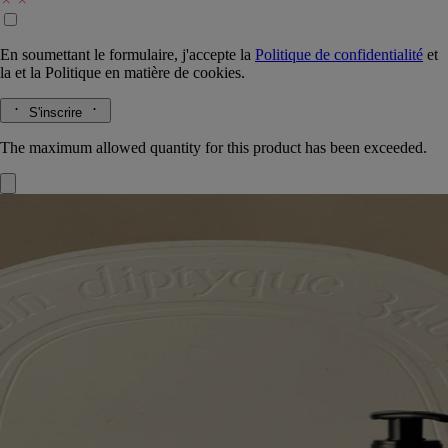
En soumettant le formulaire, j'accepte la
Politique de confidentialité
et
la
et la
Politique en matière de cookies.
S'inscrire
The maximum allowed quantity for this product has been exceeded.