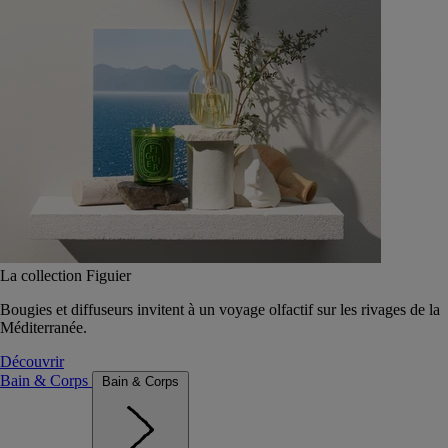
La collection Figuier
Bougies et diffuseurs invitent à un voyage olfactif sur les rivages de la
Méditerranée.
Découvrir
Bain & Corps
Bain & Corps