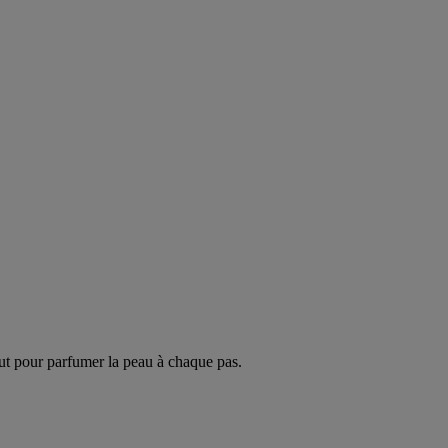
ut pour parfumer la peau à chaque pas.