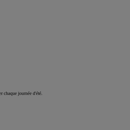
er chaque journée d'été.