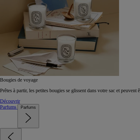
Bougies de voyage
Prêtes à partir, les petites bougies se glissent dans votre sac et peuvent 
Découvrir
Parfums
Parfums