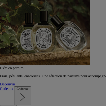
L'été en parfum
Frais, pétillants, ensoleillés. Une sélection de parfums pour accompagn
Découvrir
Cadeaux
Cadeaux