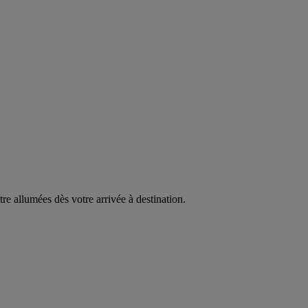
être allumées dès votre arrivée à destination.