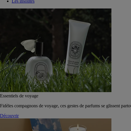
Les insolites
Essentiels de voyage
Fidèles compagnons de voyage, ces gestes de parfums se glissent parto
Découvrir