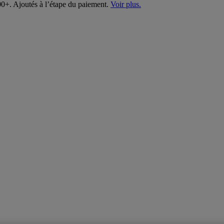
00+. Ajoutés à l’étape du paiement.
Voir plus.