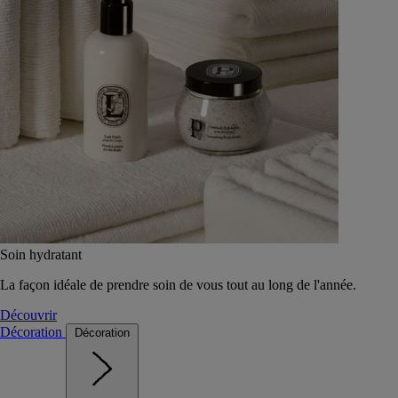
Soin hydratant
La façon idéale de prendre soin de vous tout au long de l'année.
Découvrir
Décoration
Décoration