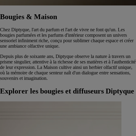
Bougies & Maison
Chez Diptyque, l'art du parfum et l'art de vivre ne font qu'un. Les
bougies parfumées et les parfums d'intérieur composent un univers
sensoriel infiniment riche, conçu pour sublimer chaque espace et créer
une ambiance olfactive unique.
Depuis plus de soixante ans, Diptyque observe la nature à travers un
prisme singulier, attentive à la richesse de ses matières et à l'authenticité
de leur expression. La Maison cultive ainsi un herbier olfactif unique,
où la mémoire de chaque senteur naît d'un dialogue entre sensations,
souvenirs et imagination.
Explorer les bougies et diffuseurs Diptyque