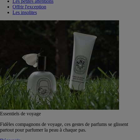
Les petites attentions
Offrir l'exception
Les insolites
Essentiels de voyage
Fidèles compagnons de voyage, ces gestes de parfums se glissent
partout pour parfumer la peau à chaque pas.