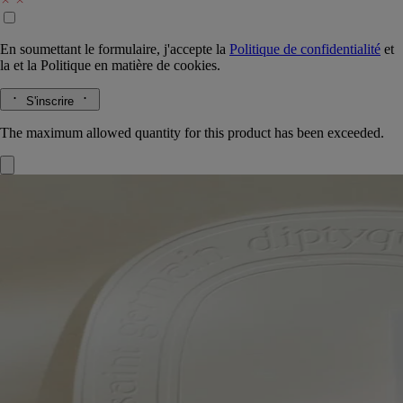
En soumettant le formulaire, j'accepte la
Politique de confidentialité
et
la
et la
Politique en matière de cookies.
S'inscrire
The maximum allowed quantity for this product has been exceeded.