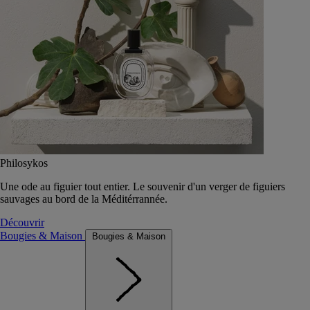
Philosykos
Une ode au figuier tout entier. Le souvenir d'un verger de figuiers
sauvages au bord de la Méditérrannée.
Découvrir
Bougies & Maison
Bougies & Maison