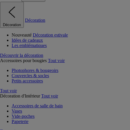
Décoration
Décoration
Nouveauté
Décoration estivale
Idées de cadeaux
Les emblématiques
Découvrir la décoration
Accessoires pour bougies
Tout voir
Photophores & bougeoirs
Couvercles & socles
Petits accessoires
Tout voir
Décoration d'Intérieur
Tout voir
Accessoires de salle de bain
Vases
Vide-poches
Papeterie