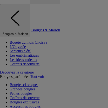
Bougies & Maison
Bougies & Maison
Bougie du mois Choisya
L'Odyssée
Senteurs d'été
Les emblématiques
Les idées cadeaux
Coffrets découverte
Découvrir la catégorie
Bougies parfumées
Tout voir
Bougies classiques
Grandes bougies
Petites bougies
Coffrets découverte
Bougies exclusives
Accessoires bougies